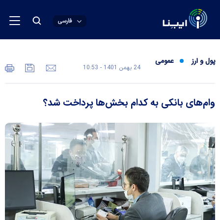
فارسی
پول و ارز
عمومی
24 بهمن 1401 - 10:53
وام‌های بانکی به کدام بخش‌ها پرداخت شد؟