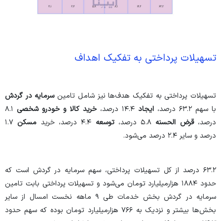
تسهیلات پرداختی به تفکیک اهداف
تسهیلات پرداختی به تفکیک هدف‌ها نیز شامل تامین
سرمایه در گردش
با سهم ۶۳.۲ درصد،
ایجاد
۱۴.۴ درصد،
خرید کالا و خودرو شخصی
۸.۱
درصد،
قرض الحسنه
۵.۸ درصد،
توسعه
۴.۴ درصد، خرید
مسکن
۱.۷
درصد و سایر ۲.۴ درصد می‌شود.
۶۳.۲ درصد از کل تسهیلات پرداختی، سهم سرمایه در گردش است که
حدود ۱۸۸۴ هزارمیلیارد تومان می‌شود و تسهیلات پرداختی بابت تامین
سرمایه در گردش بخش خدمات طی ۹ ماهه نخست امسال از سایر
بخش‌ها بیشتر و نزدیک به ۷۶۶ هزارمیلیارد تومان بوده که سهم حدود