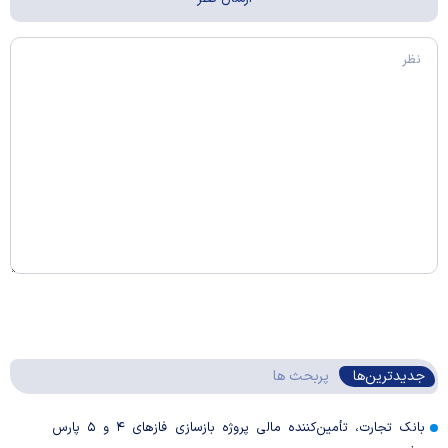
جدیدترین‌ها
پربحث ها
بانک تجارت، تأمین‌کننده مالی پروژه بازسازی فاز‌های ۴ و ۵ پارس