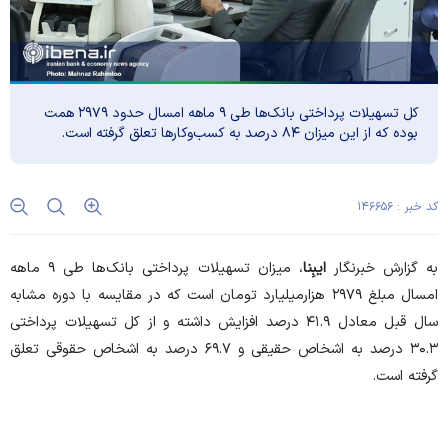
کل تسهیلات پرداختی بانک‌ها طی ۹ ماهه امسال حدود ۲۹۷۹ همت
بوده که از این میزان ۸۴ درصد به کسب‌‎وکار‌ها تعلق گرفته است.
کد خبر : ۱۴۶۶۵۶
به گزارش خبرنگار
ایبِنا
، میزان تسهیلات پرداختی بانک‌ها طی ۹ ماهه
امسال مبلغ ۲۹۷۹ هزارمیلیارد تومان است که در مقایسه با دوره مشابه
سال قبل معادل ۴۱.۹ درصد افزایش داشته و از کل تسهیلات پرداختی
۳۰.۳ درصد به اشخاص حقیقی و ۶۹.۷ درصد به اشخاص حقوقی تعلق
گرفته است.