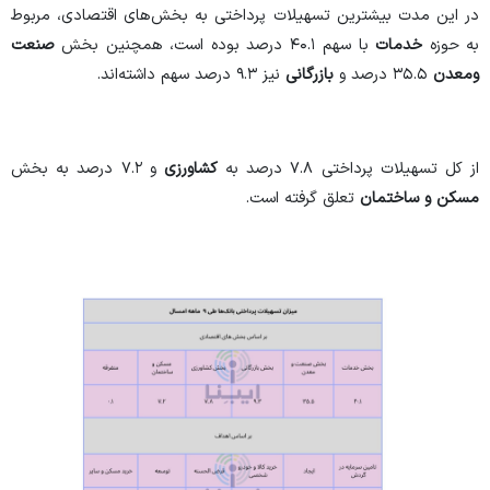
در این مدت بیشترین تسهیلات پرداختی به بخش‌های اقتصادی، مربوط
به حوزه
خدمات
با سهم ۴۰.۱ درصد بوده است، همچنین بخش
صنعت
ومعدن
۳۵.۵ درصد و
بازرگانی
نیز ۹.۳ درصد سهم داشته‌اند.
از کل تسهیلات پرداختی ۷.۸ درصد به
کشاورزی
و ۷.۲ درصد به بخش
مسکن و ساختمان
تعلق گرفته است.