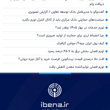
دریافت وام
گفت‌وگو با مدیرعامل بانک توسعه تعاون / گزارش تصویری
سیاست‌های حمایتی بانک مرکزی باید از کانال کنترل تورم بگذرد
تورم خدمات در بهار ۱۴۰۵ چقدر شد؟
چرا انضباط ارزی برای حمایت از تولید ضروری است؟
کیف پول ایران چیه؟/ موشن گرافیک
تورم فصلی بخش برق به ۶۵.۷ درصد رسید
افت ۵۰ درصدی قیمت بیت‌کوین؛ فرصت خرید یا آغاز دوره نزولی؟
تورم فصلی تولیدکننده معدن کاهش یافت