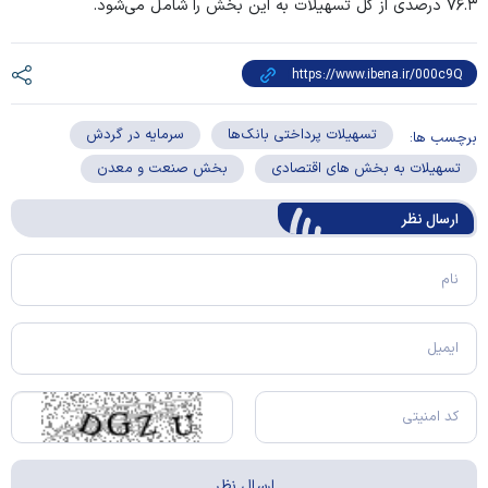
۷۶.۳ درصدی از کل تسهیلات به این بخش را شامل می‌شود.
تسهیلات پرداختی بانک‌ها
سرمایه در گردش
برچسب ها:
تسهیلات به بخش های اقتصادی
بخش صنعت و معدن
ارسال‌ نظر