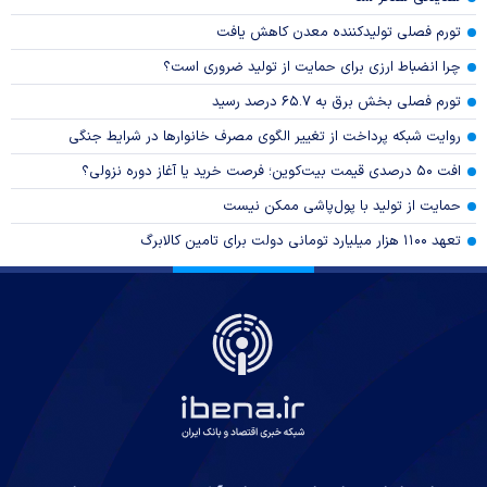
تورم فصلی تولیدکننده معدن کاهش یافت
چرا انضباط ارزی برای حمایت از تولید ضروری است؟
تورم فصلی بخش برق به ۶۵.۷ درصد رسید
روایت شبکه پرداخت از تغییر الگوی مصرف خانوار‌ها در شرایط جنگی
افت ۵۰ درصدی قیمت بیت‌کوین؛ فرصت خرید یا آغاز دوره نزولی؟
حمایت از تولید با پول‌پاشی ممکن نیست
تعهد ۱۱۰۰ هزار میلیارد تومانی دولت برای تامین کالابرگ