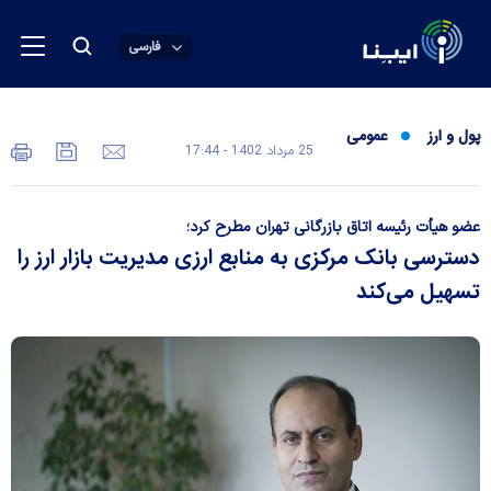
فارسی
پول و ارز
عمومی
25 مرداد 1402 - 17:44
عضو هیأت رئیسه اتاق بازرگانی تهران مطرح کرد؛
دسترسی بانک مرکزی به منابع ارزی مدیریت بازار ارز را
تسهیل می‌کند