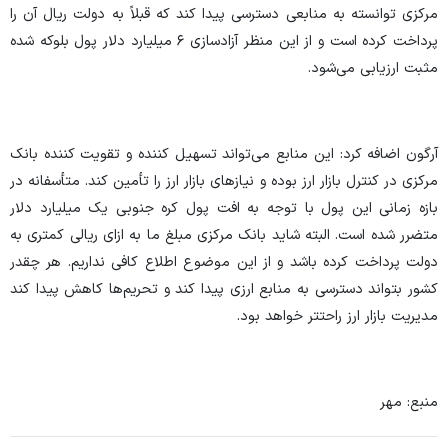
مرکزی توانسته به منابعی دسترسی پیدا کند که قبلاً به دولت ریال آن را
پرداخت کرده است و از این منظر آزادسازی ۶ میلیارد دلار پول بلوکه شده
مثبت ارزیابی می‌شود.
آرگون اضافه کرد: این منابع می‌تواند تسهیل کننده و تقویت کننده بانک
مرکزی در کنترل بازار ارز بوده و نیاز‌های بازار ارز را تأمین کند. متأسفانه در
بازه زمانی این پول با توجه به افت پول کره جنوبی یک میلیارد دلار
متضرر شده است. البته شاید بانک مرکزی مبلغ ما به ازای ریالی کمتری به
دولت پرداخت کرده باشد و از این موضوع اطلاع کافی نداریم. هر چقدر
کشور بتواند دسترسی به منابع ارزی پیدا کند و تحریم‌ها کاهش پیدا کند
مدیریت بازار ارز راحتتر خواهد بود.
منبع: مهر