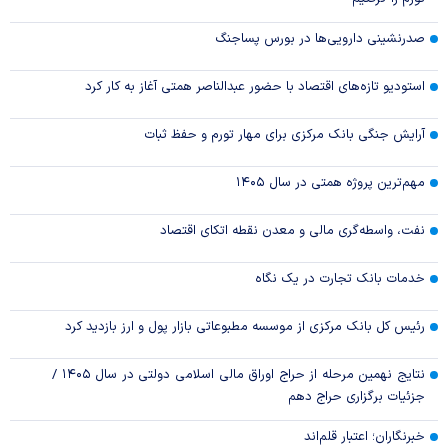
صدرنشینی دارویی‌ها در بورس پساجنگ
استودیو تازه‌های اقتصاد با حضور عبدالناصر همتی آغاز به کار کرد
آرایش جنگی بانک مرکزی برای مهار تورم و حفظ ثبات
مهم‌ترین پروژه همتی در سال ۱۴۰۵
نفت، واسطه‌گری مالی و معدن نقطه اتکای اقتصاد
خدمات بانک تجارت در یک نگاه
رئیس کل بانک مرکزی از موسسه مطبوعاتی بازار پول و ارز بازدید کرد
نتایج نهمین مرحله از حراج اوراق مالی اسلامی دولتی در سال ۱۴۰۵ /
جزئیات برگزاری حراج دهم
خبرنگاران؛ اعتبار قلم‌اند