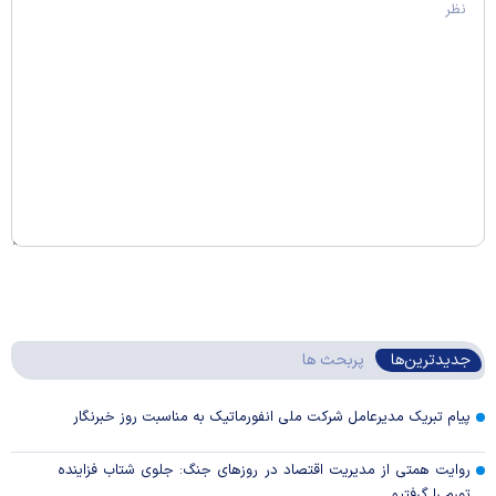
جدیدترین‌ها
پربحث ها
پیام تبریک مدیرعامل شرکت ملی انفورماتیک به مناسبت روز خبرنگار
روایت همتی از مدیریت اقتصاد در روزهای جنگ: جلوی شتاب فزاینده
تورم را گرفتیم