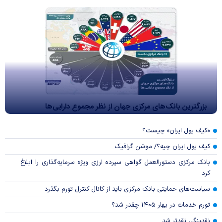
بزرگترین بانک‌های مرکزی جهان از نظر مجموع دارایی‌ها
«کیف پول ایران» چیست؟
کیف پول ایران چیه؟/ موشن گرافیک
بانک مرکزی دستورالعمل گواهی سپرده ارزی ویژه سرمایه‌گذاری را ابلاغ
کرد
سیاست‌های حمایتی بانک مرکزی باید از کانال کنترل تورم بگذرد
تورم خدمات در بهار ۱۴۰۵ چقدر شد؟
نقدینگی نقدتر شد