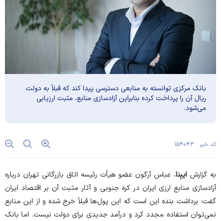
بانک مرکزی توانسته به منابعی دسترسی پیدا کند که قبلاً به دولت
ریال آن را پرداخت کرده بنابراین آزادسازی منابع، مثبت ارزیابی
می‌شود.
کد خبر : ۱۵۴۰۴۳
به گزارش
ایبِنا
، عباس آرگون عضو هیأت رئیسه اتاق بازرگانی تهران درباره
آزادسازی منابع ارزی ایران در کره جنوبی و آثار مثبت آن بر اقتصاد ایران
گفت: برداشت بنده این است که این پول‌ها قبلاً خرج شده و از این منابع
نمی‌توان استفاده مجدد کرد و درآمد جدیدی برای دولت نیست. اما بانک