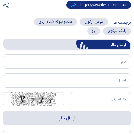
عباس آرگون
منابع بلوکه شده ارزی
برچسب ها:
بانک مرکزی
ارز
ارسال‌ نظر