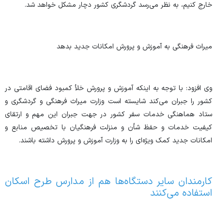
خارج کنیم، به نظر می‌رسد گردشگری کشور دچار مشکل خواهد شد.
میراث فرهنگی به آموزش و پرورش امکانات جدید بدهد
وی افزود: با توجه به اینکه آموزش و پرورش خلأ کمبود فضای اقامتی در
کشور را جبران می‌کند شایسته است وزارت میراث فرهنگی و گردشگری و
ستاد هماهنگی خدمات سفر کشور در جهت جبران این مهم و ارتقای
کیفیت خدمات و حفظ شأن و منزلت فرهنگیان با تخصیص منابع و
امکانات جدید کمک ویژه‌ای را به وزارت آموزش و پرورش داشته باشند.
کارمندان سایر دستگاه‌ها هم از مدارس طرح اسکان
استفاده می‌کنند