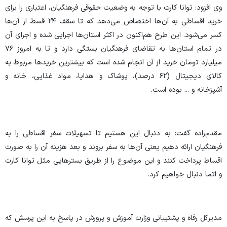
وی افزود: توانا کارت با توجه به وضعیت حقوقی فرهنگیان، اعتباری را برای
خرید اقساطی به آن‌ها اختصاص می‌دهد که تا سقف ۲۴ قسط از آن‌ها
کسر می‌شود. این طرح هم‌اکنون در اکثر استان‌ها اجرایی شده و اجرای آن
در تمام استان‌ها به تقاضای فرهنگیان بستگی دارد و تا به امروز ۷۶
میلیارد تومان خرید از آن انجام شده است که بیشترین خرید‌ها مربوط به
کالای دیجیتال (۶۲ درصد)، پوشاک و هدایا، مواد غذایی، خانه و
آشپزخانه و ... بوده است.
مقدم‌زاده گفت: به دنبال این هستیم تا تسهیلات سفر اقساطی را به
فرهنگیان ارائه دهیم یعنی آن‌ها به سفر بروند و بعد هزینه آن را به صورت
اقساط پرداخت کنند و این موضوع را از طریق بستر‌هایی مثل توانا کارت
و اتما دنبال خواهیم کرد.
مدیرکل رفاه و پشتیبانی وزارت آموزش و پرورش در پاسخ به این پرسش که