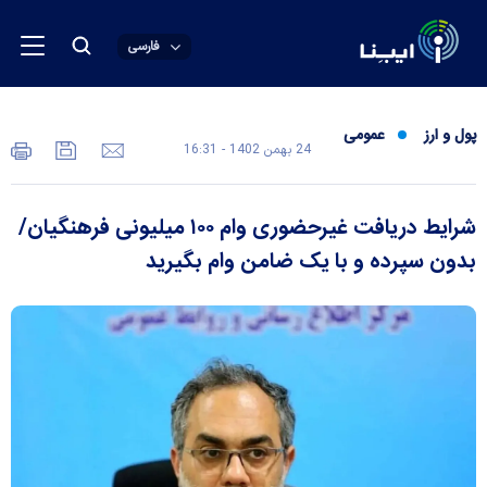
فارسی
پول و ارز
عمومی
24 بهمن 1402 - 16:31
شرایط دریافت غیرحضوری وام ۱۰۰ میلیونی فرهنگیان/
بدون سپرده و با یک ضامن وام بگیرید