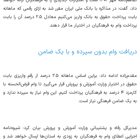
تفاهم‌نامه مهر ۱۴۰۱ است و امتیازات جدیدی را به فرهنگیان ارائه خواهد
داد، گفت: در مذاکره با بانک ملی ایران مقرر شد به ازای رقمی که ماهانه
بابت پرداخت حقوق به بانک واریز می‌کنیم معادل ۲.۵ درصد آن را بابت
پرداخت وام به فرهنگیان در اختیار ما قرار دهند.
دریافت وام بدون سپرده و با یک ضامن
مقدم‌زاده ادامه داد: براین اساس ماهانه ۲.۵ درصد از رقم واریزی بابت
حقوق در اختیار وزارت آموزش و پرورش قرار می‌گیرد تا وام قرض‌الحسنه با
کارمزد ۴ درصد به فرهنگیان پرداخت کنیم. این وام نیاز به سپرده ندارد و
به یک ضامن فرهنگی نیاز است.
مدیرکل رفاه و پشتیبانی وزارت آموزش و پرورش بیان کرد: شیوه‌نامه
اجرایی اعطای وام به فرهنگیان به زودی به استان‌ها ارسال خواهد شد و