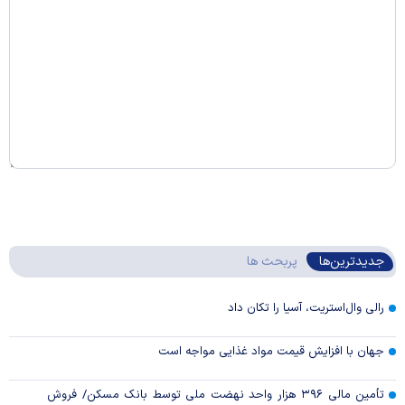
جدیدترین‌ها
پربحث ها
رالی وال‌استریت، آسیا را تکان داد
جهان با افزایش قیمت مواد غذایی مواجه است
تأمین مالی ۳۹۶ هزار واحد نهضت ملی توسط بانک مسکن/ فروش