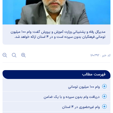
مدیرکل رفاه و پشتیبانی وزارت آموزش و پرورش گفت: وام ۱۰۰ میلیون
تومانی فرهنگیان بدون سپرده است و در ۴ استان ارائه خواهد شد.
کد خبر : ۱۶۰۳۹۲
فهرست مطالب
وام ۱۰۰ میلیون تومانی
دریافت وام بدون سپرده و با یک ضامن
وام غیرحضوری در ۴ استان