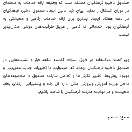
صندوق ذخیره فرهنگیان معتقد است که وظیفه ارائه خدمات به معلمان
در دوران اشتغال را ندارد، بیان کرد: دلیل ایجاد صندوق ذخیره فرهنگیان
در دهه هفتاد ایجاد بستری برای ارائه خدمات رفاهی و معیشتی به
فرهنگیان بود، خدماتی که گاهی از طریق ظرفیت‌های دولتی امکان‌پذیر
نیست.
وی گفت: متاسفانه در طول سنوات گذشته شاهد فراز و نشیب‌هایی در
صندوق ذخیره فرهنگیان بودیم که امیدواریم با تغییرات جدید مدیریتی و
بهبود روش‌ها، تغییر نگرش‌ها و تعامل سازنده صندوق با مجموعه‌های
داخل وزارت آموزش وپرورش مثل اداره کل رفاه و پشتیبانی، ارتقای رفاه،
معیشت و در نهایت منزلت فرهنگیان را شاهد باشیم.
منبع: تسنیم