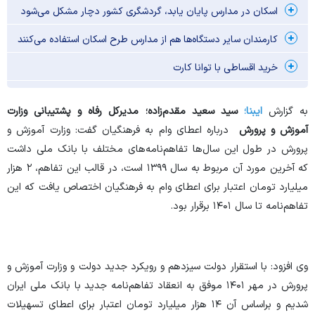
اسکان در مدارس پایان یابد، گردشگری کشور دچار مشکل می‌شود
کارمندان سایر دستگاه‌ها هم از مدارس طرح اسکان استفاده می‌کنند
خرید اقساطی با توانا کارت
به گزارش
ایبنا؛
سید سعید مقدم‌زاده؛ مدیرکل رفاه و پشتیبانی وزارت
آموزش و پرورش
درباره اعطای وام به فرهنگیان گفت: وزارت آموزش و
پرورش در طول این سال‌ها تفاهم‌نامه‌های مختلف با بانک ملی داشت
که آخرین مورد آن مربوط به سال ۱۳۹۹ است، در قالب این تفاهم، ۲ هزار
میلیارد تومان اعتبار برای اعطای وام به فرهنگیان اختصاص یافت که این
تفاهم‌نامه تا سال ۱۴۰۱ برقرار بود.
وی افزود: با استقرار دولت سیزدهم و رویکرد جدید دولت و وزارت آموزش و
پرورش در مهر ۱۴۰۱ موفق به انعقاد تفاهم‌نامه جدید با بانک ملی ایران
شدیم و براساس آن ۱۴ هزار میلیارد تومان اعتبار برای اعطای تسهیلات