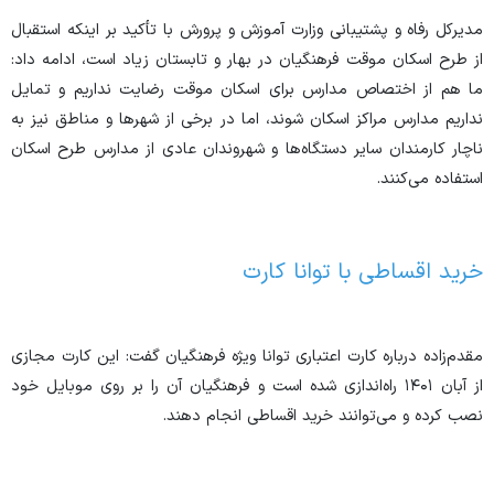
مدیرکل رفاه و پشتیبانی وزارت آموزش و پرورش با تأکید بر اینکه استقبال
از طرح اسکان موقت فرهنگیان در بهار و تابستان زیاد است، ادامه داد:
ما هم از اختصاص مدارس برای اسکان موقت رضایت نداریم و تمایل
نداریم مدارس مراکز اسکان شوند، اما در برخی از شهر‌ها و مناطق نیز به
ناچار کارمندان سایر دستگاه‌ها و شهروندان عادی از مدارس طرح اسکان
استفاده می‌کنند.
خرید اقساطی با توانا کارت
مقدم‌زاده درباره کارت اعتباری توانا ویژه فرهنگیان گفت: این کارت مجازی
از آبان ۱۴۰۱ راه‌اندازی شده است و فرهنگیان آن را بر روی موبایل خود
نصب کرده و می‌توانند خرید اقساطی انجام دهند.