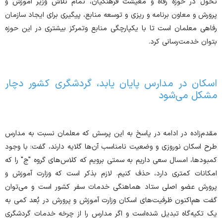
تحول در حوزه رفاه و معیشت فرهنگیان، تمام تلاش وزیر آموزش و
پرورش و معاون برنامه و ریزی و توسعه منابع، پیگیری برای ایجاد سازمان
رفاهی معلمان است تا با یکپارچگی منابع وتمرکز بیشتری در این حوزه
بتوان خدمت‌رسانی کرد.
اسکان در مدارس پایان یابد، گردشگری کشور دچار
مشکل می‌شود
مقدم‌زاده در ادامه در پاسخ به این پرسش که معلمان نسبت به مدارس
طرح اسکان نوروزی و وضعیت نامناسب آن‌ها گلایه دارند، گفت: با وجود
کمبودها، امسال سعی داریم به سمتی برویم که کلاس‌های گروه "ج" را که
امکانات کمتری دارد، حذف کنیم. لازم بذکر است که وزارت آموزش و
پرورش عضو اصلی ستاد هماهنگی خدمات سفر کشور است و می‌توان
گفت هم‌اکنون ظرفیت‌های اسکان وزارت آموزش و پرورش در بُعد کمی به
یک تکیه‌گاه تبدیل شده‌است و اگر مدارس را از چرخه خدمات گردشگری