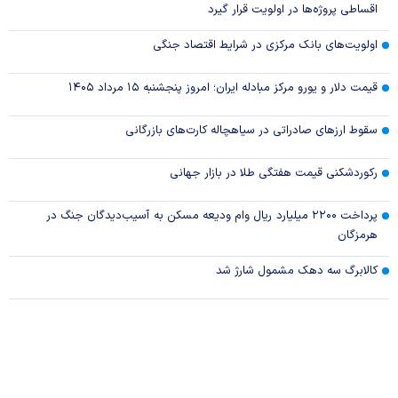
اقساطی پروژه‌ها در اولویت قرار گیرد
اولویت‌های بانک مرکزی در شرایط اقتصاد جنگی
قیمت دلار و یورو مرکز مبادله ایران؛ امروز پنجشنبه ۱۵ مرداد ۱۴۰۵
سقوط ارزهای صادراتی در سیاهچاله کارت‌های بازرگانی
رکوردشکنی قیمت هفتگی طلا در بازار‌ جهانی
پرداخت ۲۲۰۰ میلیارد ریال وام ودیعه مسکن به آسیب‌دیدگان جنگ در
هرمزگان
کالابرگ سه دهک مشمول شارژ شد
ارز کشور گروگان کارت‌های بازرگانی
خرید اعتباری چگونه معادلات نظام بانکی را تغییر داد؟