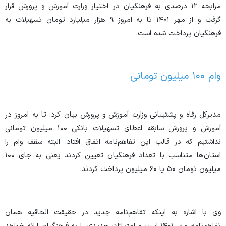
مرابحه ۱۲ درصدی به فرهنگیان در اختیار وزارت آموزش و پرورش قرار
گرفت و از مهر ۱۴۰۱ تا به امروز ۹ هزار میلیارد تومان تسهیلات به
فرهنگیان پرداخت شده است.
وام ۱۰۰ میلیون تومانی
مدیرکل رفاه و پشتیبانی وزارت آموزش و پرورش بیان کرد: تا به امروز در
آموزش و پرورش سابقه اعطای تسهیلات بانکی ۱۰۰ میلیون تومانی
نداشتیم که در قالب این تفاهم‌نامه اتفاق افتاد. البته سقف وام را
استان‌ها متناسب با تعداد فرهنگیان تعیین کردند یعنی به جای ۱۰۰
میلیون تومان ۵۰ یا ۶۰ میلیون پرداخت کردند.
وی با اشاره به اینکه تفاهم‌نامه جدید در حقیقت الحاقیه همان