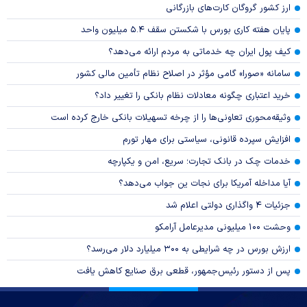
ارز کشور گروگان کارت‌های بازرگانی
پایان هفته کاری بورس با شکستن سقف ۵.۴ میلیون واحد
کیف پول ایران چه خدماتی به مردم ارائه می‌دهد؟
سامانه «صورا» گامی مؤثر در اصلاح نظام تأمین مالی کشور
خرید اعتباری چگونه معادلات نظام بانکی را تغییر داد؟
وثیقه‌محوری تعاونی‌ها را از چرخه تسهیلات بانکی خارج کرده است
افزایش سپرده قانونی، سیاستی برای مهار تورم
خدمات چک در بانک تجارت؛ سریع، امن و یکپارچه
آیا مداخله آمریکا برای نجات ین جواب می‌دهد؟
جزئیات ۴ واگذاری دولتی اعلام شد
وحشت ۱۰۰ میلیونی مدیرعامل آرامکو
ارزش بورس در چه شرایطی به ۳۰۰ میلیارد دلار می‌رسد؟
پس از دستور رئیس‌جمهور، قطعی برق صنایع کاهش یافت