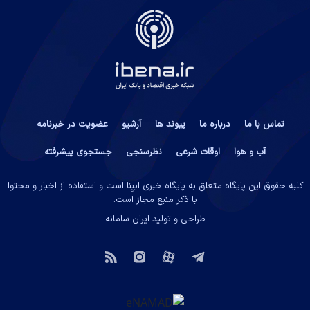
تماس با ما
درباره ما
پیوند ها
آرشیو
عضویت در خبرنامه
آب و هوا
اوقات شرعی
نظرسنجی
جستجوی پیشرفته
کلیه حقوق این پایگاه متعلق به پایگاه خبری ایبِنا است و استفاده از اخبار و محتوا
با ذکر منبع مجاز است.
طراحی و تولید
ایران سامانه