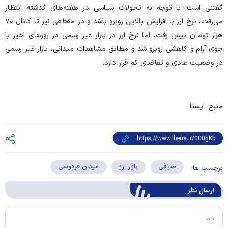
گفتنی است؛ با توجه به تحولات سیاسی در هفته‌های گذشته انتظار
می‌رفت، نرخ ارز با افزایش بالایی روبرو باشد و در مقطعی نیز تا کانال ۷۰
هزار تومان پیش رفت، اما نرخ ارز در بازار غیر رسمی در روز‌های اخیر با
جوی آرام و کاهشی روبرو شد و مطابق مشاهدات میدانی، بازار غیر رسمی
در وضعیت عادی و تقاضای کم قرار دارد.
منبع: ایسنا
صرافی
بازار ارز
میدان فردوسی
برچسب ها:
ارسال‌ نظر