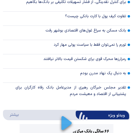
برای کنترل نقدینگی، از فشار تسهیلات تکلیفی بر بانک‌ها بکاهیم
تفاوت کیف پول با کارت بانکی چیست؟
بانک مسکن به سراغ غول‌های اقتصادی بوشهر رفت
تورم را نمی‌توان فقط با سیاست پولی مهار کرد
رمزارزها محرک قوی برای شکستن قیمت بالاتر نیافتند
به دنبال یک نهاد مدرن بودم
تقدیر مجلس خبرگان رهبری از مدیرعامل بانک رفاه کارگران برای
پشتیبانی از اقتصاد و معیشت مردم
درباره 
بیشتر
ویدئو ویژه
۶۶ سالگی بانک مرکزی