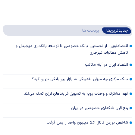
جدیدترین‌ها
پربحث ها
اقتصادنوین؛ از نخستین بانک خصوصی تا توسعه بانکداری دیجیتال و
کاهش مطالبات غیرجاری
اقتصاد ایران در آینه مکاتب
بانک مرکزی چه میزان نقدینگی به بازار بین‌بانکی تزریق کرد؟
فهم مشترک و وحدت رویه به تسهیل فرایند‌های ارزی کمک می‌کند
ربع قرن بانکداری خصوصی در ایران
شاخص بورس کانال ۵.۶ میلیون واحد را پس گرفت