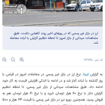
ارز در بازار غیر رسمی که در روز‌های اخیر روند کاهشی داشت، طبق
مشاهدات میدانی از بازار امروز تا لحظه تنظیم گزارش با ثبات معامله
شد.
کد خبر : ۱۶۲۷۲۵
به گزارش
ایبنا
، نرخ ارز در بازار غیر رسمی در معاملات امروز در قیاس با
روز گذشته با ثبات آغاز شد و در ادامه با اندکی افزایش قیمت به کار خود
ادامه داد. طبق مشاهدات میدانی از بازار غیر رسمی، تا لحظه تنظیم
گزارش دلار با نرخ ۶۰ هزار تومان خرید و با نرخ ۶۱ هزار تومان هم به
فروش رسید. همچنین یورو نیز در بازار غیر رسمی با قیمت ۶۴ هزار و ۵۰۰