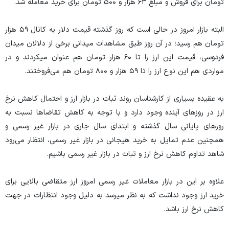
تومان برای فروش و مبلغ ۶۳ هزار و ۵۰۰ تومان برای خرید معامله شد.
البته بازار امروز در حالی است که روز گذشته قیمت دلار به کانال ۵۹ هزار
تومان هم رسید؛ در آن روز طبق مشاهدات میدانی برخی از دلالان میدان
فردوسی، قیمت این ارز را تا ۶۰ هزار تومان هم عنوان میکردند و در
مواردی هم این نوع ارز را تا ۵۹ هزار و ۸۰۰ تومان هم می‌فروختند.
به عقیده بسیاری از کارشناسان روند ثبات در بازار ارز و احتمال کاهش نرخ
ارز در روز‌های آینده وجود دارد و با توجه به کاهش تقاضا‌ها نسبت به
روز‌های پایانی سال گذشته و ابتدای سال جاری در بازار غیر رسمی و
همچنین عدم تمایل به خرید هیجانی در بازار غیر رسمی، انتظار می‌رود
شاهد تداوم کاهش نرخ ارز و ثبات در بازار غیر رسمی باشیم.
علاوه بر این در بازار معاملات غیر رسمی امروز ارز متقاضی بالایی برای
خرید ارز وجود نداشت که به نظر میرسد به دلیل وجود انتظارات در جهت
کاهش نرخ ارز باشد.