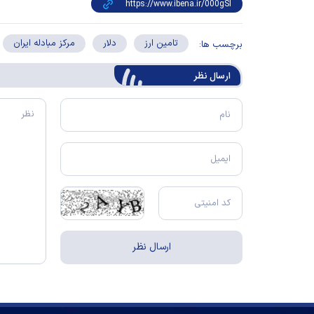
تامین ارز
دلار
مرکز مبادله ایران
برچسب ها:
ارسال‌ نظر