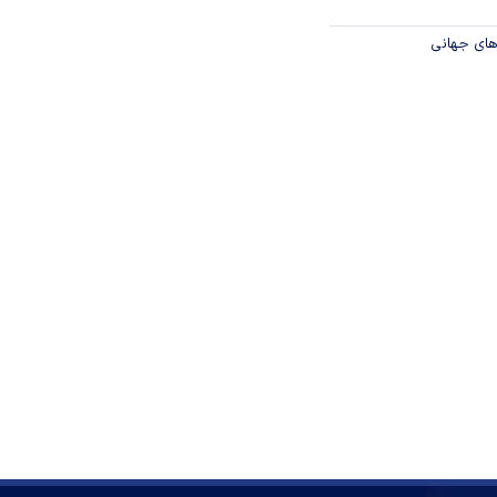
های جهانی