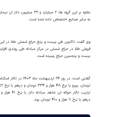
به سایر صنایع اختصاص داده شده است.
بیست و پنجمین حراج رسیده است.
درهم با نرخ ۱۱ هزار و ۴۱۰ تومان بود.