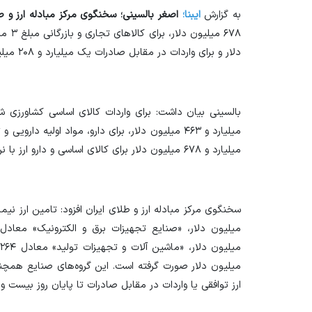
به گزارش
ایبنا؛
اصغر بالسینی؛ سخنگوی مرکز مبادله ارز و 
دلار و برای واردات در مقابل صادرات یک میلیارد و ۲۰۸ میلیون دلار تامین ارز صورت گرفت.
بالسینی بیان داشت: برای واردات کالای اساسی کشاورزی ش
میلیارد و ۶۷۸ میلیون دلار برای کالای اساسی و دارو ارز با نرخ ۲۸۵۰۰ تومان پرداخت شد.
ارز توافقی یا واردات در مقابل صادرات تا پایان روز بیست 