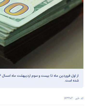
شده است.
کد خبر : ۱۶۳۲۰۲