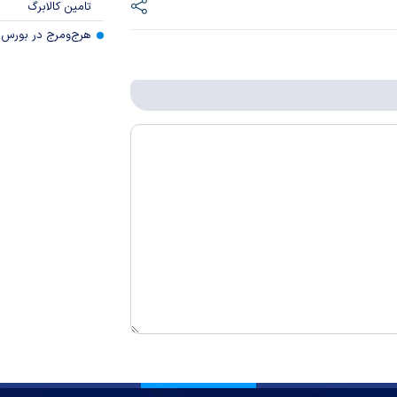
تامین کالابرگ
هرج‌ومرج در بورس‌