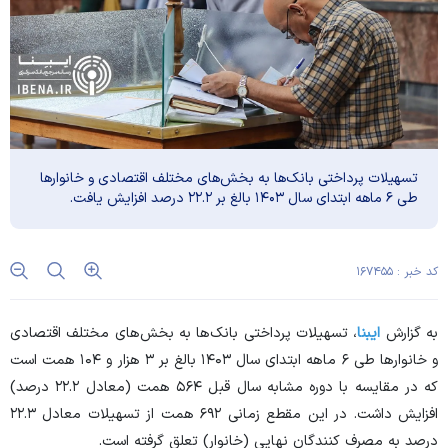
تسهیلات پرداختی بانک‌ها به بخش‌های مختلف اقتصادی و خانوار‌ها
طی ۶ ماهه ابتدای سال ۱۴۰۳ بالغ بر ۲۲.۲ درصد افزایش یافت.
کد خبر : ۱۶۷۴۵۵
به گزارش
ایبنا
، تسهیلات پرداختی بانک‌ها به بخش‌های مختلف اقتصادی
و خانوار‌ها طی ۶ ماهه ابتدای سال ۱۴۰۳ بالغ بر ۳ هزار و ۱۰۴ همت است
که در مقایسه با دوره مشابه سال قبل ۵۶۴ همت (معادل ۲۲.۲ درصد)
افزایش داشت. در این مقطع زمانی ۶۹۲ همت از تسهیلات معادل ۲۲.۳
درصد به مصرف کنندگان نهایی (خانوار) تعلق گرفته است.