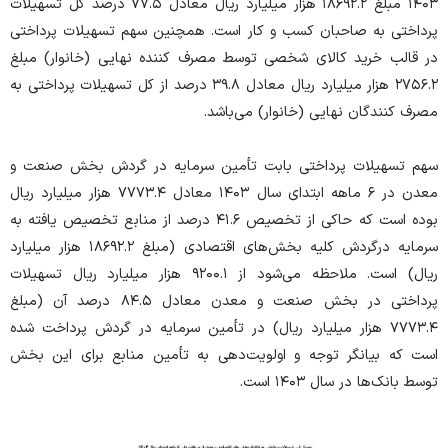
۱۴۰۳ مبلغ ۱۸۶۹۲.۲ هزار میلیارد ریال معادل ۷۷.۵ درصد کل تسهیلات
پرداختی به صاحبان کسب و کار است. همچنین سهم تسهیلات پرداختی
در قالب خرید کالای شخصی توسط مصرف کننده نهایی (خانوار) مبلغ
۲۷۵۶.۲ هزار میلیارد ریال معادل ۳۹.۸ درصد از کل تسهیلات پرداختی به
مصرف کنندگان نهایی (خانوار) می‌باشد.
سهم تسهیلات پرداختی بابت تأمین سرمایه در گردش بخش صنعت و
معدن در ۶ ماهه ابتدای سال ۱۴۰۳ معادل ۷۷۷۳.۴ هزار میلیارد ریال
بوده است که حاکی از تخصیص ۴۱.۶ درصد از منابع تخصیص یافته به
سرمایه درگردش کلیه بخش‌های اقتصادی (مبلغ ۱۸۶۹۲.۲ هزار میلیارد
ریال) است. ملاحظه می‌شود از ۹۲۰۰.۱ هزار میلیارد ریال تسهیلات
پرداختی در بخش صنعت و معدن معادل ۸۴.۵ درصد آن (مبلغ
۷۷۷۳.۴ هزار میلیارد ریال) در تأمین سرمایه در گردش پرداخت شده
است که بیانگر توجه و اولویت‌دهی به تأمین منابع برای این بخش
توسط بانک‌ها در سال ۱۴۰۳ است.