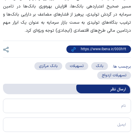
مسیر صحیح اعتباردهی بانک‌ها، افزایش بهره‌وری بانک‌ها در تامین
سرمایه در گردش تولیدی، پرهیز از فشار‌های مضاعف بر دارایی بانک‌ها و
ترغیب بنگاه‌های تولیدی به سمت بازار سرمایه به عنوان یک ابزار مهم
درتامین مالی طرح‌های اقتصادی (ایجادی) توجه ویژه‌ای کرد.
بانک
تسهیلات
بانک مرکزی
برچسب ها:
تسهیلات ازدواج
ارسال‌ نظر