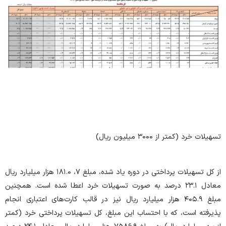
تسهیلات خرد (کمتر از ۳۰۰۰ میلیون ریال)
از کل تسهیلات پرداختی در دوره یاد شده، مبلغ ۷، ۱۸۱.۰ هزار میلیارد ریال
معادل ۲۳.۱ درصد به صورت تسهیلات خرد اعطا شده است. همچنین
مبلغ ۴۰۵.۹ هزار میلیارد ریال نیز در قالب کارت‌های اعتباری انجام
پذیرفته است، که با احتساب این مبلغ، کل تسهیلات پرداختی خرد (کمتر