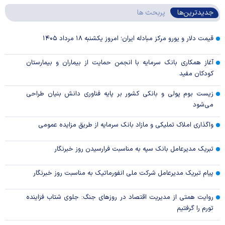
جدیدترین‌ها
پربحث ها
قیمت دلار و یورو مرکز مبادله ایران؛ امروز یکشنبه ۱۸ مرداد ۱۴۰۵
آغاز همکاری بانک سرمایه با انجمن حمایت از بیماران و بیمارستان
کودکان مفید
زیست بوم پولی و بانکی کشور بر پایه فناوری دانش بنیان طراحی
می‌شود
واگذاری املاک تملیکی و مازاد بانک سرمایه از طریق مزایده عمومی
تبریک مدیرعامل بانک سپه به مناسبت فرارسیدن روز خبرنگار
پیام تبریک مدیرعامل شرکت ملی انفورماتیک به مناسبت روز خبرنگار
روایت همتی از مدیریت اقتصاد در روزهای جنگ: جلوی شتاب فزاینده
تورم را گرفتیم