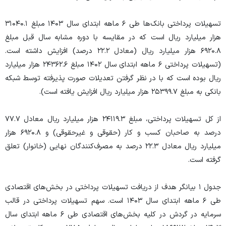
تسهیلات پرداختی بانک‌ها طی ۶ ماهه ابتدای سال ۱۴۰۳ مبلغ ۳۱۰۴۰.۱
هزار میلیارد ریال است که در مقایسه با دوره مشابه سال قبل مبلغ
۶۹۲۰.۸ هزار میلیارد ریال (معادل ۲۲.۲ درصد) افزایش داشته است.
(تسهیلات پرداختی ۶ ماهه ابتدای سال ۱۴۰۲ مبلغ ۲۴۳۶۲.۶ هزار میلیارد
ریال بوده است که با در نظر گرفتن تعدیلات صورت پذیرفته توسط شبکه
بانکی به مبلغ ۲۵۳۹۹.۷ هزار میلیارد ریال افزایش یافته است).
از کل تسهیلات پرداختی، مبلغ ۲۴۱۱۹.۳ هزار میلیارد ریال معادل ۷۷.۷
درصد به صاحبان کسب و کار (حقوقی و غیرحقوقی) و ۶۹۲۰.۸ هزار
میلیارد ریال معادل ۲۲.۳ درصد به مصرف‌کنندگان نهایی (خانوار) تعلق
گرفته است.
جدول ۱ بیانگر هدف از دریافت تسهیلات پرداختی در بخش‌های اقتصادی
طی ۶ ماهه ابتدای سال ۱۴۰۳ است. سهم تسهیلات پرداختی در قالب
سرمایه در گردش در کلیه بخش‌های اقتصادی طی ۶ ماهه ابتدای سال