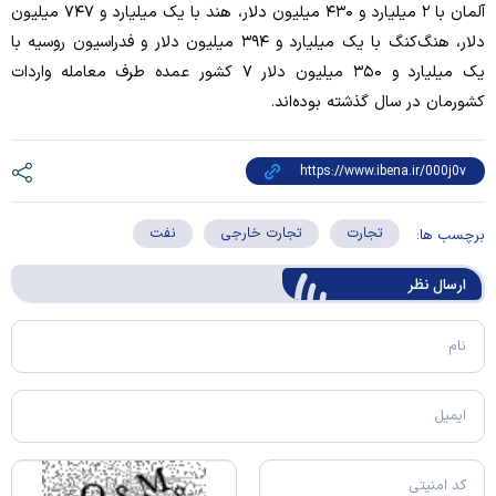
آلمان با ۲ میلیارد و ۴۳۰ میلیون دلار، هند با یک میلیارد و ۷۴۷ میلیون
دلار، هنگ‌کنگ با یک میلیارد و ۳۹۴ میلیون دلار و فدراسیون روسیه با
یک میلیارد و ۳۵۰ میلیون دلار ۷ کشور عمده طرف معامله واردات
کشورمان در سال گذشته بود‌ه‌اند.
تجارت
تجارت خارجی
نفت
برچسب ها:
ارسال‌ نظر