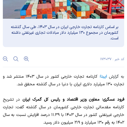
بر اساس کارنامه تجارت خارجی ایران در سال ۱۴۰۳، طی سال گذشته
کشورمان در مجموع ۱۳۰ میلیارد دلار مبادلات تجاری غیرنفتی داشته
است.
کد خبر : ۱۷۳۰۳۷
به گزارش
ایبنا؛
کارنامه تجارت خارجی کشور در سال ۱۴۰۳ منتشر شد و
تجارت ۱۳۰ میلیارد دلاری ایران با دنیا در سال گذشته محقق شد.
فرود عسگری؛ معاون وزیر اقتصاد و رئیس کل گمرک ایران
در تشریح
کارنامه مقدماتی تجارت خارجی کشورمان در سال گذشته گفت: تجارت
خارجی غیرنفتی کشور در سال ۱۴۰۳ با ۱۱.۳۹ درصد افزایش نسبت به سال
۱۴۰۲ به رقم ۱۳۰ میلیارد و ۲۱۹ میلیون دلار رسید.