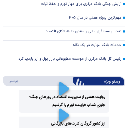
آرایش جنگی بانک مرکزی برای مهار تورم و حفظ ثبات
مهم‌ترین پروژه همتی در سال ۱۴۰۵
نفت، واسطه‌گری مالی و معدن نقطه اتکای اقتصاد
خدمات بانک تجارت در یک نگاه
رئیس کل بانک مرکزی از موسسه مطبوعاتی بازار پول و ارز بازدید کرد
درباره 
بیشتر
ویدئو ویژه
روایت همتی از مدیریت اقتصاد در روزهای جنگ:
جلوی شتاب فزاینده تورم را گرفتیم
Play
Video
ارز کشور گروگان کارت‌های بازرگانی