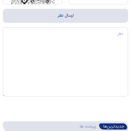
جدیدترین‌ها
پربحث ها