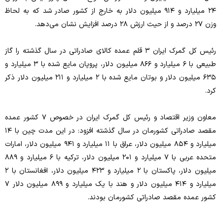
۲۴ میلیارد و ۹۱۴ میلیون دلار به خارج از کشور صادر شد که به لحاظ
وزن ۲۷ درصد و از حیث ارزش ۲۸ درصد افزایش نشان می‌دهد.
رئیس کل گمرک ایران ۳ قلم عمده کالای صادراتی در سال گذشته را گاز
طبیعی با ۶ میلیارد و ۸۶۶ میلیون دلار، پروپان مایع شده با ۳ میلیارد و
۶۳۵ میلیون دلار و بوتان مایع شده با ۲ میلیارد و ۲۱۱ میلیون دلار ذکر
کرد.
معاون وزیر اقتصاد و رئیس کل گمرک ایران در خصوص ۷ کشور عمده
مقصد صادراتی کشورمان در سال گذشته افزود: در این مدت چین با ۱۴
میلیارد و ۸۵۴ میلیون دلار، عراق با ۱۱ میلیارد و ۹۴۱ میلیون دلار، امارات
متحده عربی با ۷ میلیارد و ۲۰۱ میلیون دلار، ترکیه با ۶ میلیارد و ۸۸۹
میلیون دلار، پاکستان با ۲ میلیارد و ۴۲۳ میلیون دلار، افغانستان با ۲
میلیارد و ۴۱۴ میلیون دلار و هند با یک میلیارد و ۸۹۹ میلیون دلار ۷
کشور عمده مقصد صادراتی کشورمان بودند.