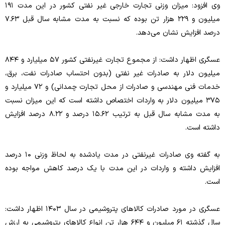
وی افزود: میزان وزنی تجارت خارجی غیر نفتی کشور در این مدت ۱۹۱
میلیون و ۲۲۹ هزار تن بوده که نسبت به مدت مشابه سال قبل ۷.۶۳
درصد افزایش نشان می‌دهد.
عسگری اظهار داشت: از مجموع تجارت غیرنفتی کشور ۵۷ میلیارد و ۸۴۴
میلیون دلار به صادرات غیر نفتی (بدون احتساب صادرات نفت، برق،
خدمات فنی مهندسی و صادرات از محل تجارت چمدانی) و ۷۲ میلیارد و
۳۷۵ میلیون دلار به واردات اختصاص داشته است که این میزان نسبت
به مدت مشابه سال قبل به ترتیب ۱۵.۶۲ درصد و ۸.۲۲ درصد افزایش
داشته است.
به گفته وی صادرات غیرنفتی در مدت یاد‌شده به لحاظ وزنی ۱۰ درصد
افزایش داشته و واردات در این مدت با یک درصد کاهش مواجه بوده
است.
عسگری در مورد صادرات کالا‌های پتروشیمی در سال ۱۴۰۳ اظهار داشت:
سال گذشته ۶۱ میلیون و ۶۴۴ هزار تن انواع کالا‌های پتروشیمی به ارزش