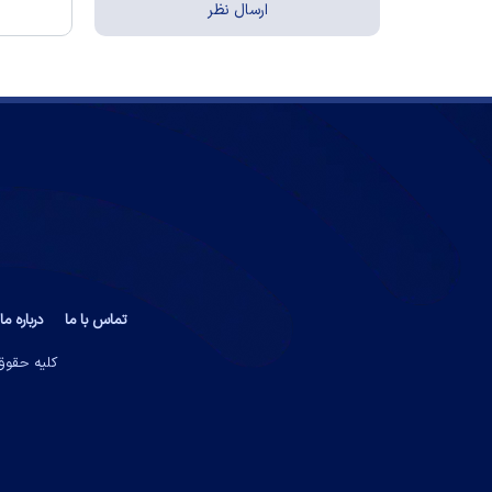
تماس با ما
درباره ما
کلیه حقوق 