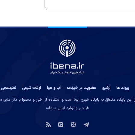
پیوند ها
آرشیو
عضویت در خبرنامه
آب و هوا
اوقات شرعی
نظرسنجی
این پایگاه متعلق به پایگاه خبری ایبِنا است و استفاده از اخبار و محتوا با ذکر منبع 
طراحی و تولید
ایران سامانه