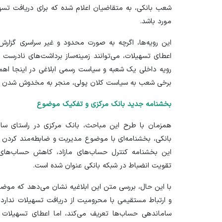
مورد باشد.
این رویه‌ها، اگرچه به صورت محدود و غیر سراسری گزارش شد
اعطای تسهیلات، می‌توانند زمینه‌ساز برداشت‌های نادرست
رویه داخلی یک شعبه و سیاست رسمی ابلاغی در اینجا اهمی
برخی شعب به سیاست کلان پولی، منجر به مخدوش شدن تص
بخشنامه جدید بانک مرکزی و تفکیک موضوع
همزمان با طرح این مباحث، بانک مرکزی در راستای سام
بانکی، بخشنامه‌ای با موضوع مدیریت و ضابطه‌مند کردن 
این بخشنامه کنترل حساب‌های مازاد، کاهش حساب‌های غی
تقویت انضباط در شبکه بانکی عنوان شده است.
با این حال، بررسی متن این ابلاغیه نشان می‌دهد که موضو
و ارتباط مستقیمی با محرومیت از دریافت تسهیلات ندارد. 
ساماندهی حساب‌ها تعریف می‌کند، اما اعطای تسهیلات