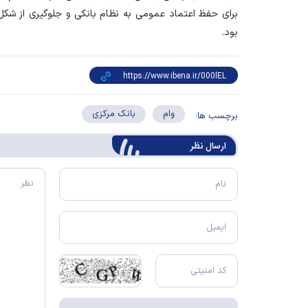
برای حفظ اعتماد عمومی به نظام بانکی و جلوگیری از شکل
بود.
وام
بانک مرکزی
برچسب ها:
ارسال‌ نظر