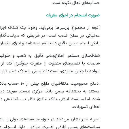
حساب‌های فعال نکرده است.
ضرورت انسجام در اجرای مقررات
آنچه از مجموع بررسی‌ها برمی‌آید، وجود یک شکاف اجرا
عملیاتی در سطح شعب است. در شرایطی که سیاست‌گذار پو
بانکی است، تبیین دقیق دامنه هر بخشنامه و اجرای یکسان 
شفاف‌سازی مستمر، اطلاع‌رسانی دقیق به شعب و جلوگیری 
شایعات یا تفسیر‌های متفاوت از مقررات جلوگیری کند؛ ا
مواجه با چنین مواردی، مستندات رسمی را ملاک عمل قرار د
ادعای محرومیت متقاض
مستند به بخشنامه رسمی بانک مرکزی نیست. هرچند د
شده، اما سیاست ابلاغی بانک مرکزی ناظر بر ساماندهی و 
اعطای تسهیلات.
تجربه اخیر نشان می‌دهد در حوزه سیاست‌های پولی و اعت
سیاست‌های رسمی ابلاغی اهمیت بنیادین دارد. انسجام در 