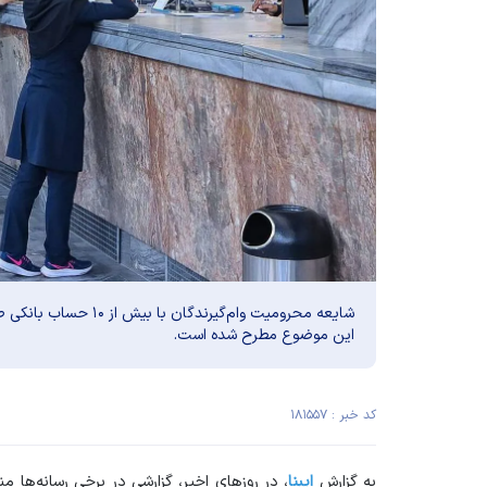
شایعه محرومیت وام‌گیرند
این موضوع مطرح شده است.
کد خبر : ۱۸۱۵۵۷
به گزارش
ایبنا
، در روز‌های اخیر، گزارشی در برخی رسانه‌ه