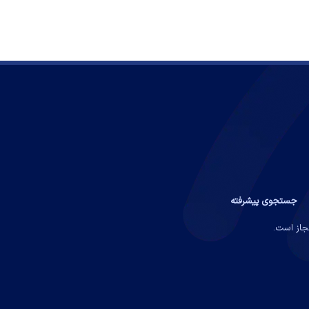
جستجوی پیشرفته
مجاز است.