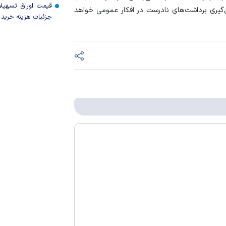
قیمت اوراق تسهی
‌گیری برداشت‌های نادرست در افکار عمومی خواهد
جزئیات هزینه خرید ا