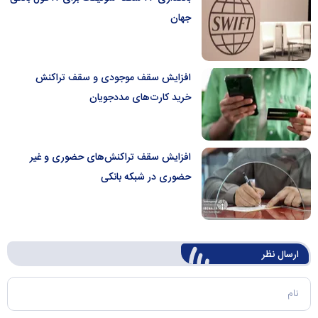
جهان
افزایش سقف موجودی و سقف تراکنش
خرید کارت‌های مددجویان
افزایش سقف تراکنش‌های حضوری و غیر
حضوری در شبکه بانکی
ارسال‌ نظر