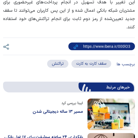
این تغییر با هدف تسهیل در انجام پرداخت‌های غیرحضوری برای
مشتریان شبکه بانکی اعمال شده و از این پس کاربران می‌توانند تا سقف
جدید تعیین‌شده از رمز دوم ثابت برای انجام تراکنش‌های خود استفاده
کنند.
سقف کارت به کارت
تراکنش
برچسب ها:
خبرهای مرتبط
ایبنا بررسی کرد
مسیر ۱۳ ساله دیجیتالی شدن
بانکداری ۲۴ ساعته سوئیفت برای ۱۷ غول بانکی