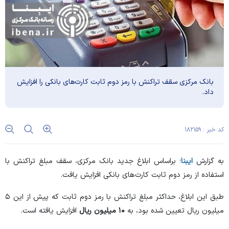
بانک مرکزی سقف تراکنش با رمز دوم ثابت کارت‌های بانکی را افزایش
داد.
کد خبر : ۱۸۲۱۵۹
به گزارش
ایبنا
؛ براساس ابلاغ جدید بانک مرکزی، سقف مبلغ تراکنش با
استفاده از رمز دوم ثابت کارت‌های بانکی افزایش یافت.
طبق این ابلاغ، حداکثر مبلغ تراکنش با رمز دوم ثابت که پیش از این ۵
میلیون ریال تعیین شده بود، به
۱۰ میلیون ریال
افزایش یافته است.