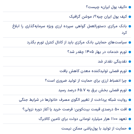
«کیف پول ایران» چیست؟
کیف پول ایران چیه؟/ موشن گرافیک
بانک مرکزی دستورالعمل گواهی سپرده ارزی ویژه سرمایه‌گذاری را ابلاغ
کرد
سیاست‌های حمایتی بانک مرکزی باید از کانال کنترل تورم بگذرد
تورم خدمات در بهار ۱۴۰۵ چقدر شد؟
نقدینگی نقدتر شد
تورم فصلی تولیدکننده معدن کاهش یافت
چرا انضباط ارزی برای حمایت از تولید ضروری است؟
تورم فصلی بخش برق به ۶۵.۷ درصد رسید
روایت شبکه پرداخت از تغییر الگوی مصرف خانوار‌ها در شرایط جنگی
افت ۵۰ درصدی قیمت بیت‌کوین؛ فرصت خرید یا آغاز دوره نزولی؟
تعهد ۱۱۰۰ هزار میلیارد تومانی دولت برای تامین کالابرگ
حمایت از تولید با پول‌پاشی ممکن نیست