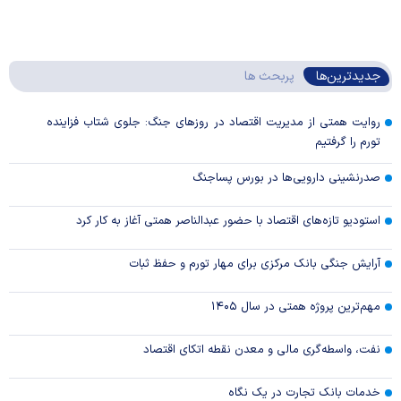
جدیدترین‌ها
پربحث ها
روایت همتی از مدیریت اقتصاد در روزهای جنگ: جلوی شتاب فزاینده
تورم را گرفتیم
صدرنشینی دارویی‌ها در بورس پساجنگ
استودیو تازه‌های اقتصاد با حضور عبدالناصر همتی آغاز به کار کرد
آرایش جنگی بانک مرکزی برای مهار تورم و حفظ ثبات
مهم‌ترین پروژه همتی در سال ۱۴۰۵
نفت، واسطه‌گری مالی و معدن نقطه اتکای اقتصاد
خدمات بانک تجارت در یک نگاه