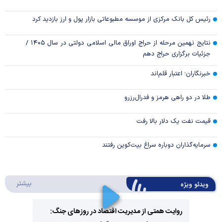
رئیس کل بانک مرکزی از موسسه مطبوعاتی بازار پول و ارز بازدید کرد
نتایج نهمین مرحله از حراج اوراق مالی اسلامی دولتی در سال ۱۴۰۵ /
جزئیات برگزاری حراج دهم
خبرنگاران؛ اعتبار قلم‌اند
طلا در دو راهی هرمز و فدرال‌رزرو
قیمت نفت یک دلار بالا رفت
سرمایه‌گذاران دوباره سراغ بیت‌کوین رفتند
درباره 
بیشتر
ویدئو ویژه
روایت همتی از مدیریت اقتصاد در روزهای جنگ: