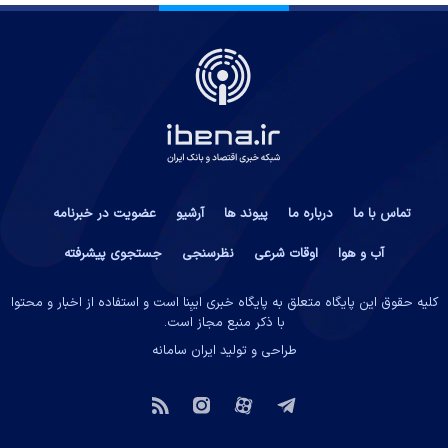
تماس با ما
درباره ما
پیوند ها
آرشیو
عضویت در خبرنامه
آب و هوا
اوقات شرعی
نظرسنجی
جستجوی پیشرفته
کلیه حقوق این پایگاه متعلق به پایگاه خبری ایبِنا است و استفاده از اخبار و محتوا
با ذکر منبع مجاز است.
طراحی و تولید
ایران سامانه