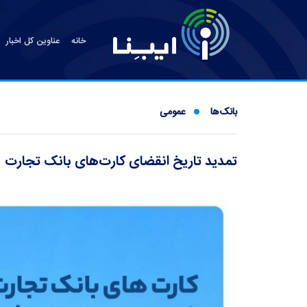
خانه
عناوین کل اخبار
بانک‌ها
عمومی
تمدید تاریخ انقضای کارت‌های بانک تجارت