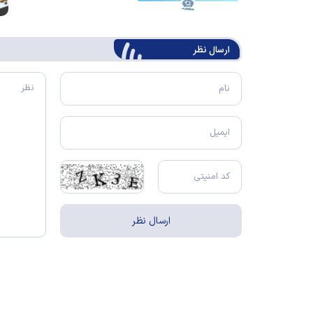
ارسال‌ نظر