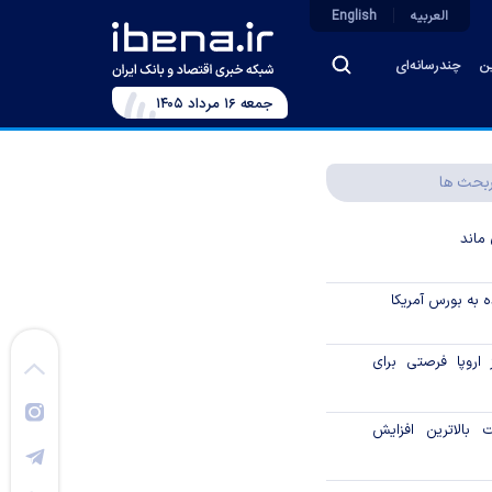
العربیه
English
ین
چندرسانه‌ای
جمعه ۱۶ مرداد ۱۴۰۵
بحث ها
ماند
 به بورس آمریکا
 اروپا فرصتی برای
بالاترین افزایش