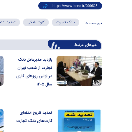
بانک تجارت
کارت بانکی
تمدید اعتبا
برچسب ها:
خبرهای مرتبط
بازدید مدیرعامل بانک
تجارت از شعب تهران
در اولین روز‌های کاری
سال ۱۴۰۵
تمدید تاریخ انقضای
کارت‌های بانک تجارت