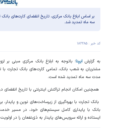
سه ماه تمدید شد.
کد خبر : ۱۸۲۲۸۵
به گزارش
ایبِنا
؛ باتوجه به ابلاغ بانک مرکزی مبنی بر 
مدت سه ماه تمدید شده است.
همچنین امکان انجام تراکنش اینترنتی با تاریخ انقضای در
بانک تجارت با بهره‌گیری از زیرساخت‌های نوین و پایدار، بر
بانک با پایداری کامل سیستم‌های خود، در مسیر خدمت
ایستاده و ارائه سرویس‌های پایدار به ذی‌نفعان را در اولویت