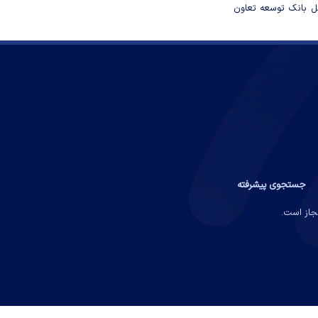
مل بانک توسعه تعاون
جستجوی پیشرفته
مجاز است.