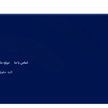
تماس با ما
درباره ما
کلیه حقوق 