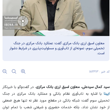
معاون اسبق ارزی بانک مرکزی گفت: عملکرد بانک مرکزی در جنگ
تحمیلی سوم، نمونه‌ای از تاب‌آوری و مسئولیت‌پذیری در شرایط دشوار
است.
کد خبر : ۱۸۲۳۱۳
سید کمال سیدعلی، معاون اسبق ارزی بانک مرکزی
، در گفت‌و‌گو با خبرنگار
ایبنا
با اشاره به تاب‌آوری نظام بانکی و عملکرد بانک مرکزی در جنگ
تحمیلی سوم گفت: شبکه بانکی در مقطع مورد نظر نه تنها هیچ ضعفی
از خود نشان نداد، بلکه خدمات حضوری و شیفتی شعب با تمام توان