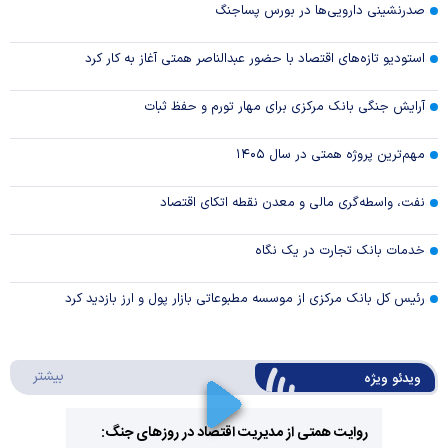
صدرنشینی دارویی‌ها در بورس پساجنگ
استودیو تازه‌های اقتصاد با حضور عبدالناصر همتی آغاز به کار کرد
آرایش جنگی بانک مرکزی برای مهار تورم و حفظ ثبات
مهم‌ترین پروژه همتی در سال ۱۴۰۵
نفت، واسطه‌گری مالی و معدن نقطه اتکای اقتصاد
خدمات بانک تجارت در یک نگاه
رئیس کل بانک مرکزی از موسسه مطبوعاتی بازار پول و ارز بازدید کرد
درباره 
بیشتر
ویدئو ویژه
روایت همتی از مدیریت اقتصاد در روزهای جنگ: