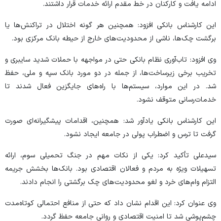
ادامه یافت و کارکنان در خط مقدم ارائه خدمات قرار داشتند.
این کارشناس بانکی افزود: همچنین هر گونه اختلال در تراکنش‌ها یا
برگشت چک‌ها، ناشی از محدودیت‌های خارج از حیطه بانک مرکزی بود.
وی افزود: تاب‌آوری نظام بانکی حتی در مواجهه با حملات شدید سایبری و
تخریب برخی زیرساخت‌ها، از جمله در دو مورد بانک سپه و ملی، حفظ
شد. در این موارد، سیستم‌ها با راه‌های جایگزین فعال شدند تا
خدمات‌رسانی متوقف نشود.
این کارشناس بانکی یادآور شد: همچنین، اقدامات پیشگیرانه‌ای صورت
گرفت تا ترس و اضطراب پولی در جامعه ایجاد نشود.
سیدعلی تأکید کرد: یکی از نکات مهم در جنگ تحمیلی سوم، ارائه
تسهیلات ویژه به مردم و فعالان اقتصادی بود. بانک‌ها بخشش جریمه
التزام وام‌های خرد و لغو محدودیت‌های چک برگشتی را انجام دادند.
وی عنوان کرد: این اقدام نشان داد که حتی از منافع احتمالی کوتاه‌مدت
چشم‌پوشی شد تا امنیت اقتصادی و روانی جامعه حفظ گردد.