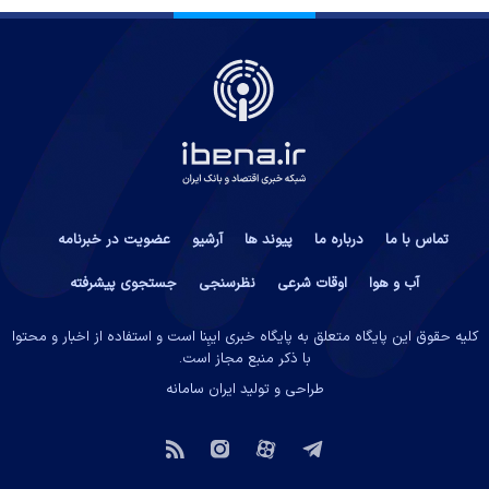
تماس با ما
درباره ما
پیوند ها
آرشیو
عضویت در خبرنامه
آب و هوا
اوقات شرعی
نظرسنجی
جستجوی پیشرفته
کلیه حقوق این پایگاه متعلق به پایگاه خبری ایبِنا است و استفاده از اخبار و محتوا
با ذکر منبع مجاز است.
طراحی و تولید
ایران سامانه