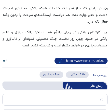
وی در پایان گفت: از نظر ارائه خدمات، شبکه بانکی عملکردی شایسته
داشت و حتی وزارت نفت هم توانست ایستگاه‌های سوخت را بدون وقفه
فعال نگه دارد.
این کارشناس بانکی در پایان یادآور شد: عملکرد بانک مرکزی و نظام
بانکی در حدود چهل روز نخست جنگ تحمیلی، نمونه‌ای از تاب‌آوری و
مسئولیت‌پذیری در شرایط دشوار است و شایسته تقدیر است.
بانک مرکزی
جنگ رمضان
برچسب ها:
ارسال‌ نظر