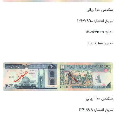
اسکناس ۱۰۰ ریالی
تاریخ انتشار: ۱۳۶۴/۹/۱۰
اندازه: ۱۳۰x۶۷mm
جنس: ۱۰۰ ٪ پنبه
اسکناس ۲۰۰ ریالی
تاریخ انتشار: ۱۳۶۱/۶/۸