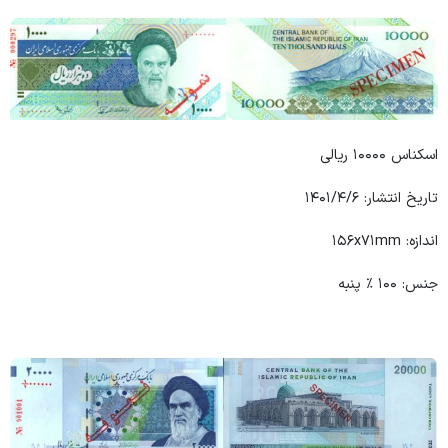
اسکناس ۱۰۰۰۰ ریالی
تاریخ انتشار: ۱۴۰۱/۴/۶
اندازه: ۱۵۶x۷۱mm
جنس: ۱۰۰ ٪ پنبه