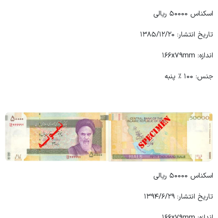
اسکناس ۵۰۰۰۰ ریالی
تاریخ انتشار: ۱۳۸۵/۱۲/۲۰
اندازه: ۱۶۶x۷۹mm
جنس: ۱۰۰ ٪ پنبه
اسکناس ۵۰۰۰۰ ریالی
تاریخ انتشار: ۱۳۹۴/۶/۲۹
اندازه: ۱۶۶x۷۹mm