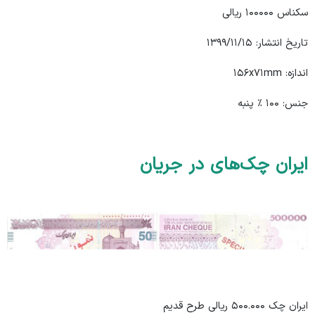
سکناس ۱۰۰۰۰۰ ریالی
تاریخ انتشار: ۱۳۹۹/۱۱/۱۵
اندازه: ۱۵۶x۷۱mm
جنس: ۱۰۰ ٪ پنبه
ایران چک‌های در جریان
ایران چک ۵۰۰.۰۰۰ ریالی طرح قدیم