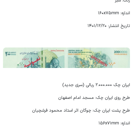
رنگ: سبز
اندازه: ۱۶۰x۷۵mm
تاریخ انتشار: ۱۴۰۱/۱۲/۲۰
ایران چک ۲.۰۰۰.۰۰۰ ریالی (سری جدید)
طرح روی ایران چک: مسجد امام اصفهان
طرح پشت ایران چک: چوگان اثر استاد محمود فرشچیان
اندازه: ۱۵۶x۷۱mm