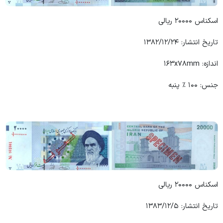
اسکناس ۲۰۰۰۰ ریالی
تاریخ انتشار: ۱۳۸۲/۱۲/۲۴
اندازه: ۱۶۳x۷۸mm
جنس: ۱۰۰ ٪ پنبه
اسکناس ۲۰۰۰۰ ریالی
تاریخ انتشار: ۱۳۸۳/۱۲/۵