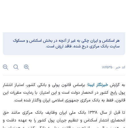
هر اسکناس و ایران چکی به غیر از آنچه در بخش اسکناس و مسکوک
سایت بانک مرکزی درج شده، فاقد ارزش است.
کد خبر : ۱۸۲۵۳۵
به گزارش
خبرنگار ایبنا
؛ براساس قانون پولی و بانکی کشور، امتیاز انتشار
پول رایج کشور در انحصار دولت است و این امتیاز، با رعایت مقررات این
قانون، فقط به بانک مرکزی جمهوری اسلامی ایران واگذار شده است.
تا قبل از سال ۱۳۳۸ بانک ملی ایران وظایف بانک مرکزی مانند حق
انحصاری انتشار اسکناس و تنظیم جریان پول کشور را به عهده داشت و