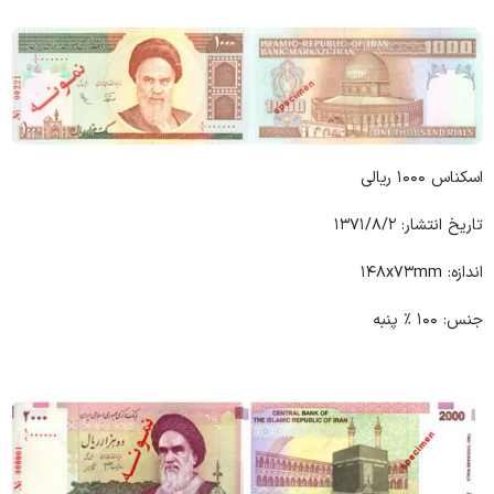
اسکناس ۱۰۰۰ ریالی
تاریخ انتشار: ۱۳۷۱/۸/۲
اندازه: ۱۴۸x۷۳mm
جنس: ۱۰۰ ٪ پنبه