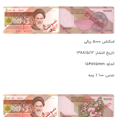
اسکناس ۵۰۰۰ ریالی
تاریخ انتشار: ۱۳۸۸/۵/۱۲
اندازه: ۱۵۴x۷۵mm
جنس: ۱۰۰ ٪ پنبه