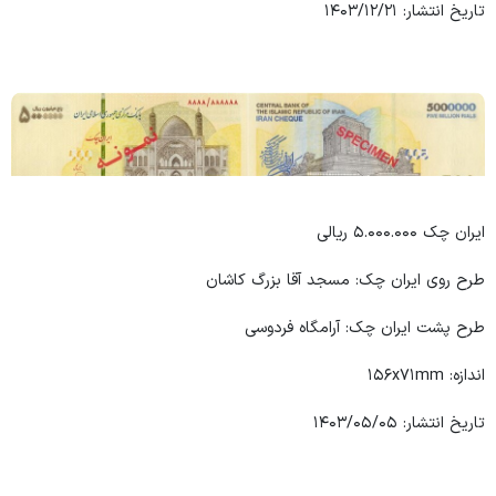
تاریخ انتشار: ۱۴۰۳/۱۲/۲۱
ایران چک ۵.۰۰۰.۰۰۰ ریالی
طرح روی ایران چک: مسجد آقا بزرگ کاشان
طرح پشت ایران چک: آرامگاه فردوسی
اندازه: ۱۵۶x۷۱mm
تاریخ انتشار: ۱۴۰۳/۰۵/۰۵