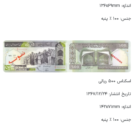
اندازه: ۱۳۶x۶۹mm
جنس: ۱۰۰ ٪ پنبه
اسکناس ۵۰۰ ریالی
تاریخ انتشار: ۱۳۶۷/۱۲/۲۴
اندازه: ۱۴۲x۷۱mm
جنس: ۱۰۰ ٪ پنبه