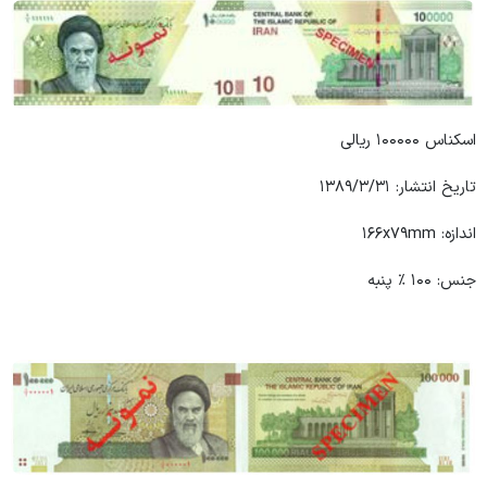
اسکناس ۱۰۰۰۰۰ ریالی
تاریخ انتشار: ۱۳۸۹/۳/۳۱
اندازه: ۱۶۶x۷۹mm
جنس: ۱۰۰ ٪ پنبه