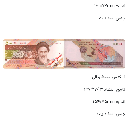
اندازه: ۱۵۱x۷۴mm
جنس: ۱۰۰ ٪ پنبه
اسکناس ۵۰۰۰ ریالی
تاریخ انتشار: ۱۳۷۲/۷/۱۳
اندازه: ۱۵۴x۷۵mm
جنس: ۱۰۰ ٪ پنبه