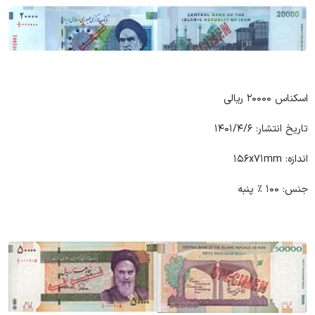
اسکناس ۲۰۰۰۰ ریالی
تاریخ انتشار: ۱۴۰۱/۴/۶
اندازه: ۱۵۶x۷۱mm
جنس: ۱۰۰ ٪ پنبه