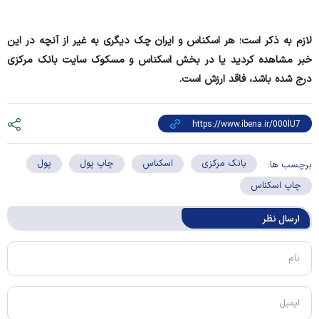
لازم به ذکر است؛ هر اسکناس و ایران چک دیگری به غیر از آنچه در این
خبر مشاهده کردید یا در بخش اسکناس و مسکوک سایت بانک مرکزی
درج شده باشد، فاقد ارزش است.
بانک مرکزی
اسکناس
چاپ پول
پول
برچسب ها:
چاپ اسکناس
ارسال‌ نظر