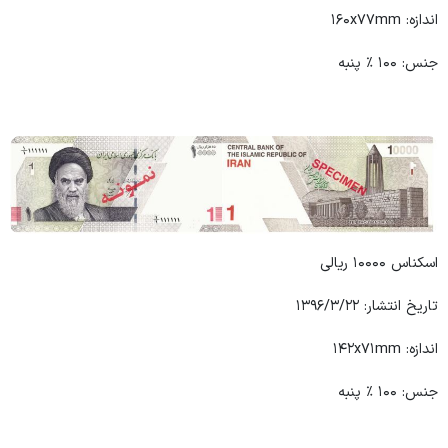
اندازه: ۱۶۰x۷۷mm
جنس: ۱۰۰ ٪ پنبه
اسکناس ۱۰۰۰۰ ریالی
تاریخ انتشار: ۱۳۹۶/۳/۲۲
اندازه: ۱۴۲x۷۱mm
جنس: ۱۰۰ ٪ پنبه