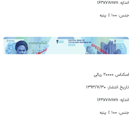
اندازه: ۱۶۳x۷۸mm
جنس: ۱۰۰ ٪ پنبه
اسکناس ۲۰۰۰۰ ریالی
تاریخ انتشار: ۱۳۹۳/۷/۳۰
اندازه: ۱۶۳x۷۸mm
جنس: ۱۰۰ ٪ پنبه