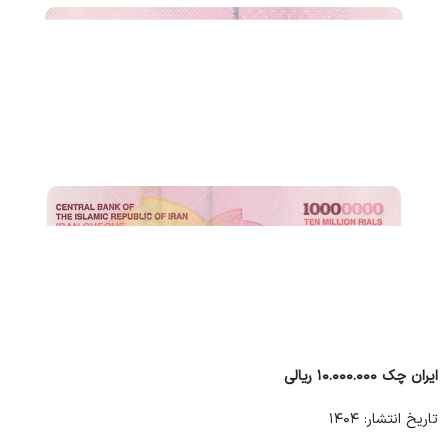
ایران چک ۱۰.۰۰۰.۰۰۰ ریالی
تاریخ انتشار: ۱۴۰۴