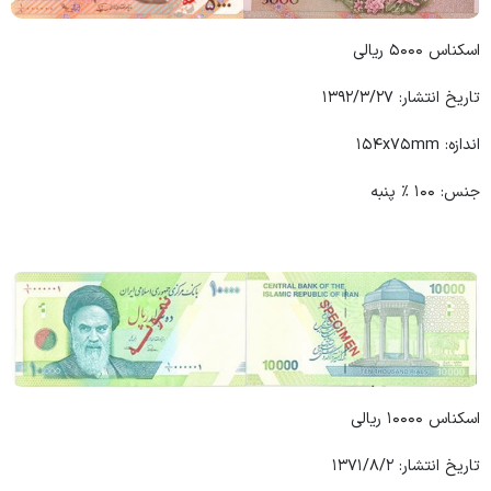
اسکناس ۵۰۰۰ ریالی
تاریخ انتشار: ۱۳۹۲/۳/۲۷
اندازه: ۱۵۴x۷۵mm
جنس: ۱۰۰ ٪ پنبه
اسکناس ۱۰۰۰۰ ریالی
تاریخ انتشار: ۱۳۷۱/۸/۲