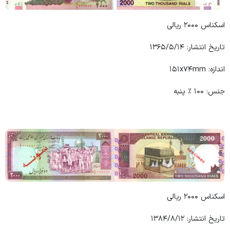
اسکناس ۲۰۰۰ ریالی
تاریخ انتشار: ۱۳۶۵/۵/۱۴
اندازه: ۱۵۱x۷۴mm
جنس: ۱۰۰ ٪ پنبه
اسکناس ۲۰۰۰ ریالی
تاریخ انتشار: ۱۳۸۴/۸/۱۲