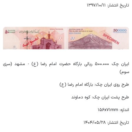
تاریخ انتشار: ۱۳۹۷/۱۰/۱۱
ایران چک ۵۰۰.۰۰۰ ریالی بارگاه حضرت امام رضا (ع) - مشهد (سری
سوم)
طرح روی ایران چک: بارگاه امام رضا (ع)
طرح پشت ایران چک: کوه دماوند
اندازه: ۱۵۶x۷۱mm
تاریخ انتشار: ۱۴۰۴/۰۵/۲۸