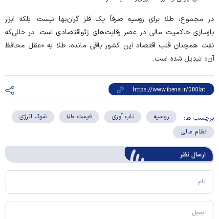
در مجموع، طلا برای روسیه صرفاً یک فلز گران‌بها نیست؛ بلکه ابزار
بازسازی حاکمیت مالی در عصر رقابت‌های ژئو‌اقتصادی است. در حالی‌که
نفت همچنان قلب اقتصاد این کشور باقی مانده، طلا به «عقل محافظ
آن» تبدیل شده است.
روسیه
تاب آوری
قیمت طلا
شوک انرژی
برچسب ها:
نظام مالی
ارسال‌ نظر