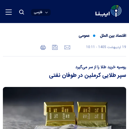
فارسی
اقتصاد بین الملل
عمومی
19 ارديبهشت 1405 - 10:11
روسیه خرید طلا را از سر می‌گیرد
سپر طلایی کرملین در طوفان نفتی