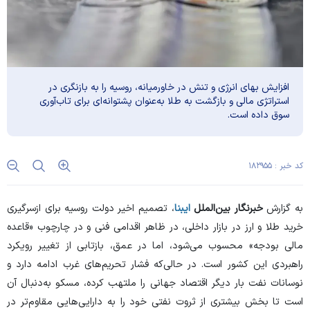
افزایش بهای انرژی و تنش‌ در خاورمیانه، روسیه را به بازنگری در
استراتژی مالی و بازگشت به طلا به‌عنوان پشتوانه‌ای برای تاب‌آوری
سوق داده است.
کد خبر : ۱۸۲۹۵۵
به گزارش
خبرنگار بین‌الملل
ایبنا
، تصمیم اخیر دولت روسیه برای ازسرگیری
خرید طلا و ارز در بازار داخلی، در ظاهر اقدامی فنی و در چارچوب «قاعده
مالی بودجه» محسوب می‌شود، اما در عمق، بازتابی از تغییر رویکرد
راهبردی این کشور است. در حالی‌که فشار تحریم‌های غرب ادامه دارد و
نوسانات نفت بار دیگر اقتصاد جهانی را ملتهب کرده، مسکو به‌دنبال آن
است تا بخش بیشتری از ثروت نفتی خود را به دارایی‌هایی مقاوم‌تر در