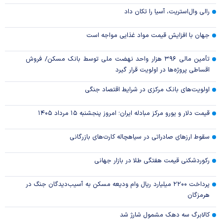
رالی وال‌استریت، آسیا را تکان داد
جهان با افزایش قیمت مواد غذایی مواجه است
تأمین مالی ۳۹۶ هزار واحد نهضت ملی توسط بانک مسکن/ فروش
اقساطی پروژه‌ها در اولویت قرار گیرد
اولویت‌های بانک مرکزی در شرایط اقتصاد جنگی
قیمت دلار و یورو مرکز مبادله ایران؛ امروز پنجشنبه ۱۵ مرداد ۱۴۰۵
سقوط ارزهای صادراتی در سیاهچاله کارت‌های بازرگانی
رکوردشکنی قیمت هفتگی طلا در بازار‌ جهانی
پرداخت ۲۲۰۰ میلیارد ریال وام ودیعه مسکن به آسیب‌دیدگان جنگ در
هرمزگان
کالابرگ سه دهک مشمول شارژ شد