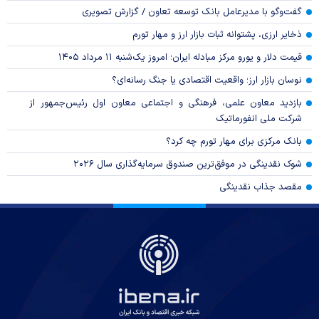
گفت‌وگو با مدیرعامل بانک توسعه تعاون / گزارش تصویری
ذخایر ارزی، پشتوانه ثبات بازار ارز و مهار تورم
قیمت دلار و یورو مرکز مبادله ایران؛ امروز یک‌شنبه ۱۱ مرداد ۱۴۰۵
نوسان بازار ارز؛ واقعیت اقتصادی یا جنگ رسانه‌ای؟
بازدید معاون علمی، فرهنگی و اجتماعی معاون اول رئیس‌جمهور از
شرکت ملی انفورماتیک
بانک مرکزی برای مهار تورم چه کرد؟
شوک نقدینگی در موفق‌ترین صندوق سرمایه‌گذاری سال ۲۰۲۶
مقصد جذاب نقدینگی