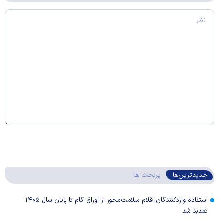
جدیدترین‌ها
پربحث ها
استفاده واردکنندگان اقلام سلامت‌محور از اوراق گام تا پایان سال ۱۴۰۵
تمدید شد