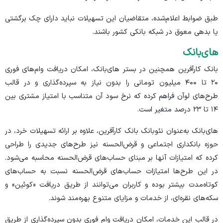
طبق ضوابط اعلام‌شده، متقاضیان این تسهیلات نباید دارای چک برگشتی
یا بدهی معوق در شبکه بانکی کشور باشند.
های‌بانک
بانک کارآفرین همچنین در بستر های‌بانک، امکان دریافت وام‌های فوری
۲۰ تا ۴۰۰ میلیون تومانی را بدون نیاز به سپرده‌گذاری و در قالب
طرح‌های لوآن فراهم کرده که نرخ سود آن متناسب با امتیاز مشتری بین
۱۴ تا ۲۳ درصد متغیر است.
های‌بانک به‌عنوان نئوبانک بانک کارآفرین، علاوه بر ارائه تسهیلات خرد، در
حوزه بانکداری اجتماعی و قرض‌الحسنه نیز طرح‌های جدیدی را طراحی
کرده که امتیازات آنها بر مبنای حساب‌های قرض‌الحسنه محاسبه می‌شود.
در این طرح‌ها امتیازات حساب‌های قرض‌الحسنه نسبت به حساب‌های
کوتاه‌مدت بیشتر بوده و کاربران می‌توانند از طریق دریافت «کوئین» و
سکه‌های نقره‌ای، از خدمات و مزایای متنوع بهره‌مند شوند.
در قالب این خدمات، امکان دریافت وام فوری بدون سپرده‌گذاری از طریق