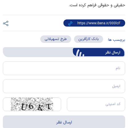
حقیقی و حقوقی فراهم کرده است.
بانک کارآفرین
طرح تسهیلاتی
برچسب ها:
ارسال‌ نظر