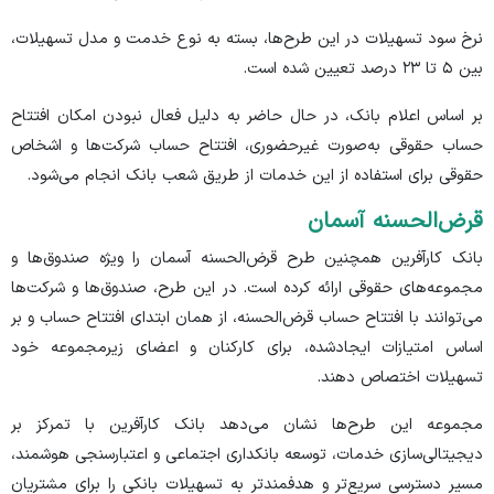
نرخ سود تسهیلات در این طرح‌ها، بسته به نوع خدمت و مدل تسهیلات،
بین ۵ تا ۲۳ درصد تعیین شده است.
بر اساس اعلام بانک، در حال حاضر به دلیل فعال نبودن امکان افتتاح
حساب حقوقی به‌صورت غیرحضوری، افتتاح حساب شرکت‌ها و اشخاص
حقوقی برای استفاده از این خدمات از طریق شعب بانک انجام می‌شود.
قرض‌الحسنه آسمان
بانک کارآفرین همچنین طرح قرض‌الحسنه آسمان را ویژه صندوق‌ها و
مجموعه‌های حقوقی ارائه کرده است. در این طرح، صندوق‌ها و شرکت‌ها
می‌توانند با افتتاح حساب قرض‌الحسنه، از همان ابتدای افتتاح حساب و بر
اساس امتیازات ایجادشده، برای کارکنان و اعضای زیرمجموعه خود
تسهیلات اختصاص دهند.
مجموعه این طرح‌ها نشان می‌دهد بانک کارآفرین با تمرکز بر
دیجیتالی‌سازی خدمات، توسعه بانکداری اجتماعی و اعتبارسنجی هوشمند،
مسیر دسترسی سریع‌تر و هدفمندتر به تسهیلات بانکی را برای مشتریان