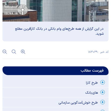
در این گزارش از همه طرح‌های وام بانکی در بانک کار‌آفرین مطلع
شوید.
کد خبر : ۱۸۳۰۳۹
فهرست مطالب
طرح کارا
های‌بانک
طرح خوش‌آمدگویی سازمانی