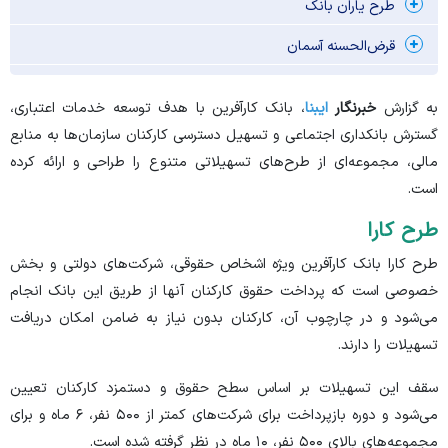
طرح یاران بانک
قرض‌الحسنه آسمان
به گزارش
خبرنگار
ایبنا
، بانک کارآفرین با هدف توسعه خدمات اعتباری،
گسترش بانکداری اجتماعی و تسهیل دسترسی کارکنان سازمان‌ها به منابع
مالی، مجموعه‌ای از طرح‌های تسهیلاتی متنوع را طراحی و ارائه کرده
است.
طرح کارا
طرح کارا بانک کارآفرین ویژه اشخاص حقوقی، شرکت‌های دولتی و بخش
خصوصی است که پرداخت حقوق کارکنان آنها از طریق این بانک انجام
می‌شود و در چارچوب آن، کارکنان بدون نیاز به ضامن امکان دریافت
تسهیلات را دارند.
سقف این تسهیلات بر اساس سطح حقوق و دستمزد کارکنان تعیین
می‌شود و دوره بازپرداخت برای شرکت‌های کمتر از ۵۰۰ نفر، ۶ ماه و برای
مجموعه‌های بالای ۵۰۰ نفر، ۱۰ ماه در نظر گرفته شده است.