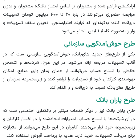
اپلیکیشن فراهم شده و مشتریان بر اساس امتیاز باشگاه مشتریان و بدون
مراجعه حضوری می‌توانند در بازه ۲۰ تا ۴۰۰ میلیون تومان تسهیلات
دریافت کنند؛ به‌گونه‌ای که فرآیند اعتبارسنجی، تعیین سقف تسهیلات و
واریز به‌صورت کاملا آنلاین انجام می‌شود.
طرح خوش‌آمدگویی سازمانی
یکی از طرح‌های جدید های‌بانک، خوش‌آمدگویی سازمانی است که در
قالب تسهیلات مرابحه ارائه می‌شود. در این طرح، شرکت‌ها و اشخاص
حقوقی با افتتاح حساب می‌توانند از همان زمان واریز منابع، امکان
بهره‌مندی کارکنان خود از تسهیلات را فراهم کنند و زیرمجموعه سازمان از
طریق های‌بانک نسبت به دریافت وام اقدام کند.
طرح یاران بانک
طرح یاران بانک نیز از دیگر خدمات مبتنی بر بانکداری اجتماعی است که
در آن شرکت‌ها با افتتاح حساب، امتیازات ایجادشده را در اختیار کارکنان و
زیرمجموعه خود قرار می‌دهند. کاربران در این طرح می‌توانند از امتیازات
برای دریافت تسهیلات، خرید کارت هدیه یا پرداخت قبوض استفاده کنند.