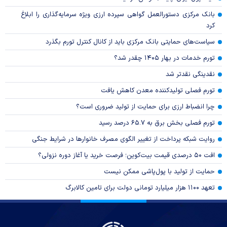
بانک مرکزی دستورالعمل گواهی سپرده ارزی ویژه سرمایه‌گذاری را ابلاغ
کرد
سیاست‌های حمایتی بانک مرکزی باید از کانال کنترل تورم بگذرد
تورم خدمات در بهار ۱۴۰۵ چقدر شد؟
نقدینگی نقدتر شد
تورم فصلی تولیدکننده معدن کاهش یافت
چرا انضباط ارزی برای حمایت از تولید ضروری است؟
تورم فصلی بخش برق به ۶۵.۷ درصد رسید
روایت شبکه پرداخت از تغییر الگوی مصرف خانوار‌ها در شرایط جنگی
افت ۵۰ درصدی قیمت بیت‌کوین؛ فرصت خرید یا آغاز دوره نزولی؟
حمایت از تولید با پول‌پاشی ممکن نیست
تعهد ۱۱۰۰ هزار میلیارد تومانی دولت برای تامین کالابرگ