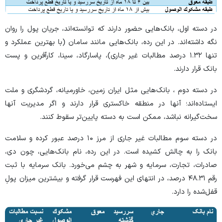
در دسته اول، بانک‌هایی حضور دارند که توانسته‌اند، جریان پول را روان
نگه داشته‌اند. در این رده، بانک‌هایی مانند سامان (با بهترین عملکرد و
تنها ۱.۳۲ درصد مطالبات غیر جاری)، پاسارگاد، سینا، کارآفرین و پست
بانک قرار دارند.
در دسته دوم ، بانک‌هایی مثل ایران زمین، خاورمیانه، گردشگری و ملت
ایستاده‌اند؛ آنها در منطقه خاکستری قرار دارند و اگر مدیریت آنها
سخت‌گیرانه نباشد، ممکن است به دسته پایین‌تر سقوط کنند.
در دسته سوم مطالبات غیر جاری از مرز ۱۰ درصد عبور کرده و سلامت
بانک را به چالش کشیده است. در این رده، نام بانک‌هایی، چون دی،
صادرات، تجارت، سرمایه و شهر به چشم می‌خورد. بانک سرمایه با ثبت
رقم ۴۸.۳۱ درصد، در انتهای این فهرست قرار گرفته و بیشترین میزان پولِ
قفل‌شده را دارد.