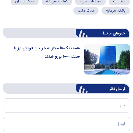
مطالبات
مطالبات جاری
کفایت سرمایه
بانک سامان
بانک سرمایه
بانک ملت
خبرهای مرتبط
همه بانک‌ها مجاز به خرید و فروش ارز تا
سقف ۱۰۰۰ یورو شدند
ارسال‌ نظر