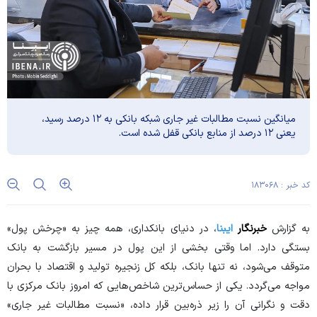
میانگین نسبت مطالبات غیر جاری شبکه بانکی به ۱۲ درصد رسید،
یعنی ۱۲ درصد از منابع بانکی قفل شده است.
کد خبر : ۱۸۳۰۶۸
به گزارش
خبرنگار
ایبنا
، در دنیای بانکداری، همه چیز به «چرخش پول»
بستگی دارد. اما وقتی بخشی از این پول در مسیر بازگشت به بانک
متوقف می‌شود، نه تنها بانک، بلکه کل زنجیره تولید و اقتصاد با بحران
مواجه می‌گردد. یکی از حساس‌ترین شاخص‌هایی که امروز بانک مرکزی با
دقت و نگرانی آن را زیر ذره‌بین قرار داده، «نسبت مطالبات غیر جاری»