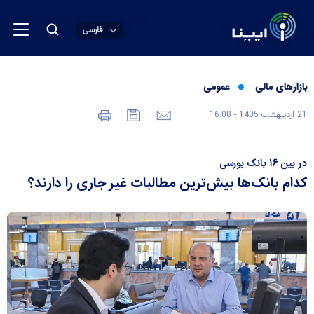
فارسی
بازارهای مالی
عمومی
21 ارديبهشت 1405 - 16:08
در بین ۱۶ بانک بورسی
کدام بانک‌ها بیش‌ترین مطالبات غیر جاری را دارند؟