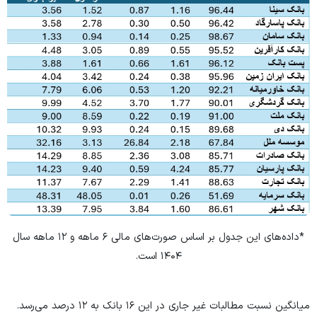
*داده‌های این جدول بر اساس صورت‌های مالی ۶ ماهه و ۱۲ ماهه سال
۱۴۰۴ است.
میانگین نسبت مطالبات غیر جاری در این ۱۶ بانک به ۱۲ درصد می‌رسد.