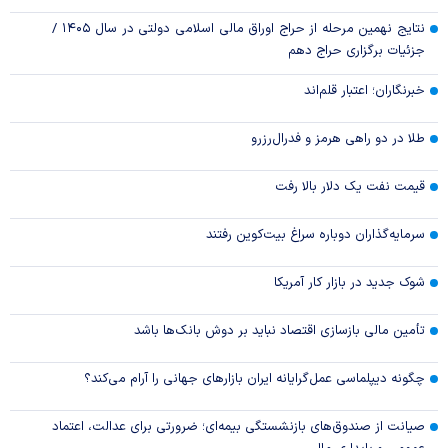
نتایج نهمین مرحله از حراج اوراق مالی اسلامی دولتی در سال ۱۴۰۵ /
جزئیات برگزاری حراج دهم
خبرنگاران؛ اعتبار قلم‌اند
طلا در دو راهی هرمز و فدرال‌رزرو
قیمت نفت یک دلار بالا رفت
سرمایه‌گذاران دوباره سراغ بیت‌کوین رفتند
شوک جدید در بازار کار آمریکا
تأمین مالی بازسازی اقتصاد نباید بر دوش بانک‌ها باشد
چگونه دیپلماسی عمل‌گرایانه ایران بازار‌های جهانی را آرام می‌کند؟
صیانت از صندوق‌های بازنشستگی بیمه‌ای؛ ضرورتی برای عدالت، اعتماد