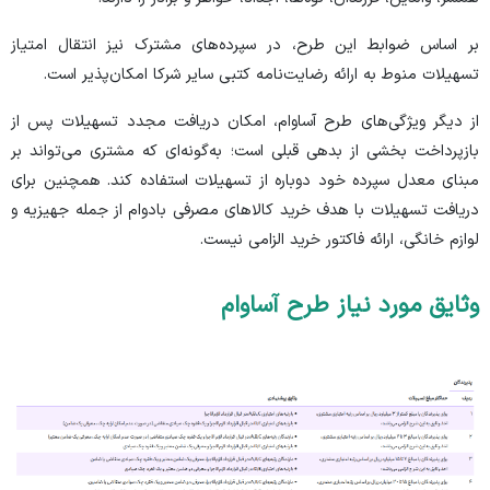
بر اساس ضوابط این طرح، در سپرده‌های مشترک نیز انتقال امتیاز
تسهیلات منوط به ارائه رضایت‌نامه کتبی سایر شرکا امکان‌پذیر است.
از دیگر ویژگی‌های طرح آساوام، امکان دریافت مجدد تسهیلات پس از
بازپرداخت بخشی از بدهی قبلی است؛ به‌گونه‌ای که مشتری می‌تواند بر
مبنای معدل سپرده خود دوباره از تسهیلات استفاده کند. همچنین برای
دریافت تسهیلات با هدف خرید کالا‌های مصرفی بادوام از جمله جهیزیه و
لوازم خانگی، ارائه فاکتور خرید الزامی نیست.
وثایق مورد نیاز طرح آساوام