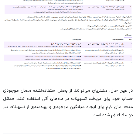
در عین حال، مشتریان می‌توانند از بخش استفاده‌نشده معدل موجودی
حساب خود برای دریافت تسهیلات در ماه‌های آتی استفاده کنند. حداقل
مدت زمان لازم برای ایجاد میانگین موجودی و بهره‌مندی از تسهیلات نیز
دو ماه اعلام شده است.