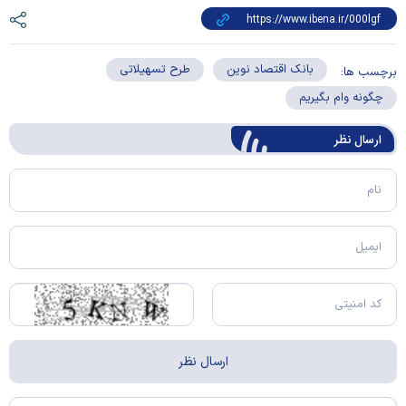
بانک اقتصاد نوین
طرح تسهیلاتی
برچسب ها:
چگونه وام بگیریم
ارسال‌ نظر