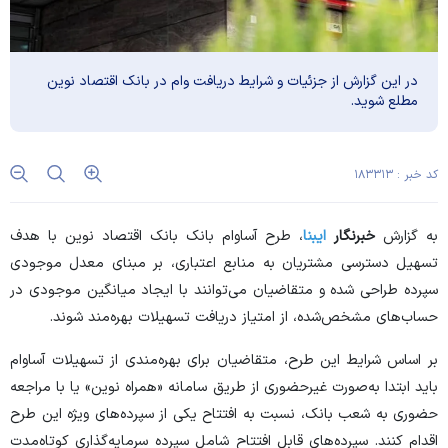
در این گزارش از جزئیات و شرایط دریافت وام در بانک اقتصاد نوین
مطلع شوید.
کد خبر : ۱۸۳۳۱۳
به گزارش
خبرنگار
ایبنا
، طرح آساوام بانک بانک اقتصاد نوین با هدف
تسهیل دسترسی مشتریان به منابع اعتباری، بر مبنای معدل موجودی
سپرده طراحی شده و متقاضیان می‌توانند با ایجاد میانگین موجودی در
حساب‌های مشخص‌شده، از امتیاز دریافت تسهیلات بهره‌مند شوند.
بر اساس شرایط این طرح، متقاضیان برای بهره‌مندی از تسهیلات آساوام
باید ابتدا به‌صورت غیرحضوری از طریق سامانه «همراه نوین» یا با مراجعه
حضوری به شعب بانک، نسبت به افتتاح یکی از سپرده‌های ویژه این طرح
اقدام کنند. سپرده‌های قابل افتتاح شامل سپرده سرمایه‌گذاری کوتاه‌مدت