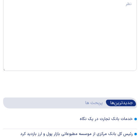
جدیدترین‌ها
پربحث ها
خدمات بانک تجارت در یک نگاه
رئیس کل بانک مرکزی از موسسه مطبوعاتی بازار پول و ارز بازدید کرد