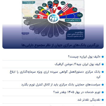
بزرگترین بانک‌های مرکزی جهان از نظر مجموع دارایی‌ها
«کیف پول ایران» چیست؟
کیف پول ایران چیه؟/ موشن گرافیک
بانک مرکزی دستورالعمل گواهی سپرده ارزی ویژه سرمایه‌گذاری را ابلاغ
کرد
سیاست‌های حمایتی بانک مرکزی باید از کانال کنترل تورم بگذرد
تورم خدمات در بهار ۱۴۰۵ چقدر شد؟
نقدینگی نقدتر شد