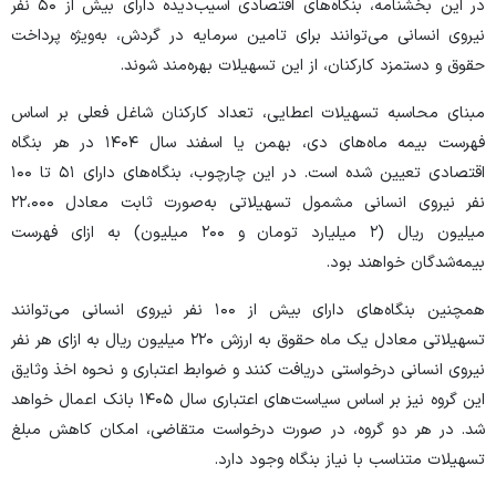
در این بخشنامه، بنگاه‌های اقتصادی آسیب‌دیده دارای بیش از ۵۰ نفر
نیروی انسانی می‌توانند برای تامین سرمایه در گردش، به‌ویژه پرداخت
حقوق و دستمزد کارکنان، از این تسهیلات بهره‌مند شوند.
مبنای محاسبه تسهیلات اعطایی، تعداد کارکنان شاغل فعلی بر اساس
فهرست بیمه ماه‌های دی، بهمن یا اسفند سال ۱۴۰۴ در هر بنگاه
اقتصادی تعیین شده است. در این چارچوب، بنگاه‌های دارای ۵۱ تا ۱۰۰
نفر نیروی انسانی مشمول تسهیلاتی به‌صورت ثابت معادل ۲۲،۰۰۰
میلیون ریال (۲ میلیارد تومان و ۲۰۰ میلیون) به ازای فهرست
بیمه‌شدگان خواهند بود.
همچنین بنگاه‌های دارای بیش از ۱۰۰ نفر نیروی انسانی می‌توانند
تسهیلاتی معادل یک ماه حقوق به ارزش ۲۲۰ میلیون ریال به ازای هر نفر
نیروی انسانی درخواستی دریافت کنند و ضوابط اعتباری و نحوه اخذ وثایق
این گروه نیز بر اساس سیاست‌های اعتباری سال ۱۴۰۵ بانک اعمال خواهد
شد. در هر دو گروه، در صورت درخواست متقاضی، امکان کاهش مبلغ
تسهیلات متناسب با نیاز بنگاه وجود دارد.