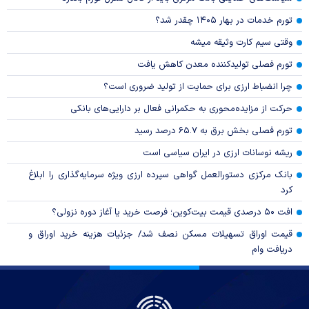
تورم خدمات در بهار ۱۴۰۵ چقدر شد؟
وقتی سیم کارت وثیقه میشه
تورم فصلی تولیدکننده معدن کاهش یافت
چرا انضباط ارزی برای حمایت از تولید ضروری است؟
حرکت از مزایده‌محوری به حکمرانی فعال بر دارایی‌های بانکی
تورم فصلی بخش برق به ۶۵.۷ درصد رسید
ریشه نوسانات ارزی در ایران سیاسی است
بانک مرکزی دستورالعمل گواهی سپرده ارزی ویژه سرمایه‌گذاری را ابلاغ
کرد
افت ۵۰ درصدی قیمت بیت‌کوین؛ فرصت خرید یا آغاز دوره نزولی؟
قیمت اوراق تسهیلات مسکن نصف شد/ جزئیات هزینه خرید اوراق و
دریافت وام