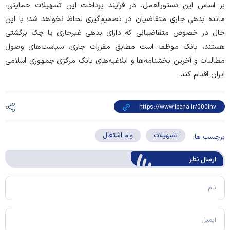
بر اساس این دستورالعمل، در فرآیند پرداخت این تسهیلات حمایتی،
مانده بدهی جاری متقاضیان در تصمیم‌گیری لحاظ نخواهد شد؛ با این
حال در خصوص متقاضیانی که دارای بدهی غیرجاری یا چک برگشتی
هستند، بانک موظف است مطابق مقررات جاری، سیاست‌های وصول
مطالبات و آخرین بخشنامه‌ها و ابلاغیه‌های بانک مرکزی جمهوری اسلامی
ایران اقدام کند.
تسهیلات
وام اشتغال
برچسب ها:
ارسال‌ نظر