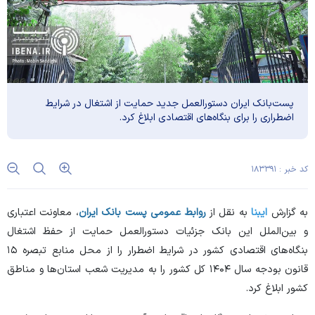
پست‌بانک ایران دستورالعمل جدید حمایت از اشتغال در شرایط
اضطراری را برای بنگاه‌های اقتصادی ابلاغ کرد.
کد خبر : ۱۸۳۳۹۱
به گزارش
ایبنا
به نقل از
روابط عمومی پست بانک ایران
، معاونت اعتباری
و بین‌الملل این بانک جزئیات دستورالعمل حمایت از حفظ اشتغال
بنگاه‌های اقتصادی کشور در شرایط اضطرار را از محل منابع تبصره ۱۵
قانون بودجه سال ۱۴۰۴ کل کشور را به مدیریت شعب استان‌ها و مناطق
کشور ابلاغ کرد.