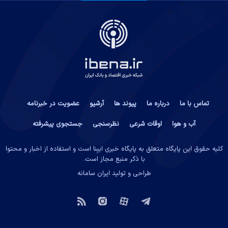
تماس با ما
درباره ما
پیوند ها
آرشیو
عضویت در خبرنامه
آب و هوا
اوقات شرعی
نظرسنجی
جستجوی پیشرفته
کلیه حقوق این پایگاه متعلق به پایگاه خبری ایبِنا است و استفاده از اخبار و محتوا
با ذکر منبع مجاز است.
طراحی و تولید
ایران سامانه