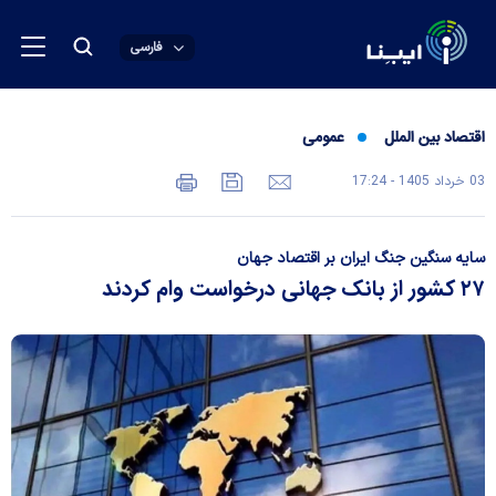
فارسی
اقتصاد بین الملل
عمومی
03 خرداد 1405 - 17:24
سایه سنگین جنگ ایران بر اقتصاد جهان
۲۷ کشور از بانک جهانی درخواست وام کردند