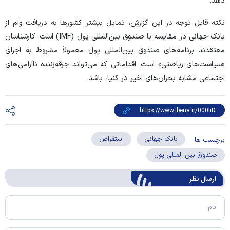
دهد.
نکته قابل توجه در این گزارش، تمایل بیشتر کشور‌ها به دریافت وام از
بانک جهانی در مقایسه با صندوق بین‌المللی پول (IMF) است. کارشناسان
معتقدند برنامه‌های صندوق بین‌المللی پول معمولاً مشروط به اجرای
«سیاست‌های ریاضتی» است؛ اقداماتی که می‌تواند جرقه‌زننده ناآرامی‌های
اجتماعی مشابه بحران‌های اخیر در کنیا، باشد.
بانک جهانی
استقراض
برچسب ها:
صندوق بین المللی پول
ارسال‌ نظر