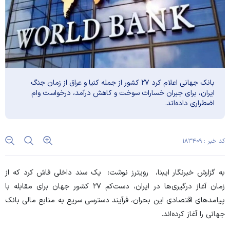
بانک جهانی اعلام کرد ۲۷ کشور از جمله کنیا و عراق از زمان جنگ
ایران، برای جبران خسارات سوخت و کاهش درآمد، درخواست وام
اضطراری داده‌اند.
کد خبر : ۱۸۳۴۰۹
به گزارش خبرنگار ایبنا،
رویترز
نوشت: یک سند داخلی فاش کرد که از
زمان آغاز درگیری‌ها در ایران، دست‌کم ۲۷ کشور جهان برای مقابله با
پیامد‌های اقتصادی این بحران، فرآیند دسترسی سریع به منابع مالی بانک
جهانی را آغاز کرده‌اند.