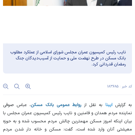
نایب رئیس کمیسیون عمران مجلس شورای اسلامی از عملکرد مطلوب
بانک مسکن در طرح نهضت ملی و حمایت از آسیب‌‏دیدگان جنگ
رمضان قدردانی کرد.
کد خبر : ۱۸۳۶۸۵
به گزارش
ایبنا
به نقل از
روابط عمومی بانک مسکن
، عباس صوفی
نماینده مردم همدان و فامنین و نایب رئیس کمیسیون عمران مجلس با
بیان اینکه امروز مسکن مهم‏ترین چالش مردم محسوب شده و به حوزه
معیشتی آنان وارد شده است، گفت: مسکن و خانه‏ دار شدن مردم