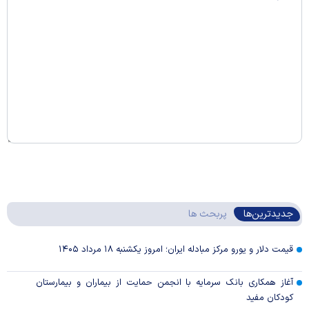
جدیدترین‌ها
پربحث ها
قیمت دلار و یورو مرکز مبادله ایران؛ امروز یکشنبه ۱۸ مرداد ۱۴۰۵
آغاز همکاری بانک سرمایه با انجمن حمایت از بیماران و بیمارستان
کودکان مفید