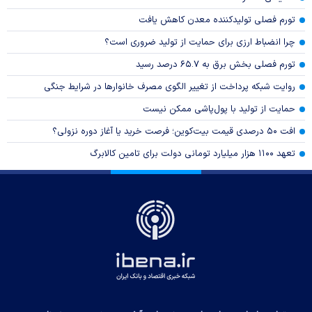
تورم فصلی تولیدکننده معدن کاهش یافت
چرا انضباط ارزی برای حمایت از تولید ضروری است؟
تورم فصلی بخش برق به ۶۵.۷ درصد رسید
روایت شبکه پرداخت از تغییر الگوی مصرف خانوار‌ها در شرایط جنگی
حمایت از تولید با پول‌پاشی ممکن نیست
افت ۵۰ درصدی قیمت بیت‌کوین؛ فرصت خرید یا آغاز دوره نزولی؟
تعهد ۱۱۰۰ هزار میلیارد تومانی دولت برای تامین کالابرگ