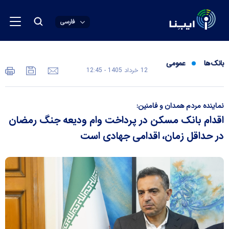
فارسی
بانک‌ها
عمومی
12 خرداد 1405 - 12:45
نماینده مردم همدان و فامنین:
اقدام بانک مسکن در پرداخت وام ودیعه جنگ رمضان
در حداقل زمان، اقدامی جهادی است