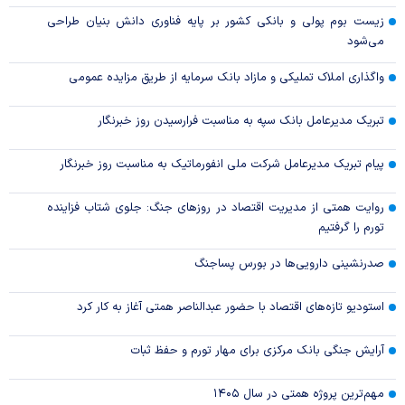
زیست بوم پولی و بانکی کشور بر پایه فناوری دانش بنیان طراحی
می‌شود
واگذاری املاک تملیکی و مازاد بانک سرمایه از طریق مزایده عمومی
تبریک مدیرعامل بانک سپه به مناسبت فرارسیدن روز خبرنگار
پیام تبریک مدیرعامل شرکت ملی انفورماتیک به مناسبت روز خبرنگار
روایت همتی از مدیریت اقتصاد در روزهای جنگ: جلوی شتاب فزاینده
تورم را گرفتیم
صدرنشینی دارویی‌ها در بورس پساجنگ
استودیو تازه‌های اقتصاد با حضور عبدالناصر همتی آغاز به کار کرد
آرایش جنگی بانک مرکزی برای مهار تورم و حفظ ثبات
مهم‌ترین پروژه همتی در سال ۱۴۰۵