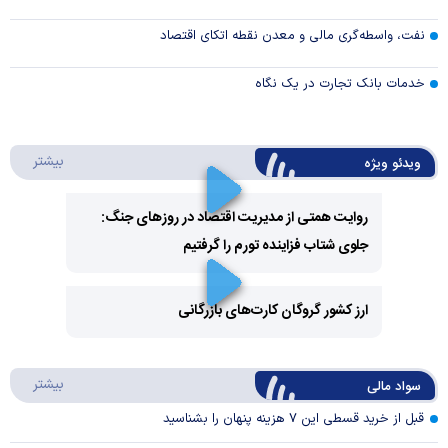
نفت، واسطه‌گری مالی و معدن نقطه اتکای اقتصاد
خدمات بانک تجارت در یک نگاه
درباره 
بیشتر
ویدئو ویژه
روایت همتی از مدیریت اقتصاد در روزهای جنگ:
جلوی شتاب فزاینده تورم را گرفتیم
Play
Video
ارز کشور گروگان کارت‌های بازرگانی
Play
درباره
بیشتر
سواد مالی
Video
قبل از خرید قسطی این ۷ هزینه پنهان را بشناسید