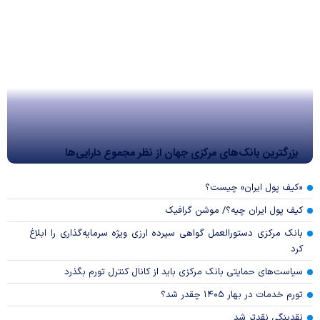
بزرگترین بانک‌های مرکزی جهان از نظر مجموع دارایی‌ها
«کیف پول ایران» چیست؟
کیف پول ایران چیه؟/ موشن گرافیک
بانک مرکزی دستورالعمل گواهی سپرده ارزی ویژه سرمایه‌گذاری را ابلاغ
کرد
سیاست‌های حمایتی بانک مرکزی باید از کانال کنترل تورم بگذرد
تورم خدمات در بهار ۱۴۰۵ چقدر شد؟
نقدینگی نقدتر شد