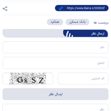
بانک مسکن
عملکرد
برچسب ها:
ارسال‌ نظر