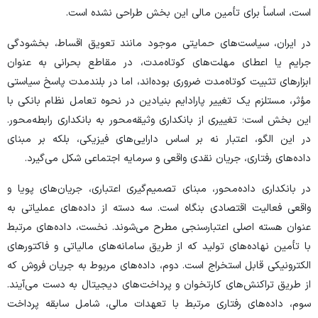
است، اساساً برای تأمین مالی این بخش طراحی نشده است.
در ایران، سیاست‌های حمایتی موجود مانند تعویق اقساط، بخشودگی
جرایم یا اعطای مهلت‌های کوتاه‌مدت، در مقاطع بحرانی به عنوان
ابزار‌های تثبیت کوتاه‌مدت ضروری بوده‌اند، اما در بلندمدت پاسخ سیاستی
مؤثر، مستلزم یک تغییر پارادایم بنیادین در نحوه تعامل نظام بانکی با
این بخش است؛ تغییری از بانکداری وثیقه‌محور به بانکداری رابطه‌محور.
در این الگو، اعتبار نه بر اساس دارایی‌های فیزیکی، بلکه بر مبنای
داده‌های رفتاری، جریان نقدی واقعی و سرمایه اجتماعی شکل می‌گیرد.
در بانکداری داده‌محور، مبنای تصمیم‌گیری اعتباری، جریان‌های پویا و
واقعی فعالیت اقتصادی بنگاه است. سه دسته از داده‌های عملیاتی به
عنوان هسته اصلی اعتبارسنجی مطرح می‌شوند. نخست، داده‌های مرتبط
با تأمین نهاده‌های تولید که از طریق سامانه‌های مالیاتی و فاکتور‌های
الکترونیکی قابل استخراج است. دوم، داده‌های مربوط به جریان فروش که
از طریق تراکنش‌های کارتخوان و پرداخت‌های دیجیتال به دست می‌آیند.
سوم، داده‌های رفتاری مرتبط با تعهدات مالی، شامل سابقه پرداخت