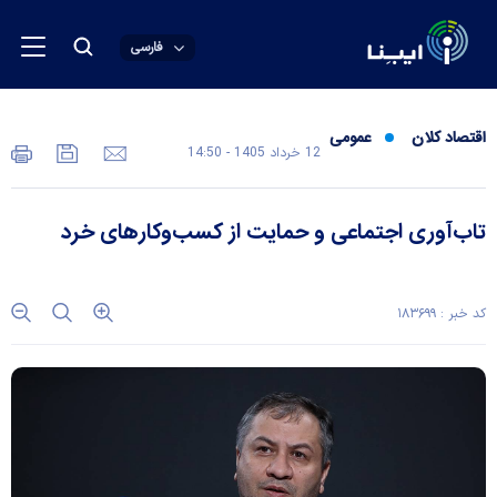
فارسی
اقتصاد کلان
عمومی
12 خرداد 1405 - 14:50
تاب‌آوری اجتماعی و حمایت از کسب‌وکار‌های خرد
کد خبر : ۱۸۳۶۹۹