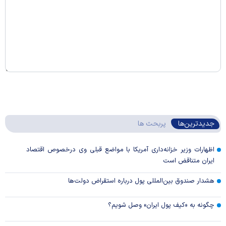
جدیدترین‌ها
پربحث ها
اظهارات وزیر خزانه‌داری آمریکا با مواضع قبلی وی درخصوص اقتصاد
ایران متناقض است
هشدار صندوق بین‌المللی پول درباره استقراض دولت‌ها
چگونه به «کیف پول ایران» وصل شویم؟