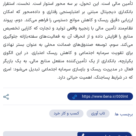
تأمین مالی است. این تحول، بر سه محور استوار است. نخست، استقرار
بانکداری دیجیتال مبتنی بر اعتبارسنجی رفتاری و داده‌محور که امکان
ارزیابی دقیق ریسک و کاهش موانع دسترسی را فراهم می‌کند. دوم، پیوند
نظام‌مند تأمین مالی با زنجیره واقعی تولید و تجارت که کارایی تخصیص
منابع را افزایش داده و از انحراف آن به فعالیت‌های سفته‌بازانه جلوگیری
می‌کند. سوم، توسعه صندوق‌های ضمانت محلی به عنوان بستر نهادی
برای تقویت سرمایه اجتماعی و کاهش ریسک اعتباری. در این الگوی
یکپارچه، بانکداری از یک تأمین‌کننده منفعل منابع مالی، به یک بازیگر
فعال در مدیریت ریسک و بازسازی سرمایه اجتماعی تبدیل می‌شود؛ امری
که در شرایط پساجنگ، اهمیت حیاتی دارد.
تاب آوری
کسب و کار خرد
برچسب ها: