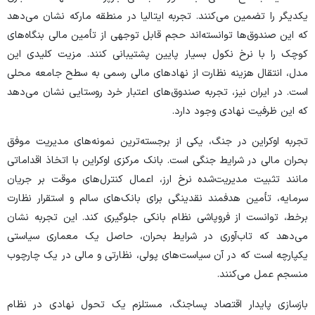
یکدیگر را تضمین می‌کنند. تجربه ایتالیا در منطقه مارکه نشان می‌دهد
که این صندوق‌ها توانسته‌اند حجم قابل توجهی از تأمین مالی بنگاه‌های
کوچک را با نرخ نکول بسیار پایین پشتیبانی کنند. مزیت کلیدی این
مدل، انتقال هزینه نظارت از نهاد‌های مالی رسمی به سطح جامعه محلی
است. در ایران نیز، تجربه صندوق‌های اعتبار خرد روستایی نشان می‌دهد
که این ظرفیت نهادی وجود دارد.
تجربه اوکراین در جنگ، یکی از برجسته‌ترین نمونه‌های مدیریت موفق
بحران مالی در شرایط جنگی است. بانک مرکزی اوکراین با اتخاذ اقداماتی
مانند تثبیت مدیریت‌شده نرخ ارز، اعمال کنترل‌های موقت بر جریان
سرمایه، تأمین هدفمند نقدینگی برای بانک‌های سالم و استقرار نظارت
برخط، توانست از فروپاشی نظام بانکی جلوگیری کند. این تجربه نشان
می‌دهد که تاب‌آوری در شرایط بحران، حاصل یک معماری سیاستی
یکپارچه است که در آن سیاست‌های پولی، نظارتی و مالی در یک چارچوب
منسجم عمل می‌کنند.
بازسازی پایدار اقتصاد پساجنگ، مستلزم یک تحول نهادی در نظام