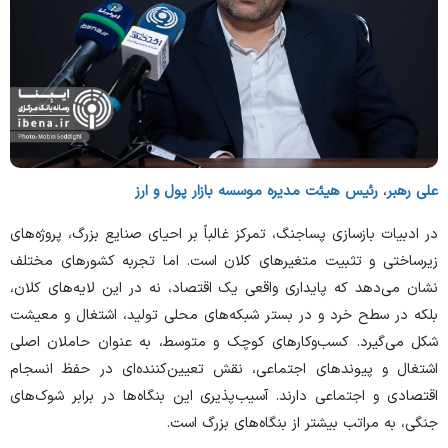
علی رهبر
،
رئیس هیئت مدیره موسسه بازار پول و ارز
در ادبیات بازسازی پساجنگ، تمرکز غالباً بر احیای صنایع بزرگ، پروژه‌های
زیرساختی و تثبیت متغیر‌های کلان است. اما تجربه کشور‌های مختلف
نشان می‌دهد که پایداری واقعی یک اقتصاد، نه در این لایه‌های کلان،
بلکه در سطح خرد و در بستر شبکه‌های محلی تولید، اشتغال و معیشت
شکل می‌گیرد. کسب‌وکار‌های کوچک و متوسط، به عنوان حاملان اصلی
اشتغال و پیوند‌های اجتماعی، نقش تعیین‌کننده‌ای در حفظ انسجام
اقتصادی و اجتماعی دارند. آسیب‌پذیری این بنگاه‌ها در برابر شوک‌های
جنگی، به مراتب بیشتر از بنگاه‌های بزرگ است.