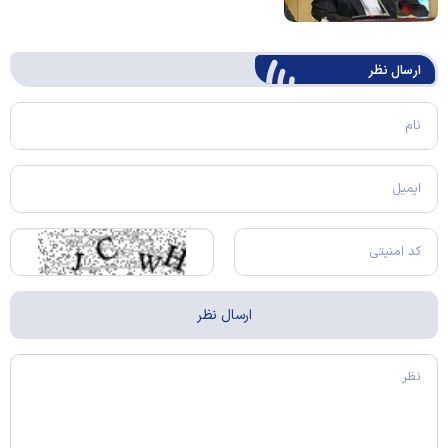
ارسال‌ نظر