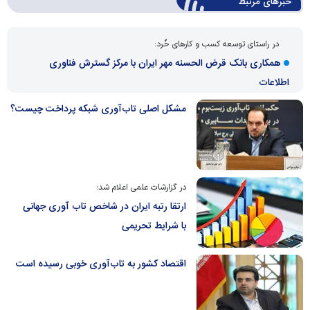
خبرهای مرتبط
در راستای توسعه کسب و کارهای خُرد:
همکاری بانک قرض الحسنه مهر ایران با مرکز گسترش فناوری
اطلاعات
مشکل اصلی تاب‌آوری شبکه پرداخت چیست؟
در گزارشات علمی اعلام شد؛
ارتقا رتبه ایران در شاخص تاب آوری جهانی
با شرایط تحریمی
اقتصاد کشور به تاب‌آوری خوبی رسیده است