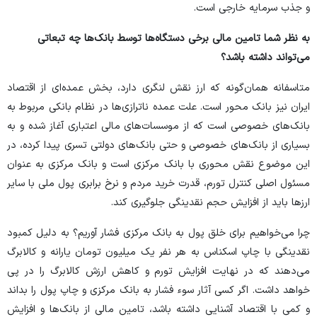
و جذب سرمایه خارجی است.
به نظر شما تامین مالی برخی دستگاه‌ها توسط بانک‌ها چه تبعاتی
می‌تواند داشته باشد؟
متاسفانه همان‌گونه که ارز نقش لنگری دارد، بخش عمده‌ای از اقتصاد
ایران نیز بانک محور است. علت عمده ناترازی‌ها در نظام بانکی مربوط به
بانک‌های خصوصی است که از موسسات‌های مالی اعتباری آغاز شده و به
بسیاری از بانک‌های خصوصی و حتی بانک‌های دولتی تسری پیدا کرده، در
این موضوع نقش محوری با بانک مرکزی است و بانک مرکزی به عنوان
مسئول اصلی کنترل تورم، قدرت خرید مردم و نرخ برابری پول ملی با سایر
ارز‌ها باید از افزایش حجم نقدینگی جلوگیری کند.
چرا می‌خواهیم برای خلق پول به بانک مرکزی فشار آوریم؟ به دلیل کمبود
نقدینگی با چاپ اسکناس به هر نفر یک میلیون تومان یارانه و کالابرگ
می‌دهند که در نهایت افزایش تورم و کاهش ارزش کالابرگ را در پی
خواهد داشت. اگر کسی آثار سوء فشار به بانک مرکزی و چاپ پول را بداند
و کمی با اقتصاد آشنایی داشته باشد، تامین مالی از بانک‌ها و افزایش