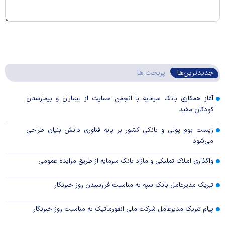
جدیدترین‌ها
پربحث ها
آغاز همکاری بانک سرمایه با انجمن حمایت از بیماران و بیمارستان
کودکان مفید
زیست بوم پولی و بانکی کشور بر پایه فناوری دانش بنیان طراحی
می‌شود
واگذاری املاک تملیکی و مازاد بانک سرمایه از طریق مزایده عمومی
تبریک مدیرعامل بانک سپه به مناسبت فرارسیدن روز خبرنگار
پیام تبریک مدیرعامل شرکت ملی انفورماتیک به مناسبت روز خبرنگار