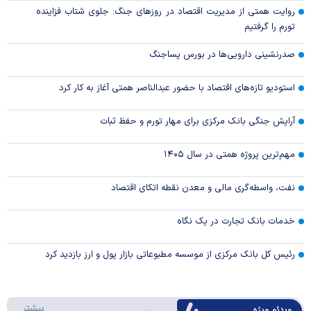
روایت همتی از مدیریت اقتصاد در روزهای جنگ: جلوی شتاب فزاینده
تورم را گرفتیم
صدرنشینی دارویی‌ها در بورس پساجنگ
استودیو تازه‌های اقتصاد با حضور عبدالناصر همتی آغاز به کار کرد
آرایش جنگی بانک مرکزی برای مهار تورم و حفظ ثبات
مهم‌ترین پروژه همتی در سال ۱۴۰۵
نفت، واسطه‌گری مالی و معدن نقطه اتکای اقتصاد
خدمات بانک تجارت در یک نگاه
رئیس کل بانک مرکزی از موسسه مطبوعاتی بازار پول و ارز بازدید کرد
درباره 
بیشتر
ویدئو ویژه