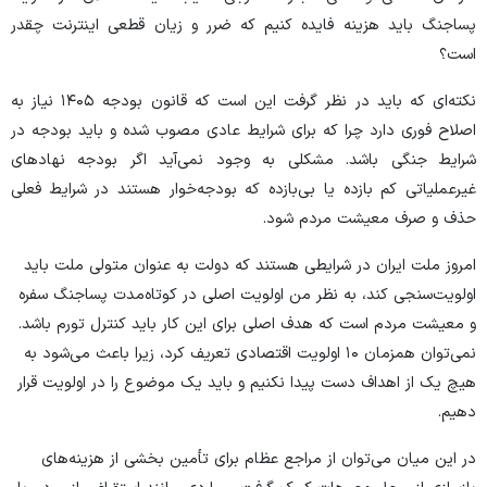
پساجنگ باید هزینه فایده کنیم که ضرر و زیان قطعی اینترنت چقدر
است؟
نکته‌ای که باید در نظر گرفت این است که قانون بودجه ۱۴۰۵ نیاز به
اصلاح فوری دارد چرا که برای شرایط عادی مصوب شده و باید بودجه در
شرایط جنگی باشد. مشکلی به وجود نمی‌آید اگر بودجه نهاد‌های
غیرعملیاتی کم بازده یا بی‌بازده که بودجه‌خوار هستند در شرایط فعلی
حذف و صرف معیشت مردم شود.
امروز ملت ایران در شرایطی هستند که دولت به عنوان متولی ملت باید
اولویت‌سنجی کند، به نظر من اولویت اصلی در کوتاه‌مدت پساجنگ سفره
و معیشت مردم است که هدف اصلی برای این کار باید کنترل تورم باشد.
نمی‌توان همزمان ۱۰ اولویت اقتصادی تعریف کرد، زیرا باعث می‌شود به
هیچ یک از اهداف دست پیدا نکنیم و باید یک موضوع را در اولویت قرار
دهیم.
در این میان می‌توان از مراجع عظام برای تأمین بخشی از هزینه‌های