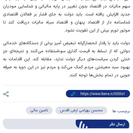
سهم مالیات در اقتصاد بدون تغییر در پایه مالیاتی و شناسایی مودیان
جدید افزایش یافته است. باید دولت به جای فشار بر فعالان اقتصادی
شناسنامه دار از اقتصاد پنهان و اقتصاد سیاه مالیات دریافت کند تا
موتور تورم بیش از این تقویت نشود.
دولت باید با رفتار انحصارگرانه تبعیض آمیز برخی از دستگاه‌های خدماتی
دولتی که از تسلط به قیمت گذاری سوءاستفاده می‌کنند و نتیجه‌ای جز
خنثی کردن سیاست‌های دیگر دولت ندارد، مقابله کند. این اقدامات به
بهبود سبد معیشتی مردم کمک می‌کند و مردم نیز در این دوره به صرفه
جویی در تمام بخش‌ها توجه کنند.
محسن بهرامی ارض اقدس
تامین مالی
برچسب ها:
ارسال‌ نظر