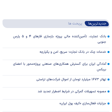
جدیدترین‌ها
پربحث ها
بانک تجارت، تأمین‌کننده مالی پروژه بازسازی فاز‌های ۴ و ۵ پارس
جنوبی
خدمات چک در بانک تجارت؛ سریع، امن و یکپارچه
آمادگی ایران برای گسترش همکاری‌های صنعتی پروژه‌محور با اعضای
بریکس
تهاتر ۱۶۷۳ میلیارد تومان از اموال شرکت‌های تراستی
مصوبه تسهیلات گمرکی در شرایط اضطرار تمدید شد
جزئیات فعال‌سازی «کیف پول ایران»