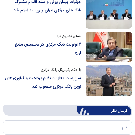
جزئیات پیمان پولی و سند اقدام مشترک
بانک‌های مرکزی ایران و روسیه اعلام شد
همتی تشریح کرد
۲ اولویت بانک مرکزی در تخصیص منابع
ارزی
با حکم رئیس‌کل بانک مرکزی
سرپرست معاونت نظام پرداخت و فناوری‌های
نوین بانک مرکزی منصوب شد
ارسال‌ نظر