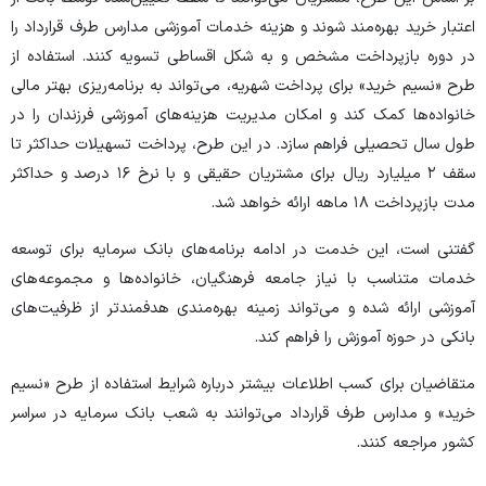
اعتبار خرید بهره‌مند شوند و هزینه خدمات آموزشی مدارس طرف قرارداد را
در دوره بازپرداخت مشخص و به شکل اقساطی تسویه کنند. استفاده از
طرح «نسیم خرید» برای پرداخت شهریه، می‌تواند به برنامه‌ریزی بهتر مالی
خانواده‌ها کمک کند و امکان مدیریت هزینه‌های آموزشی فرزندان را در
طول سال تحصیلی فراهم سازد. در این طرح، پرداخت تسهیلات حداکثر تا
سقف ۲ میلیارد ریال برای مشتریان حقیقی و با نرخ ۱۶ درصد و حداکثر
مدت بازپرداخت ۱۸ ماهه ارائه خواهد شد.
گفتنی است، این خدمت در ادامه برنامه‌های بانک سرمایه برای توسعه
خدمات متناسب با نیاز جامعه فرهنگیان، خانواده‌ها و مجموعه‌های
آموزشی ارائه شده و می‌تواند زمینه بهره‌مندی هدفمندتر از ظرفیت‌های
بانکی در حوزه آموزش را فراهم کند.
متقاضیان برای کسب اطلاعات بیشتر درباره شرایط استفاده از طرح «نسیم
خرید» و مدارس طرف قرارداد می‌توانند به شعب بانک سرمایه در سراسر
کشور مراجعه کنند.