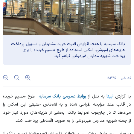
بانک سرمایه با هدف افزایش قدرت خرید مشتریان و تسهیل پرداخت
هزینه‌های آموزشی، امکان استفاده از طرح «نسیم خرید» را برای
پرداخت شهریه مدارس غیردولتی فراهم کرد.
کد خبر : ۱۸۴۴۵۱
به گزارش
ایبنا
به نقل از
روابط عمومی بانک سرمایه
، طرح «نسیم خرید»
در قالب عقد مرابحه طراحی شده و به اشخاص حقیقی این امکان را
می‌دهد تا در چارچوب ضوابط بانک، بخشی از هزینه‌های مورد نیاز خود
از جمله شهریه مدارس غیردولتی را به صورت اقساطی پرداخت کنند.
بر اساس این طرح، مشتریان می‌توانند تا سقف تعیین‌شده توسط بانک از