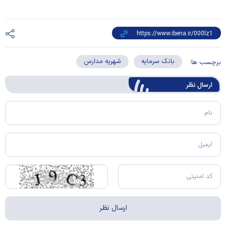
بانک سرمایه
شهریه مدارس
برچسب ها:
ارسال‌ نظر