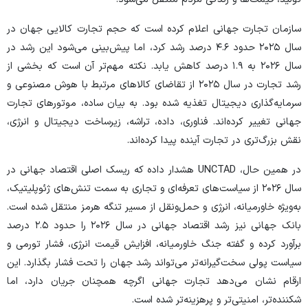
سازمان تجارت جهانی اعلام کرده است که حجم تجارت کالایی جهان در
سال ۲۰۲۵ حدود ۴.۶ درصد رشد کرد، اما پیش‌بینی می‌شود این رشد در
سال ۲۰۲۶ به ۱.۹ درصد کاهش یابد. نکته مهم‌تر آن است که بخشی از
رشد تجارت در سال ۲۰۲۵ از تقاضای کالا‌های مرتبط با هوش مصنوعی و
سرمایه‌گذاری دیجیتال تغذیه شده بود. به بیان ساده، موتور‌های تجارت
جهانی تغییر کرده‌اند. فناوری، داده، تراشه، زیرساخت دیجیتال و انرژی،
نقش بزرگ‌تری در تجارت آینده پیدا کرده‌اند.
در همین حال، UNCTAD هشدار داده که ریسک اصلی اقتصاد جهانی در
سال ۲۰۲۶ از سیاست‌های تعرفه‌ای و تجاری به سمت تنش‌های ژئوپلیتیک،
به‌ویژه خاورمیانه، انرژی و حمل‌ونقل از مسیر تنگه هرمز منتقل شده است.
بانک جهانی نیز رشد اقتصاد جهانی در سال ۲۰۲۶ را حدود ۲.۵ درصد
برآورد کرده و گفته جنگ خاورمیانه، افزایش قیمت انرژی، فشار تورمی و
سیاست پولی سخت‌گیرانه‌تر می‌تواند رشد جهان را تحت فشار بگذارد. این
ارقام نشان می‌دهد تجارت جهانی اگرچه همچنان جریان دارد، اما
شکننده‌تر، امنیتی‌تر و پرهزینه‌تر شده است.