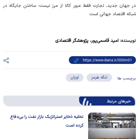
در جهان جدید، تجارت فقط عبور کالا از مرز نیست؛ ساختن جایگاه در
شبکه اقتصاد جهانی است.
نویسنده:
امید قاسمی‌پور، پژوهشگر اقتصادی
تنگه هرمز
اویان
برچسب ها:
خبرهای مرتبط
تخلیه ذخایر استراتژیک بازار نفت را بی‌دفاع
کرده است