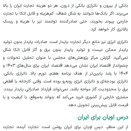
بانکی از بیرون و ناترازی بانکی از درون، هر دو هزینه تجارت ایران را بالا
می‌برند. اگر بانک‌ها نتوانند به شکل شفاف، کم‌هزینه و قابل اتکا با تجارت
خارجی پیوند بخورند، حتی صادرکننده توانمند نیز با هزینه و ریسک
بالاتری کار خواهد کرد.
ناترازی انرژی نیز مانع دیگر تجارت پایدار است. صادرات پایدار بدون تولید
پایدار ممکن نیست و تولید پایدار بدون برق و گاز قابل اتکا شکل
نمی‌گیرد. گزارش مرکز پژوهش‌های مجلس با عنوان تحلیل تحولات و
چشم‌انداز اقتصاد ایران نشان می‌دهد اقتصاد ایران برای سال‌های ۱۴۰۳ و
۱۴۰۴ با رشد پایین‌تر از هدف برنامه هفتم، تورم بالا، ناترازی بانکی،
ناترازی بودجه‌ای و ناترازی انرژی روبه‌رو بوده است. وقتی کارخانه با قطعی
برق یا محدودیت گاز مواجه باشد، نمی‌تواند قرارداد صادراتی پایدار ببندد.
مشتری خارجی از کشوری خرید می‌کند که بتواند به‌موقع، با کیفیت و با
قیمت قابل پیش‌بینی تحویل دهد.
درس اویان برای ایران
از این منظر، درس اویان برای ایران روشن است. تجارت آینده، تجارت