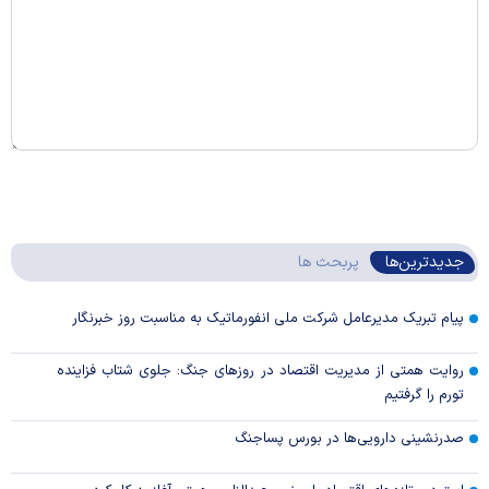
جدیدترین‌ها
پربحث ها
پیام تبریک مدیرعامل شرکت ملی انفورماتیک به مناسبت روز خبرنگار
روایت همتی از مدیریت اقتصاد در روزهای جنگ: جلوی شتاب فزاینده
تورم را گرفتیم
صدرنشینی دارویی‌ها در بورس پساجنگ