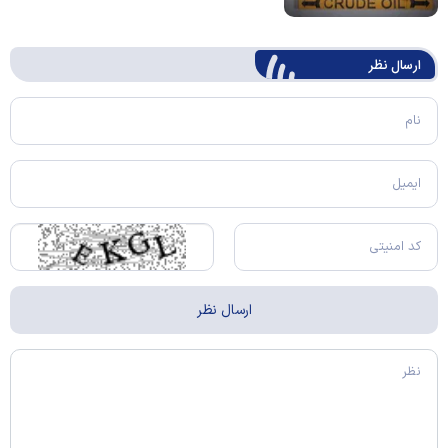
ارسال‌ نظر