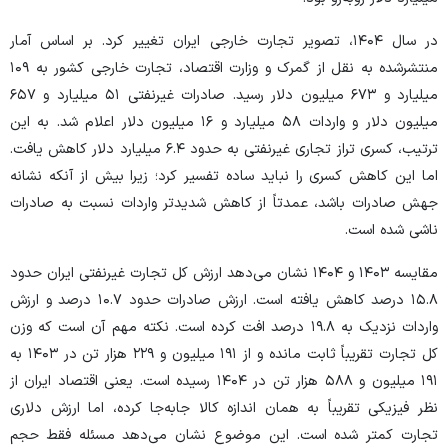
در سال ۱۴۰۴، تصویر تجارت خارجی ایران تغییر کرد. بر اساس آمار
منتشرشده به نقل از گمرک و وزارت اقتصاد، تجارت خارجی کشور به ۱۰۹
میلیارد و ۶۷۳ میلیون دلار رسید. صادرات غیرنفتی ۵۱ میلیارد و ۶۵۷
میلیون دلار و واردات ۵۸ میلیارد و ۱۶ میلیون دلار اعلام شد. به این
ترتیب، کسری تراز تجاری غیرنفتی به حدود ۶.۴ میلیارد دلار کاهش یافت.
اما این کاهش کسری را نباید ساده تفسیر کرد؛ زیرا بیش از آنکه نشانه
جهش صادرات باشد، عمدتاً از کاهش شدیدتر واردات نسبت به صادرات
ناشی شده است.
مقایسه ۱۴۰۳ و ۱۴۰۴ نشان می‌دهد ارزش کل تجارت غیرنفتی ایران حدود
۱۵.۸ درصد کاهش یافته است. ارزش صادرات حدود ۱۰.۷ درصد و ارزش
واردات نزدیک به ۱۹.۸ درصد افت کرده است. نکته مهم آن است که وزن
کل تجارت تقریباً ثابت مانده و از ۱۹۱ میلیون و ۲۲۹ هزار تن در ۱۴۰۳ به
۱۹۱ میلیون و ۵۸۸ هزار تن در ۱۴۰۴ رسیده است. یعنی اقتصاد ایران از
نظر فیزیکی تقریباً به همان اندازه کالا جابه‌جا کرده، اما ارزش دلاری
تجارت کمتر شده است. این موضوع نشان می‌دهد مسئله فقط حجم