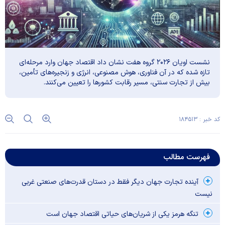
نشست اویان ۲۰۲۶ گروه هفت نشان داد اقتصاد جهان وارد مرحله‌ای
تازه شده که در آن فناوری، هوش مصنوعی، انرژی و زنجیره‌های تأمین،
بیش از تجارت سنتی، مسیر رقابت کشورها را تعیین می‌کنند.
کد خبر : ۱۸۴۵۱۳
فهرست مطالب
آینده تجارت جهان دیگر فقط در دستان قدرت‌های صنعتی غربی
نیست
تنگه هرمز یکی از شریان‌های حیاتی اقتصاد جهان است