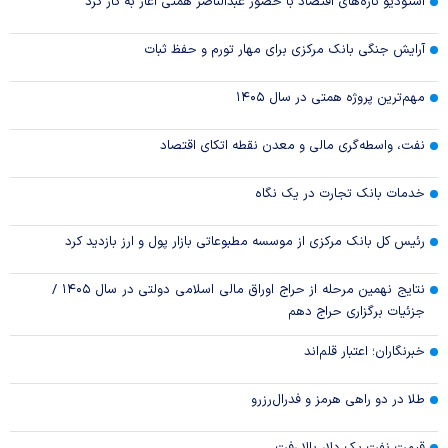
استودیو تازه‌های اقتصاد با حضور عبدالناصر همتی آغاز به کار کرد
آرایش جنگی بانک مرکزی برای مهار تورم و حفظ ثبات
مهم‌ترین پروژه همتی در سال ۱۴۰۵
نفت، واسطه‌گری مالی و معدن نقطه اتکای اقتصاد
خدمات بانک تجارت در یک نگاه
رئیس کل بانک مرکزی از موسسه مطبوعاتی بازار پول و ارز بازدید کرد
نتایج نهمین مرحله از حراج اوراق مالی اسلامی دولتی در سال ۱۴۰۵ /
جزئیات برگزاری حراج دهم
خبرنگاران؛ اعتبار قلم‌اند
طلا در دو راهی هرمز و فدرال‌رزرو