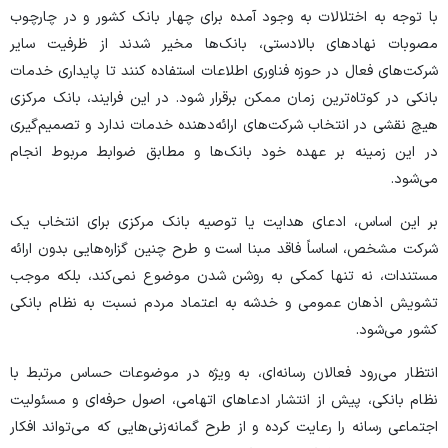
با توجه به اختلالات به وجود آمده برای
چهار بانک کشور و در چارچوب
مصوبات نهاد‌های بالادستی، بانک‌ها مخیر شدند از ظرفیت سایر
شرکت‌های فعال در حوزه فناوری اطلاعات استفاده کنند تا پایداری خدمات
بانکی در کوتاه‌ترین زمان ممکن برقرار شود. در این فرایند، بانک مرکزی
هیچ نقشی در انتخاب شرکت‌های ارائه‌دهنده خدمات ندارد و تصمیم‌گیری
در این زمینه بر عهده خود بانک‌ها و مطابق ضوابط مربوط انجام
می‌شود.
بر این اساس، ادعای هدایت یا توصیه بانک مرکزی برای انتخاب یک
شرکت مشخص، اساساً فاقد مبنا است و طرح چنین گزاره‌هایی بدون ارائه
مستندات، نه تنها کمکی به روشن شدن موضوع نمی‌کند، بلکه موجب
تشویش اذهان عمومی و خدشه به اعتماد مردم نسبت به نظام بانکی
کشور می‌شود.
انتظار می‌رود فعالان رسانه‌ای، به ویژه در موضوعات حساس مرتبط با
نظام بانکی، پیش از انتشار ادعا‌های اتهامی، اصول حرفه‌ای و مسئولیت
اجتماعی رسانه را رعایت کرده و از طرح گمانه‌زنی‌هایی که می‌تواند افکار