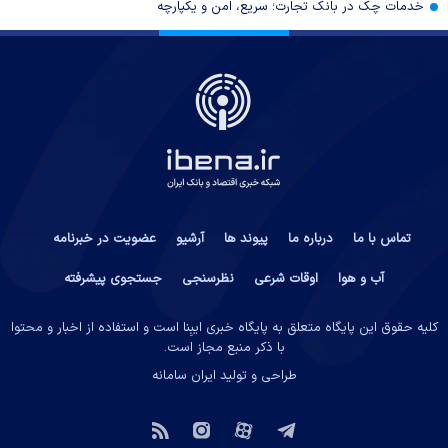
خدمات چک در بانک تجارت؛ سریع، امن و یکپارچه
تماس با ما
درباره ما
پیوند ها
آرشیو
عضویت در خبرنامه
آب و هوا
اوقات شرعی
نظرسنجی
جستجوی پیشرفته
کلیه حقوق این پایگاه متعلق به پایگاه خبری ایبِنا است و استفاده از اخبار و محتوا
با ذکر منبع مجاز است.
طراحی و تولید
ایران سامانه