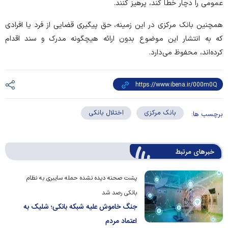
عمومی را دچار خطا کند، پرهیز کنند.
همچنین بانک مرکزی در این زمینه، حق پیگیری قضایی از فرد یا افرادی
که به انتشار این موضوع بدون ارائه هیچگونه مدرک و سند اقدام
کرده‌اند، محفوظ می‌دارد.
بانک مرکزی
اختلال بانکی
برچسب ها:
خبرهای مرتبط
پشت صحنه دیده نشده حمله سایبری به نظام
بانکی رصد شد
جنگ خاموش علیه شبکه بانکی؛ شلیک به
اعتماد مردم