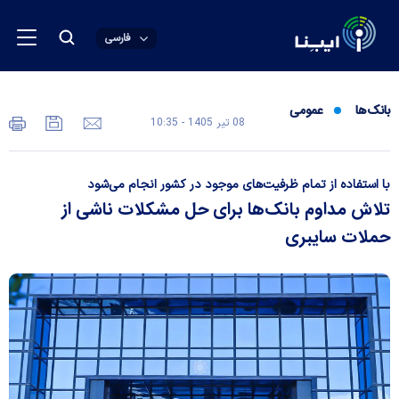
فارسی
بانک‌ها
عمومی
08 تير 1405 - 10:35
با استفاده از تمام ظرفیت‌های موجود در کشور انجام می‌شود
تلاش مداوم بانک‌ها برای حل مشکلات ناشی از
حملات سایبری