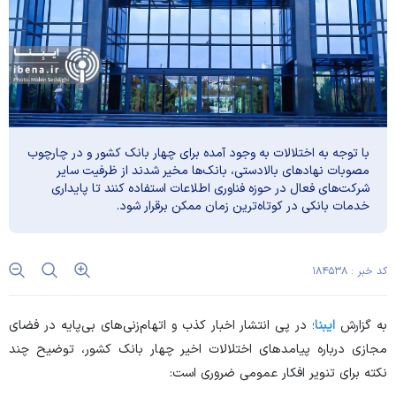
با توجه به اختلالات به وجود آمده برای چهار بانک کشور و در چارچوب
مصوبات نهاد‌های بالادستی، بانک‌ها مخیر شدند از ظرفیت سایر
شرکت‌های فعال در حوزه فناوری اطلاعات استفاده کنند تا پایداری
خدمات بانکی در کوتاه‌ترین زمان ممکن برقرار شود.
کد خبر : ۱۸۴۵۳۸
به گزارش
ایبنا
؛ در پی انتشار اخبار کذب و اتهام‌زنی‌های بی‌پایه در فضای
مجازی درباره پیامد‌های اختلالات اخیر چهار بانک کشور، توضیح چند
نکته برای تنویر افکار عمومی ضروری است: