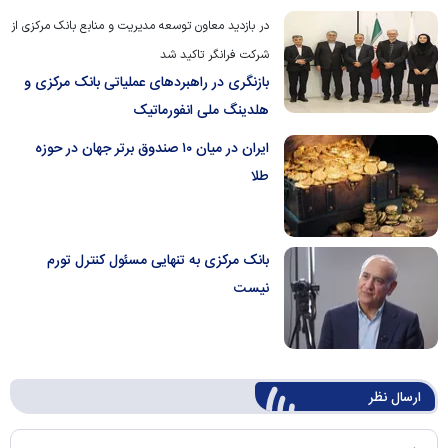
در بازدید معاون توسعه مدیریت و منابع بانک مرکزی از
شرکت فرانگر تاکید شد
بازنگری در راهبردهای عملیاتی بانک مرکزی و
هلدینگ ملی انفورماتیک
ایران در میان ۱۰ صندوق برتر جهان در حوزه
طلا
بانک مرکزی به تنهایی مسئول کنترل تورم
نیست
ارسال‌ نظر