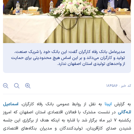
مدیرعامل بانک رفاه کارگران گفت: این بانک خود را شریک صنعت،
تولید و کارگران می‌داند و بر این اساس هیچ محدودیتی برای حمایت
از واحد‌های تولیدی استان اصفهان ندارد.
کد خبر : ۱۸۴۵۸۶
به گزارش
ایبنا
به نقل از روابط عمومی بانک رفاه کارگران،
اسماعیل
للـه‌گانی
در نشست مشترک با فعالان اقتصادی استان اصفهان که امروز
یکشنبه ۷ تیر ماه برگزار شد با اشاره به اینکه هدف از برگزاری این جلسه
شنیدن صدای کارآفرینان، تولیدکنندگان و مدیران بنگاه‌های اقتصادی