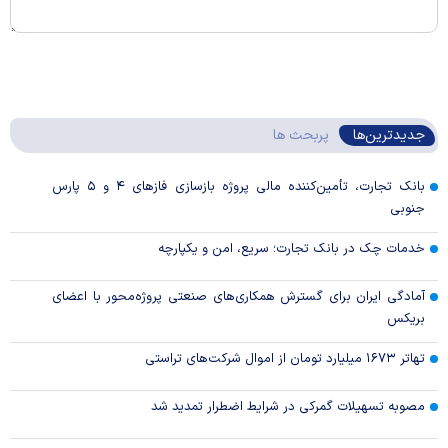
جدیدترین‌ها
پربحث ها
بانک تجارت، تأمین‌کننده مالی پروژه بازسازی فاز‌های ۴ و ۵ پارس
جنوبی
خدمات چک در بانک تجارت؛ سریع، امن و یکپارچه
آمادگی ایران برای گسترش همکاری‌های صنعتی پروژه‌محور با اعضای
بریکس
تهاتر ۱۶۷۳ میلیارد تومان از اموال شرکت‌های تراستی
مصوبه تسهیلات گمرکی در شرایط اضطرار تمدید شد