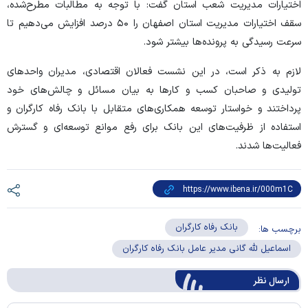
اختیارات مدیریت شعب استان گفت: با توجه به مطالبات مطرح‌شده،
سقف اختیارات مدیریت استان اصفهان را ۵۰ درصد افزایش می‌دهیم تا
سرعت رسیدگی به پرونده‌ها بیشتر شود.
لازم به ذکر است، در این نشست فعالان اقتصادی، مدیران واحد‌های
تولیدی و صاحبان کسب و کار‌ها به بیان مسائل و چالش‌های خود
پرداختند و خواستار توسعه همکاری‌های متقابل با بانک رفاه کارگران و
استفاده از ظرفیت‌های این بانک برای رفع موانع توسعه‌ای و گسترش
فعالیت‌ها شدند.
بانک رفاه کارگران
برچسب ها:
اسماعیل لله گانی مدیر عامل بانک رفاه کارگران
ارسال‌ نظر