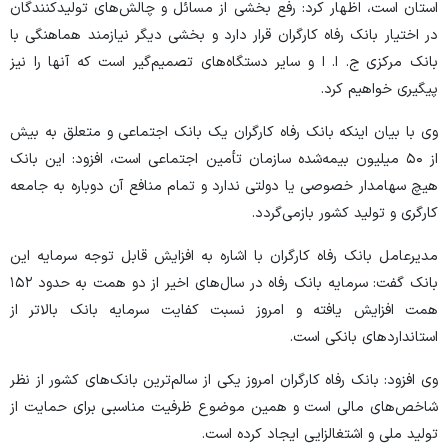
استان است، اظهار کرد: رفع بخشی از مسائل و چالش‌های تولیدکنندگان
در اختیار بانک رفاه کارگران قرار دارد و بخشی دیگر نیازمند هماهنگی با
بانک مرکزی ج. ا. ا و سایر دستگاه‌های تصمیم‌گیر است که آنها را نیز
پیگیری خواهیم کرد.
وی با بیان اینکه بانک رفاه کارگران یک بانک اجتماعی و متعلق به بیش
از ۵۰ میلیون بیمه‌شده سازمان تأمین اجتماعی است، افزود: این بانک
هیچ سهامدار خصوصی یا دولتی ندارد و تمام منافع آن دوباره به جامعه
کارگری و تولید کشور بازمی‌گردد.
مدیرعامل بانک رفاه کارگران با اشاره به افزایش قابل توجه سرمایه این
بانک گفت: سرمایه بانک رفاه در سال‌های اخیر از دو همت به حدود ۱۵۲
همت افزایش یافته و امروز نسبت کفایت سرمایه بانک بالاتر از
استاندارد‌های بانکی است.
وی افزود: بانک رفاه کارگران امروز یکی از سالم‌ترین بانک‌های کشور از نظر
شاخص‌های مالی است و همین موضوع ظرفیت مناسبی برای حمایت از
تولید ملی و اشتغالزایی ایجاد کرده است.