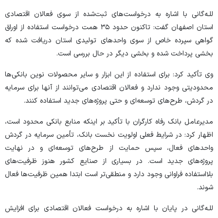
للـه‌گانی با اشاره به درخواست‌های ثبت‌شده از سوی فعالان اقتصادی
استان اصفهان گفت: تاکنون حدود ۳۵ همت درخواست استفاده از اوراق
گواهی سپرده خاص از سوی واحد‌های تولیدی استان دریافت شده که
بخشی پرداخت شده و بخشی دیگر در حال بررسی است.
وی تأکید کرد: برای استفاده از این ابزار و سایر محصولات نوین بانکی‌ها
محدودیتی وجود ندارد و فعالان اقتصادی می‌توانند از آنها برای سرمایه
در گردش، طرح‌های توسعه‌ای و حتی پروژه‌های جدید استفاده کنند.
مدیرعامل بانک رفاه کارگران با تأکید بر اینکه منابع بانکی محدود است،
اظهار کرد: در شرایط فعلی اولویت نخست بانک، تأمین سرمایه در گردش
واحد‌های فعال، سپس حمایت از طرح‌های توسعه‌ای و در نهایت
پروژه‌های جدید است. در بسیاری از صنایع کشور هنوز ظرفیت‌های
بلااستفاده فراوانی وجود دارد و منطقی‌تر است ابتدا همین ظرفیت‌ها فعال
شوند.
للـه‌گانی در پایان با اشاره به درخواست فعالان اقتصادی برای افزایش