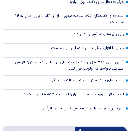
جزئیات فعال‌سازی «کیف پول ایران»
استفاده واردکنندگان اقلام سلامت‌محور از اوراق گام تا پایان سال ۱۴۰۵
تمدید شد
رالی وال‌استریت، آسیا را تکان داد
جهان با افزایش قیمت مواد غذایی مواجه است
تأمین مالی ۳۹۶ هزار واحد نهضت ملی توسط بانک مسکن/ فروش
اقساطی پروژه‌ها در اولویت قرار گیرد
اولویت‌های بانک مرکزی در شرایط اقتصاد جنگی
قیمت دلار و یورو مرکز مبادله ایران؛ امروز پنجشنبه ۱۵ مرداد ۱۴۰۵
سقوط ارزهای صادراتی در سیاهچاله کارت‌های بازرگانی
درباره 