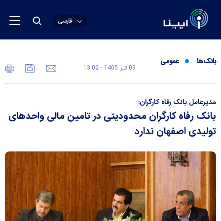
فارسی
بانک‌ها
عمومی
09 تير 1405 - 13:02
مدیرعامل بانک رفاه کارگران:
بانک رفاه کارگران محدودیتی در تامین مالی واحد‌های
تولیدی اصفهان ندارد