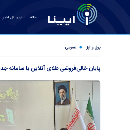
خانه
عناوین کل اخبار
پول و ارز
عمومی
پایان خالی‌فروشی طلای آنلاین با سامانه جد