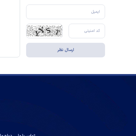
تماس با ما
درباره ما