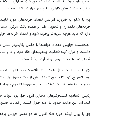
رسمی
و کار، باعث کاهش کارایی نظارت بر بازار نیز شده است.
وی با اشاره به ضرورت افزایش تعداد خزانه‌های مورد تای
خزانه‌های نگهداری و تحویل طلا بر عهده بانک مرکزی است،
دارد که باید هرچه سریع‌تر برطرف شود و تعداد خزانه‌ها افزا
الفت‌نسب افزایش تعداد خزانه‌ها را عامل رقابتی‌تر شدن ب
دانست و بیان کرد: فعالیت پلتفرم‌های طلا باید از بازار سر
شفافیت، اعتماد عمومی و نظارت برخط است.
وی با بیان اینکه سال ۱۴۰۴ برای اقتصاد
بود، تصریح کرد: تا بهمن
مجوز‌ها متوقف شد که توقف صدور مجوز‌ها تا دوم خرداد ا
کند، اما این فرآیند حدود ۱۵ ماه طول کشید ر نهایت صدور مجوز‌ها با همان رویه گذشته از سر گرفته شد.
وی با بیان اینکه حوزه طلا اکنون به دو بخش فروش بر