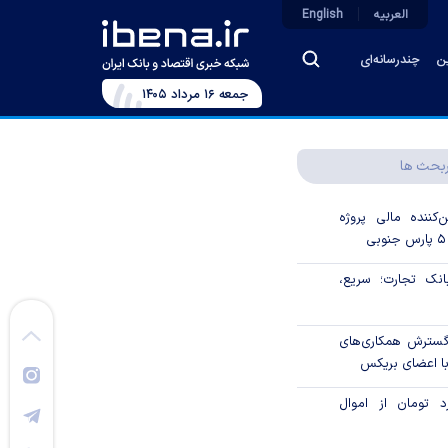
العربیه
English
ین
چندرسانه‌ای
جمعه ۱۶ مرداد ۱۴۰۵
بحث ها
‌کننده مالی پروژه
ک تجارت؛ سریع،
 گسترش همکاری‌های
با اعضای بریکس
۱ میلیارد تومان از اموال