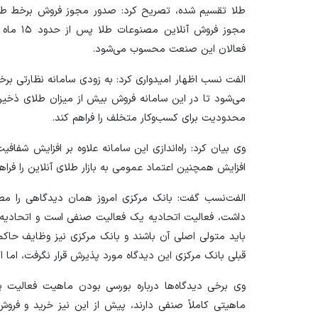
طلا تقسیم شده، تصریح کرد: صدور مجوز فروش برخط طلا ا
مجوز فروش
فعالان این صنعت محسوب می‌شود.
الفت نسب اظهار امیدواری کرد: به زودی سامانه نظارتی بر
می‌شود تا در این سامانه فروش بیش از میزان طلای ذخیر
محدودیت برای کسب‌وکار متخلف را فراهم کند.
وی بیان کرد: راه‌اندازی این سامانه علاوه بر افزایش شفافی
افزایش همچنین اعتماد عمومی به بازار طلای آنلاین را فراه
داشت، فعالیت اتحادیه یک فعالیت صنفی است و اتحادیه، 
باید متولی اصلی آن باشند و بانک مرکزی نیز وظایف حاکمی
قبلی بانک مرکزی این دیدگاه مورد پذیرش قرار نگرفت، اما 
وی برخی دیدگاه‌ها درباره بورسی بودن ماهیت فعالیت پلتف
ماهیتی کاملاً صنفی دارند، پیش از این نیز خرید و فر