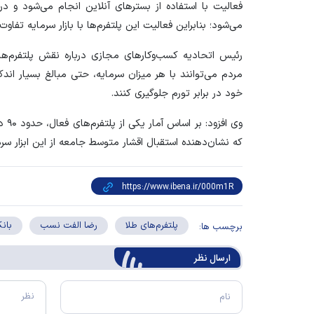
فعالیت با استفاده از بستر‌های آنلاین انجام می‌شود و 
می‌شود؛ بنابراین فعالیت این پلتفرم‌ها با بازار سرمایه تفاوت
رئیس اتحادیه کسب‌وکار‌های مجازی درباره نقش پلتفرم‌ها
مردم می‌توانند با هر میزان سرمایه، حتی مبالغ بسیار اندک
خود در برابر تورم جلوگیری کنند.
وی ا
که نشان‌دهنده استقبال اقشار متوسط جامعه از این ابزار سرم
پلتفرم‌های طلا
رضا الفت نسب
بان
برچسب ها:
ارسال‌ نظر