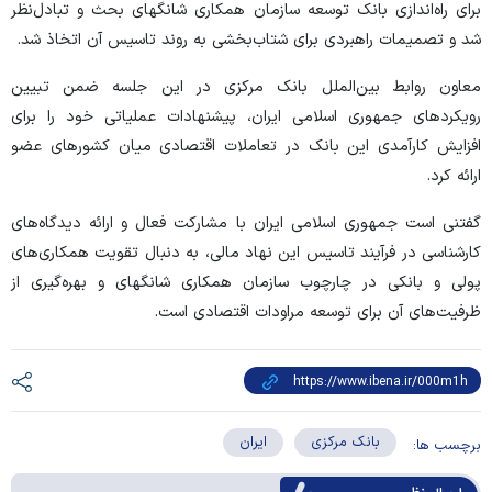
برای راه‌اندازی بانک توسعه سازمان همکاری شانگهای بحث و تبادل‌نظر
شد و تصمیمات راهبردی برای شتاب‌بخشی به روند تاسیس آن اتخاذ شد.
معاون روابط بین‌الملل بانک مرکزی در این جلسه ضمن تبیین
رویکرد‌های جمهوری اسلامی ایران، پیشنهادات عملیاتی خود را برای
افزایش کارآمدی این بانک در تعاملات اقتصادی میان کشور‌های عضو
ارائه کرد.
گفتنی است جمهوری اسلامی ایران با مشارکت فعال و ارائه دیدگاه‌های
کارشناسی در فرآیند تاسیس این نهاد مالی، به دنبال تقویت همکاری‌های
پولی و بانکی در چارچوب سازمان همکاری شانگهای و بهره‌گیری از
ظرفیت‌های آن برای توسعه مراودات اقتصادی است.
بانک مرکزی
ایران
برچسب ها: