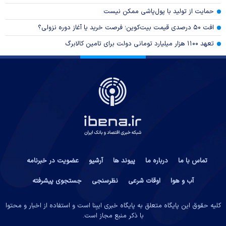
حمایت از تولید با پول‌پاشی ممکن نیست
افت ۵۰ درصدی قیمت بیت‌کوین؛ فرصت خرید یا آغاز دوره نزولی؟
تعهد ۱۱۰۰ هزار میلیارد تومانی دولت برای تامین کالابرگ
تماس با ما
درباره ما
پیوند ها
آرشیو
عضویت در خبرنامه
آب و هوا
اوقات شرعی
نظرسنجی
جستجوی پیشرفته
کلیه حقوق این پایگاه متعلق به پایگاه خبری ایبِنا است و استفاده از اخبار و محتوا
با ذکر منبع مجاز است.