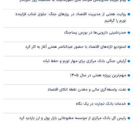
پیام تبریک مدیرعامل شرکت ملی انفورماتیک به مناسبت روز خبرنگار
روایت همتی از مدیریت اقتصاد در روزهای جنگ: جلوی شتاب فزاینده
تورم را گرفتیم
صدرنشینی دارویی‌ها در بورس پساجنگ
استودیو تازه‌های اقتصاد با حضور عبدالناصر همتی آغاز به کار کرد
آرایش جنگی بانک مرکزی برای مهار تورم و حفظ ثبات
مهم‌ترین پروژه همتی در سال ۱۴۰۵
نفت، واسطه‌گری مالی و معدن نقطه اتکای اقتصاد
خدمات بانک تجارت در یک نگاه
رئیس کل بانک مرکزی از موسسه مطبوعاتی بازار پول و ارز بازدید کرد