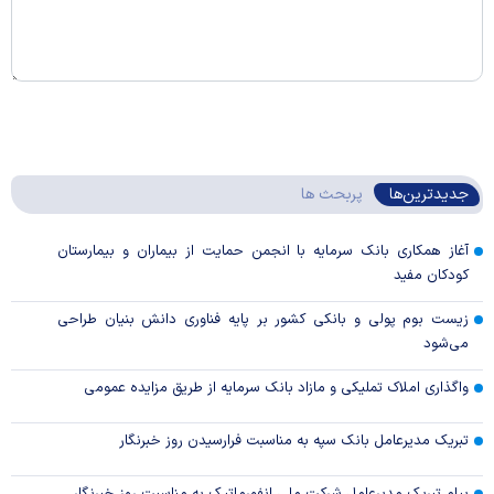
جدیدترین‌ها
پربحث ها
آغاز همکاری بانک سرمایه با انجمن حمایت از بیماران و بیمارستان
کودکان مفید
زیست بوم پولی و بانکی کشور بر پایه فناوری دانش بنیان طراحی
می‌شود
واگذاری املاک تملیکی و مازاد بانک سرمایه از طریق مزایده عمومی
تبریک مدیرعامل بانک سپه به مناسبت فرارسیدن روز خبرنگار