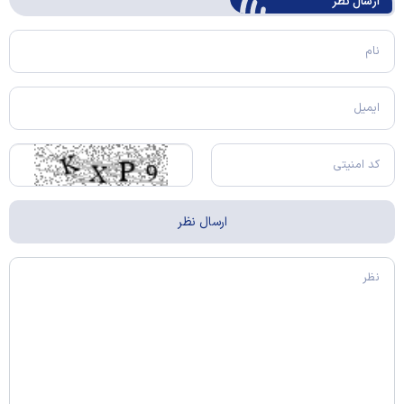
ارسال‌ نظر