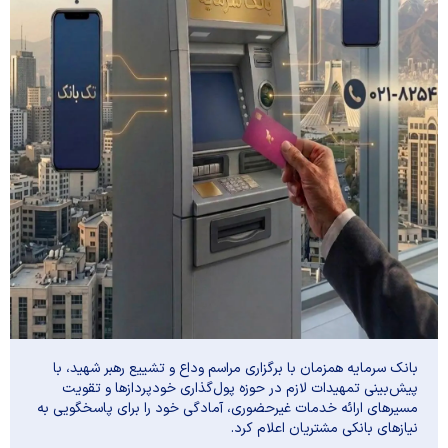
بانک سرمایه همزمان با برگزاری مراسم وداع و تشییع رهبر شهید، با
پیش‌بینی تمهیدات لازم در حوزه پول‌گذاری خودپرداز‌ها و تقویت
مسیر‌های ارائه خدمات غیرحضوری، آمادگی خود را برای پاسخگویی به
نیاز‌های بانکی مشتریان اعلام کرد.