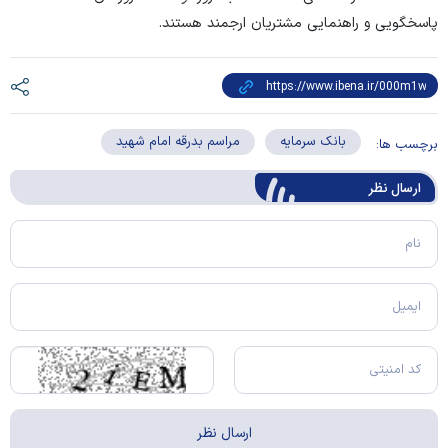
پاسخگویی و راهنمایی مشتریان ارجمند هستند.
بانک سرمایه
مراسم بدرقه امام شهید
برچسب ها:
ارسال‌ نظر