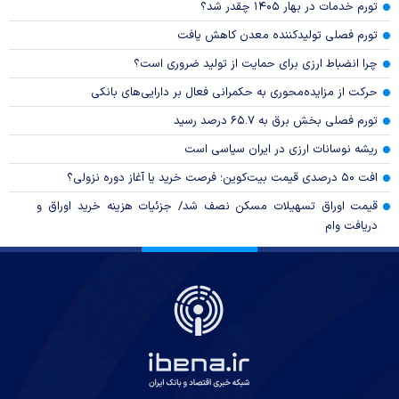
تورم خدمات در بهار ۱۴۰۵ چقدر شد؟
تورم فصلی تولیدکننده معدن کاهش یافت
چرا انضباط ارزی برای حمایت از تولید ضروری است؟
حرکت از مزایده‌محوری به حکمرانی فعال بر دارایی‌های بانکی
تورم فصلی بخش برق به ۶۵.۷ درصد رسید
ریشه نوسانات ارزی در ایران سیاسی است
افت ۵۰ درصدی قیمت بیت‌کوین؛ فرصت خرید یا آغاز دوره نزولی؟
قیمت اوراق تسهیلات مسکن نصف شد/ جزئیات هزینه خرید اوراق و
دریافت وام