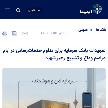
فارسی
بانک‌ها
عمومی
10 تير 1405 - 14:39
تمهیدات بانک سرمایه برای تداوم خدمات‌رسانی در ایام
مراسم وداع و تشییع رهبر شهید