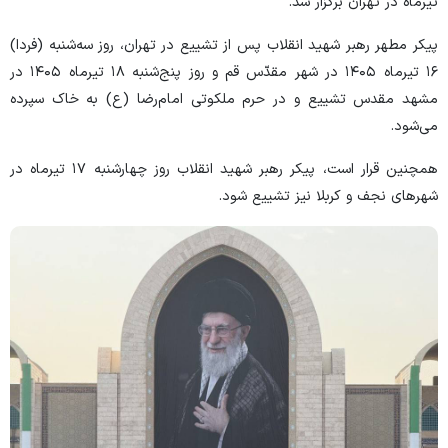
تیرماه در تهران برگزار شد.
پیکر مطهر رهبر شهید انقلاب پس از تشییع در تهران، روز سه‌شنبه (فردا)
۱۶ تیرماه ۱۴۰۵ در شهر مقدّس قم و روز پنج‌شنبه ۱۸ تیرماه ۱۴۰۵ در
مشهد مقدس تشییع و در حرم ملکوتی امام‌رضا (ع) به خاک سپرده
می‌شود.
همچنین قرار است، پیکر رهبر شهید انقلاب روز چهارشنبه ۱۷ تیرماه در
شهر‌های نجف و کربلا نیز تشییع شود.