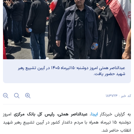
عبدالناصر همتی امروز دوشنبه؛ ۱۵تیرماه ۱۴۰۵ در آیین تشییع رهبر
شهید حضور یافت.
کد خبر : ۱۸۴۷۲۴
به گزارش خبرنگار
ایبنا
،
عبدالناصر همتی، رئیس کل بانک مرکزی
امروز
دوشنبه ۱۵ تیرماه همراه با مردم داغدار کشور در آیین تشییع رهبر شهید
انقلاب حاضر شد.