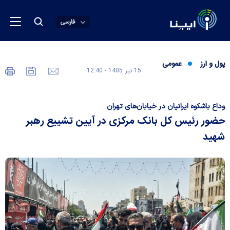
فارسی
پول و ارز
عمومی
15 تير 1405 - 12:40
وداع باشکوه ایرانیان در خیابان‌های تهران
حضور رئیس کل بانک مرکزی در آیین تشییع رهبر
شهید