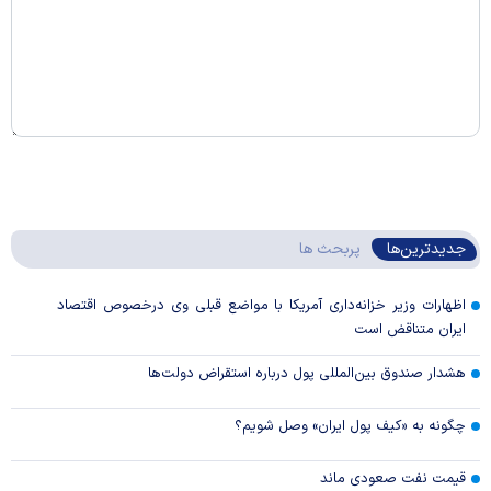
جدیدترین‌ها
پربحث ها
اظهارات وزیر خزانه‌داری آمریکا با مواضع قبلی وی درخصوص اقتصاد
ایران متناقض است
هشدار صندوق بین‌المللی پول درباره استقراض دولت‌ها
چگونه به «کیف پول ایران» وصل شویم؟
قیمت نفت صعودی ماند