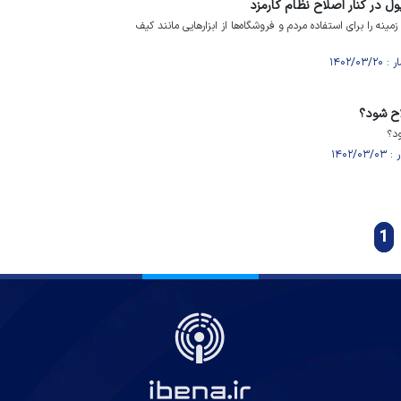
ل در کنار اصلاح نظام کارمزد
 زمینه را برای استفاده مردم و فروشگاه‌ها از ابزار‌هایی مانند کیف
اح شود؟
ود؟
1