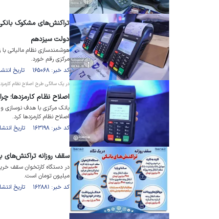
تراکنش‌های مشکوک بانکی 
دولت سیزدهم
هوشمندسازی نظام مالیاتی با زی
مرکزی رقم خورد.
کد خبر: ۱۶۵۰۶۸ تاریخ انتشار : ۱۴۰۳/۰۴/۲۹
در یک سالگی طرح اصلاح نظام کارمزد
اصلاح نظام کارمزدها؛ چرا
بانک مرکزی با هدف نوسازی و 
اصلاح نظام کارمزد‌ها کرد.
کد خبر: ۱۶۳۱۹۸ تاریخ انتشار : ۱۴۰۳/۰۲/۲۴
سقف روزانه تراکنش‌های ب
میلیون تومان است.
کد خبر: ۱۶۲۸۸۱ تاریخ انتشار : ۱۴۰۳/۰۲/۱۶