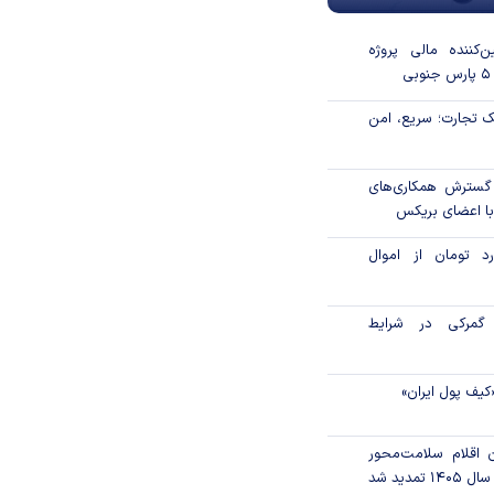
‌کننده مالی پروژه
 تجارت؛ سریع، امن
 گسترش همکاری‌های
با اعضای بریکس
۱ میلیارد تومان از اموال
گمرکی در شرایط
کیف پول ایران»
ن اقلام سلامت‌محور
تمدید شد