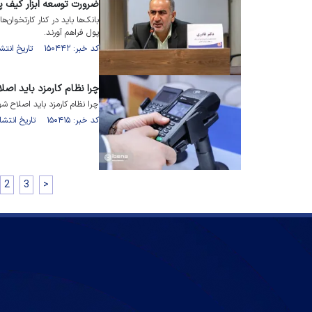
ضرورت توسعه ابزار کیف پو
بانک‌ها باید در کنار کارتخوان‌ها
پول فراهم آورند.
کد خبر: ۱۵۰۴۴۲ تاریخ انتشار : ۱۴۰۲/۰۳/۲۰
چرا نظام کارمزد باید اصل
چرا نظام کارمزد باید اصلاح ش
کد خبر: ۱۵۰۴۱۵ تاریخ انتشار : ۱۴۰۲/۰۳/۰۳
2
3
>