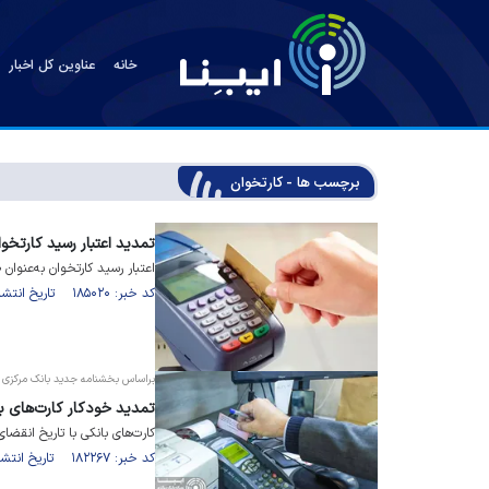
خانه
عناوین کل اخبار
برچسب ها - کارتخوان
تمدید اعتبار رسید کارتخو
اعتبار رسید کارتخوان به‌عنوان صورتح
کد خبر: ۱۸۵۰۲۰ تاریخ انتشار : ۱۴۰۵/۰۴/۲۶
براساس بخشنامه جدید بانک مرکزی ا
تمدید خودکار کارت‌های ب
کارت‌های بانکی با تاریخ انقض
کد خبر: ۱۸۲۲۶۷ تاریخ انتشار : ۱۴۰۵/۰۱/۱۸