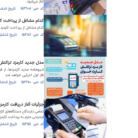
آغاز می‌شود.
کد خبر: ۱۵۲۲۰۸ تاریخ انتشار : ۱۴۰۲/۰۴/۰۴
کدام مشاغل از پرداخت کا
کدام مشاغل از پرداخت کارمزد 
کد خبر: ۱۵۲۱۸۱ تاریخ انتشار : ۱۴۰۲/۰۴/۰۴
مدل جدید کارمزد تراکنش 
فاز اول اجرایی خواهد شد.
کد خبر: ۱۵۲۱۷۰ تاریخ انتشار : ۱۴۰۲/۰۴/۰۳
جزئیات آغاز دریافت کارمزد
تمامی دارندگان دستگاه‌های کارت
اینترنتی ملزم به پرداخت کارمز
کد خبر: ۱۵۲۱۵۱ تاریخ انتشار : ۱۴۰۲/۰۴/۰۳