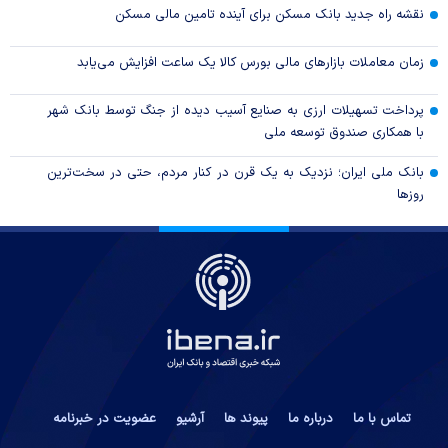
نقشه راه جدید بانک مسکن برای آینده تامین مالی مسکن
زمان معاملات بازار‌های مالی بورس کالا یک ساعت افزایش می‌یابد
پرداخت تسهیلات ارزی به صنایع آسیب دیده از جنگ توسط بانک شهر
با همکاری صندوق توسعه ملی
بانک ملی ایران؛ نزدیک به یک قرن در کنار مردم، حتی در سخت‌ترین
روز‌ها
تماس با ما
درباره ما
پیوند ها
آرشیو
عضویت در خبرنامه