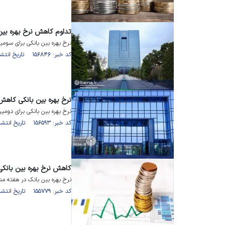
تداوم کاهش نرخ بهره بین
نرخ بهره بین بانکی برای سومین هفته م
کد خبر: ۱۵۶۸۴۶ تاریخ انتشار : ۱۴۰۲/۰۸/۱۳
نرخ بهره بین بانکی کاه
نرخ بهره بین بانکی برای دومین هفته متو
کد خبر: ۱۵۶۵۹۳ تاریخ انتشار : ۱۴۰۲/۰۸/۰۶
کاهش نرخ بهره بین بانکی
نرخ بهره بین بانک در هفته منتهی به ۱۲ مهرماه
کد خبر: ۱۵۵۷۷۹ تاریخ انتشار : ۱۴۰۲/۰۷/۱۴