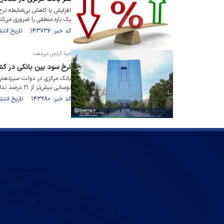
افزایش یا کاهش بی‌ضابطه نرخ ب
یک بازه منطقی را ضروری می‌کند
کد خبر: ۱۴۳۷۳۶ تاریخ انتشار : ۱۴۰۱/۰۹/۱۳
ایبِنا گزارش می‌دهد؛
نرخ سود بین بانکی در کن
بانک مرکزی در دولت سیزدهم نر
نوسانی بیش‌تر از ۲۱ درصد نداشته است.
کد خبر: ۱۴۳۲۸۰ تاریخ انتشار : ۱۴۰۱/۰۹/۰۵