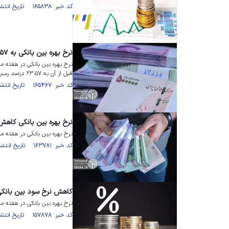
کد خبر: ۱۶۵۸۳۸ تاریخ انتشار : ۱۴۰۳/۰۵/۲۷
نرخ بهره بین بانکی به ۲۳.۵۷ درصد رسید
قبل از آن به ۲۳.۵۷ درصد رسید.
کد خبر: ۱۶۵۴۶۷ تاریخ انتشار : ۱۴۰۳/۰۵/۱۳
نرخ بهره بین بانکی کاه
نرخ بهره بین بانکی در هفته منتهی به ۹ خرداد ۴۰۳
کد خبر: ۱۶۳۷۸۱ تاریخ انتشار : ۱۴۰۳/۰۳/۱۲
کاهش نرخ سود بین بانکی 
نرخ بهره بین بانکی در هفته منتهی به ۸ آذرماه برای دومین هفته 
کد خبر: ۱۵۷۸۷۸ تاریخ انتشار : ۱۴۰۲/۰۹/۱۱