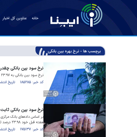
خانه
عناوین کل اخبار
برچسب ها - نرخ بهره بین بانکی
نرخ سود بین بانکی چقدر
نرخ سود بین بانکی به ۲۳.۹۷ درصد رسید.
کد خبر: ۱۸۵۲۸۵ تاریخ انتشار : ۱۴۰۵/۰۵/۰۳
نرخ سود بین بانکی ثابت 
بر اساس داده‌های بانک مرکزی 
هفته قبل خود ۲۳.۹۸ درصد ثابت ماند.
کد خبر: ۱۷۵۱۳۷ تاریخ انتشار : ۱۴۰۴/۰۳/۲۲