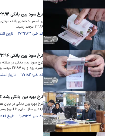
نرخ سود بین بانکی ۲۳.۹۶ درصد شد
بر اساس داده‌های بانک مرکزی د
۲۳.۹۶ درصد رسید.
کد خبر: ۱۷۳۳۸۳ تاریخ انتشار : ۱۴۰۴/۰۱/۲۸
نرخ سود بین بانکی ۲۳.۹۴ درصد شد
همراه بود و به ۲۳.۹۴ درصد رسید.
کد خبر: ۱۷۰۱۸۲ تاریخ انتشار : ۱۴۰۳/۱۰/۰۶
نرخ بهره بین بانکی رشد ک
ابتدای سال جاری تا امروز رسید
کد خبر: ۱۶۸۹۳۳ تاریخ انتشار : ۱۴۰۳/۰۹/۰۱