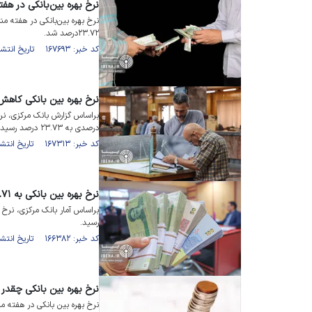
نرخ بهره بین‌بانکی در هفته من
۲۳.۷۲درصد شد.
کد خبر: ۱۶۷۶۹۳ تاریخ انتشار : ۱۴۰۳/۰۷/۲۸
نرخ بهره بین بانکی کاه
درصدی به ۲۳.۷۳ درصد رسید.
کد خبر: ۱۶۷۳۱۳ تاریخ انتشار : ۱۴۰۳/۰۷/۱۵
نرخ بهره بین بانکی به ۲۳.۷۱ درصد رسید
رسید.
کد خبر: ۱۶۶۳۸۲ تاریخ انتشار : ۱۴۰۳/۰۶/۱۷
نرخ بهره بین بانکی چقد
نرخ بهره بین بانکی در هفته منتهی به ۲۴ مردادماه برای دومین هفته م