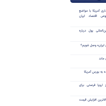
داری آمریکا با مواضع
ص اقتصاد ایران
المللی پول درباره
 ایران» وصل شویم؟
ماند
 به بورس آمریکا
 اروپا فرصتی برای
لاترین افزایش قیمت