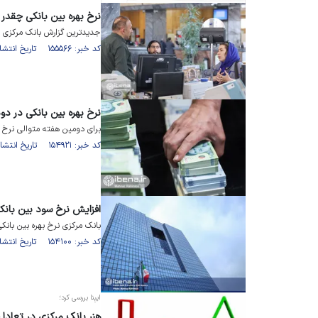
نرخ بهره بین بانکی چقدر
جدیدترین گزارش بانک مرکزی نشان می‌دهد
کد خبر: ۱۵۵۵۶۶ تاریخ انتشار : ۱۴۰۲/۰۷/۰۸
نرخ بهره بین بانکی در د
برای دومین هفته متوالی نرخ 
کد خبر: ۱۵۴۹۲۱ تاریخ انتشار : ۱۴۰۲/۰۶/۱۸
افزایش نرخ سود بین بانکی پس از 
بانک مرکزی نرخ بهره بین بانکی را با افزایش ۳ صدم در
کد خبر: ۱۵۴۱۰۰ تاریخ انتشار : ۱۴۰۲/۰۵/۲۸
ایبِنا بررسی کرد؛
هنر بانک مرکزی در تعادل 