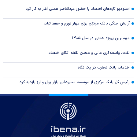
استودیو تازه‌های اقتصاد با حضور عبدالناصر همتی آغاز به کار کرد
آرایش جنگی بانک مرکزی برای مهار تورم و حفظ ثبات
مهم‌ترین پروژه همتی در سال ۱۴۰۵
نفت، واسطه‌گری مالی و معدن نقطه اتکای اقتصاد
خدمات بانک تجارت در یک نگاه
رئیس کل بانک مرکزی از موسسه مطبوعاتی بازار پول و ارز بازدید کرد