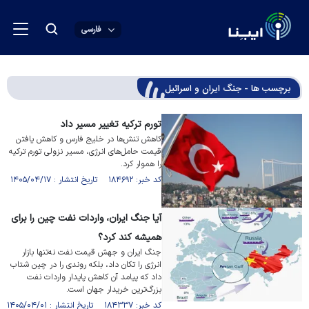
فارسی
برچسب ها - جنگ ایران و اسرائیل
تورم ترکیه تغییر مسیر داد
کاهش تنش‌ها در خلیج فارس و کاهش یافتن
قیمت حامل‌های انرژی، مسیر نزولی تورم ترکیه
را هموار کرد.
کد خبر: ۱۸۴۶۹۲ تاریخ انتشار : ۱۴۰۵/۰۴/۱۷
آیا جنگ ایران، واردات نفت چین را برای
همیشه کند کرد؟
جنگ ایران و جهش قیمت نفت نه‌تنها بازار
انرژی را تکان داد، بلکه روندی را در چین شتاب
داد که پیامد آن کاهش پایدار واردات نفت
بزرگ‌ترین خریدار جهان است.
کد خبر: ۱۸۴۳۳۷ تاریخ انتشار : ۱۴۰۵/۰۴/۰۱