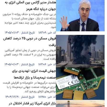
هشدار مدیر آژانس بین المللی انرژی به
جهان درباره تنگه هرمز
در پی جنگ خاورمیانه و حذف روزانه ۱۱ میلیون
بشکه نفت از بازار، جهان ممکن است با
شدیدترین بحران انرژی چند دهه اخیر مواجه
شود.
کد خبر: ۱۸۲۱۰۹ تاریخ انتشار : ۱۴۰۵/۰۱/۰۳
فروش مسکن در دوبی ۲۵ درصد کاهش
یافت
فروش مسکن در دوبی از زمان تجاوز آمریکایی
صهیونی به ایران در ۹ اسفند، ۲۵ درصد کاهش
یافته است.
کد خبر: ۱۸۲۱۰۶ تاریخ انتشار : ۱۴۰۵/۰۱/۰۳
جهش قیمت انرژی؛ تهدیدی برای
صنعت نیمه‌رسانا و بازار تراشه‌ها
تشدید درگیری‌ها در خاورمیانه و افزایش قیمت
انرژی می‌تواند صنعت جهانی نیمه‌رسانا را با
چالش‌های تازه‌ای روبه‌رو کند.
کد خبر: ۱۸۱۹۸۰ تاریخ انتشار : ۱۴۰۴/۱۲/۱۹
بازار انرژی آمریکا زیر فشار اختلال در