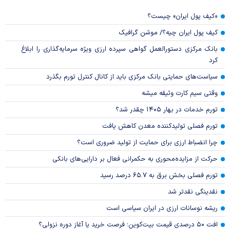
«کیف پول ایران» چیست؟
کیف پول ایران چیه؟/ موشن گرافیک
بانک مرکزی دستورالعمل گواهی سپرده ارزی ویژه سرمایه‌گذاری را ابلاغ
کرد
سیاست‌های حمایتی بانک مرکزی باید از کانال کنترل تورم بگذرد
وقتی سیم کارت وثیقه میشه
تورم خدمات در بهار ۱۴۰۵ چقدر شد؟
تورم فصلی تولیدکننده معدن کاهش یافت
چرا انضباط ارزی برای حمایت از تولید ضروری است؟
حرکت از مزایده‌محوری به حکمرانی فعال بر دارایی‌های بانکی
تورم فصلی بخش برق به ۶۵.۷ درصد رسید
نقدینگی نقدتر شد
ریشه نوسانات ارزی در ایران سیاسی است
افت ۵۰ درصدی قیمت بیت‌کوین؛ فرصت خرید یا آغاز دوره نزولی؟