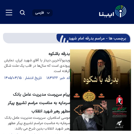
فارسی
برچسب ها - مراسم بدرقه امام شهید
بدرقه باشکوه
ویدیو/آخرین دیدار با آقای شهید ایران، نمایش
پیوندی است که سال‌ها در قلب یک ملت شکل
گرفته است.
کد خبر: ۱۸۴۷۲۲ تاریخ انتشار : ۱۴۰۵/۰۴/۱۵
پیام سرپرست مدیریت عامل بانک
سرمایه به مناسبت مراسم تشییع پیکر
مطهر رهبر شهید انقلاب
موسی اسلامیان، سرپرست مدیریت عامل بانک
سرمایه به مناسبت مراسم تشییع پیکر مطهر
رهبر شهید انقلاب بدین شرح می باشد: