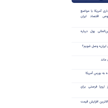
داری آمریکا با مواضع
ص اقتصاد ایران
المللی پول درباره
 ایران» وصل شویم؟
ماند
 به بورس آمریکا
 اروپا فرصتی برای
لاترین افزایش قیمت