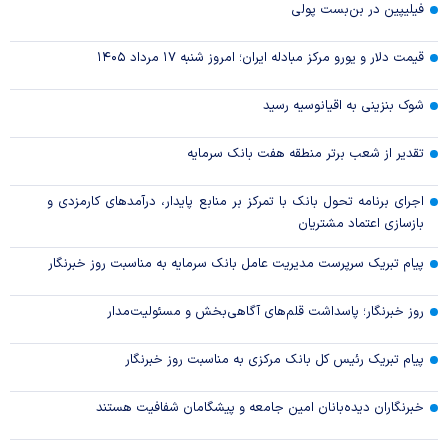
فیلیپین در بن‌بست پولی
قیمت دلار و یورو مرکز مبادله ایران؛ امروز شنبه ۱۷ مرداد ۱۴۰۵
شوک بنزینی به اقیانوسیه رسید
تقدیر از شعب برتر منطقه هفت بانک سرمایه
اجرای برنامه تحول بانک با تمرکز بر منابع پایدار، درآمدهای کارمزدی و
بازسازی اعتماد مشتریان
پیام تبریک سرپرست مدیریت عامل بانک سرمایه به مناسبت روز خبرنگار
روز خبرنگار؛ پاسداشت قلم‌های آگاهی‌بخش و مسئولیت‌مدار
پیام تبریک رئیس کل بانک مرکزی به مناسبت روز خبرنگار
خبرنگاران دیده‌بانان امین جامعه و پیشگامان شفافیت هستند