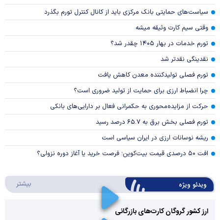
سیاست‌های حمایتی بانک مرکزی باید از کانال کنترل تورم بگذرد
وقتی سیم کارت وثیقه میشه
تورم خدمات در بهار ۱۴۰۵ چقدر شد؟
نقدینگی نقدتر شد
تورم فصلی تولیدکننده معدن کاهش یافت
چرا انضباط ارزی برای حمایت از تولید ضروری است؟
حرکت از مزایده‌محوری به حکمرانی فعال بر دارایی‌های بانکی
تورم فصلی بخش برق به ۶۵.۷ درصد رسید
ریشه نوسانات ارزی در ایران سیاسی است
افت ۵۰ درصدی قیمت بیت‌کوین؛ فرصت خرید یا آغاز دوره نزولی؟
درباره 
بیشتر
ویدئو ویژه
ارز کشور گروگان کارت‌های بازرگانی