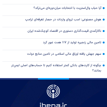
آیا حباب وال‌استریت با انتخابات میان‌دوره‌ای می‌ترکد؟
هوش مصنوعی؛ اسب تروای واردات در حصار تعرفه‌ای ترامپ
ناکارآمدی قیمت‌گذاری دستوری در اقتصاد کوچک‌شده ایران
تامین مالی زنجیره تولید از ۱۱۷ همت عبور کرد
سهم جهش یافته اوراق مالی اسلامی در تامین منابع دولت
چگونه از کارت‌های بانکی کمتر استفاده کنیم تا حساب‌های اصلی ایمن‌تر
بمانند؟