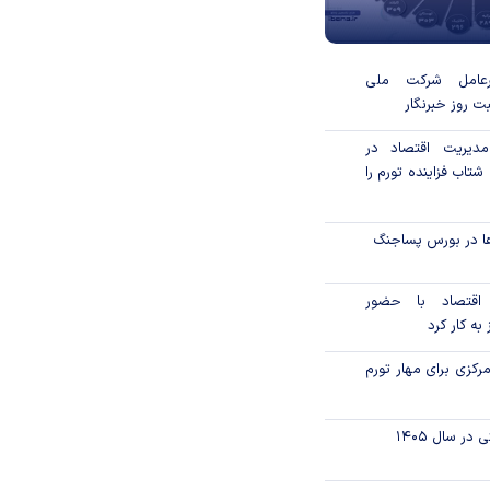
رعامل شرکت ملی
ت روز خبرنگار
دیریت اقتصاد در
تاب فزاینده تورم را
ا در بورس پساجنگ
ی اقتصاد با حضور
به کار کرد
کزی برای مهار تورم
ر سال ۱۴۰۵