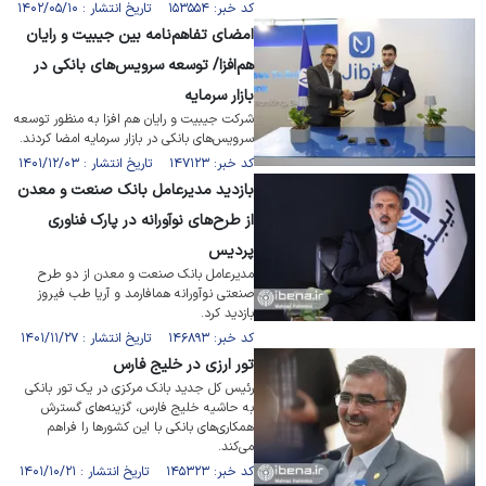
کد خبر: ۱۵۳۵۵۴ تاریخ انتشار : ۱۴۰۲/۰۵/۱۰
امضای تفاهم‌نامه بین جیبیت و رایان
هم‌افزا/ توسعه سرویس‌های بانکی در
بازار سرمایه
شرکت جیبیت و رایان هم افزا به منظور توسعه
سرویس‌های بانکی در بازار سرمایه امضا کردند.
کد خبر: ۱۴۷۱۲۳ تاریخ انتشار : ۱۴۰۱/۱۲/۰۳
بازدید مدیرعامل بانک صنعت و معدن
از طرح‌های نوآورانه در پارک فناوری
پردیس
مدیرعامل بانک صنعت و معدن از دو طرح
صنعتی نوآورانه همافارمد و آریا طب فیروز
بازدید کرد.
کد خبر: ۱۴۶۸۹۳ تاریخ انتشار : ۱۴۰۱/۱۱/۲۷
تور ارزی در خلیج فارس
رئیس کل جدید بانک مرکزی در یک تور بانکی
به حاشیه خلیج فارس، گزینه‌های گسترش
همکاری‌های بانکی با این کشور‌ها را فراهم
می‌کند.
کد خبر: ۱۴۵۳۲۳ تاریخ انتشار : ۱۴۰۱/۱۰/۲۱