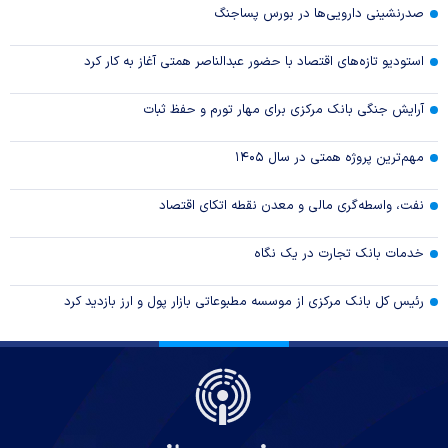
صدرنشینی دارویی‌ها در بورس پساجنگ
استودیو تازه‌های اقتصاد با حضور عبدالناصر همتی آغاز به کار کرد
آرایش جنگی بانک مرکزی برای مهار تورم و حفظ ثبات
مهم‌ترین پروژه همتی در سال ۱۴۰۵
نفت، واسطه‌گری مالی و معدن نقطه اتکای اقتصاد
خدمات بانک تجارت در یک نگاه
رئیس کل بانک مرکزی از موسسه مطبوعاتی بازار پول و ارز بازدید کرد