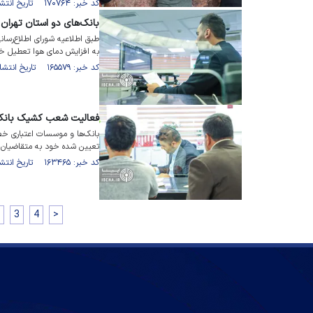
کد خبر: ۱۷۰۷۶۴ تاریخ انتشار : ۱۴۰۳/۱۰/۲۴
بانک‌های دو استان تهران 
طبق اطلاعیه شورای اطلاع‌رسان
به افزایش دمای هوا تعطیل خو
کد خبر: ۱۶۵۵۷۹ تاریخ انتشار : ۱۴۰۳/۰۵/۱۶
فعالیت شعب کشیک بانک‌
بانک‌ها و موسسات اعتباری خ
تعیین شده خود به متقاضیان 
کد خبر: ۱۶۳۴۶۵ تاریخ انتشار : ۱۴۰۳/۰۳/۰۱
3
4
>