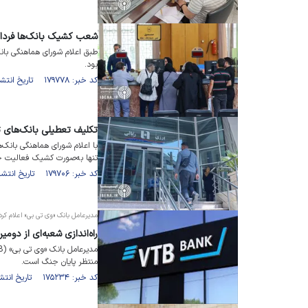
شعب کشیک بانک‌ها فردا 
بود.
کد خبر: ۱۷۹۷۷۸ تاریخ انتشار : ۱۴۰۴/۰۹/۱۰
تکلیف تعطیلی بانک‌های تهران برای ۸ 
با اعلام شورای هماهنگی بانک‌
تنها به‌صورت کشیک فعالیت خ
کد خبر: ۱۷۹۷۰۶ تاریخ انتشار : ۱۴۰۴/۰۹/۰۷
مدیرعامل بانک «وی تی بی» اعلام کرد
راه‌اندازی شعبه‌ای از دوم
منتظر پایان جنگ است.
کد خبر: ۱۷۵۲۳۴ تاریخ انتشار : ۱۴۰۴/۰۳/۳۰