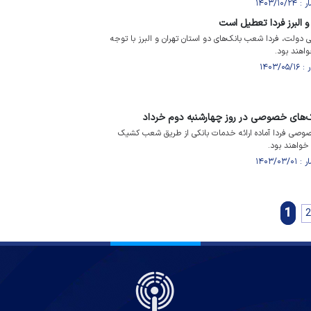
و البرز فردا تعطیل است
ی دولت، فردا شعب بانک‌های دو استان تهران و البرز با توجه
اهند بود.
های خصوصی در روز چهارشنبه دوم خرداد
صوصی فردا آماده ارائه خدمات بانکی از طریق شعب کشیک
خواهند بود.
1
2