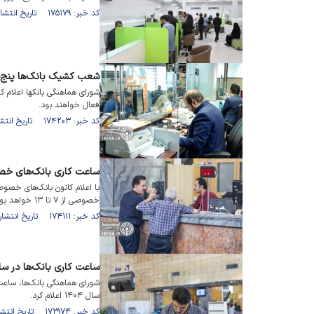
کد خبر: ۱۷۵۱۷۹ تاریخ انتشار : ۱۴۰۴/۰۳/۲۶
شعب کشیک بانک‌ها پنج‌شن
فعال خواهند بود.
کد خبر: ۱۷۴۲۰۳ تاریخ انتشار : ۱۴۰۴/۰۲/۲۴
ساعت کاری بانک‌های خص
خصوصی از ۷ تا ۱۳ خواهد بود.
کد خبر: ۱۷۴۱۱۱ تاریخ انتشار : ۱۴۰۴/۰۲/۲۰
ساعت کاری بانک‌ها در سا
شورای هماهنگی بانک‌ها، ساعت
سال ۱۴۰۴ اعلام کرد.
کد خبر: ۱۷۲۹۷۴ تاریخ انتشار : ۱۴۰۴/۰۱/۱۵