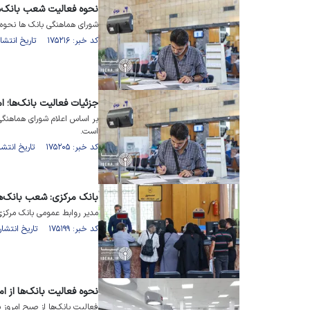
نحوه فعالیت شعب بانک‌ها
شورای هماهنگی بانک ها نحوه ف
کد خبر: ۱۷۵۲۱۶ تاریخ انتشار : ۱۴۰۴/۰۳/۲۹
جزئیات فعالیت بانک‌ها؛ امروز ۲۸ 
است.
کد خبر: ۱۷۵۲۰۵ تاریخ انتشار : ۱۴۰۴/۰۳/۲۸
بانک مرکزی: شعب بانک‌ه
مدیر روابط عمومی بانک مرکزی
کد خبر: ۱۷۵۱۹۹ تاریخ انتشار : ۱۴۰۴/۰۳/۲۷
نحوه فعالیت بانک‌ها از امروز ۲۵ خرد
فعالیت بانک‌ها از صبح امروز یکشنبه ۲۵ خردادماه ۱۴۰۴ طبق روال عا