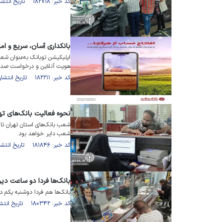
کد خبر: ۱۸۲۷۱۸ تاریخ انتشار : ۱۴۰۵/۰۲/۰۸
بانکداری آسان، سریع و ام
اپلیکیشن توبانک به‌عنوان ش
هویت آنلاین و درخواست صدور ک
کد خبر: ۱۸۲۲۱۱ تاریخ انتشار : ۱۴۰۵/۰۱/۱۲
نحوه فعالیت بانک‌های ته
شعب دایر خواهد بود.
کد خبر: ۱۸۱۸۴۶ تاریخ انتشار : ۱۴۰۴/۱۲/۱۰
بانک‌ها فردا دو ساعت دیرت
بانک‌ها هم فردا دوشنبه یکم دی ماه با ۲ ساعت تاخیر شروع 
کد خبر: ۱۸۰۳۴۲ تاریخ انتشار : ۱۴۰۴/۰۹/۳۰