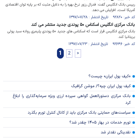
رییس بانک انگلیس گفت: فدرال رزور نرخ بهره را به دلایل مثبت که بر پایه توان اقتصادی
آمریکا است، افزایش می دهد.
کد خبر: ۹۲۸۲۰ تاریخ انتشار : ۱۳۹۷/۰۷/۲۸
بانک مرکزی انگلیس اسکناس ۵۰ پوندی جدید منتشر می کند
بانک مرکزی انگلیس قرار است که اسکناس های جدید ۵۰ پوندی پلیمری روانه سبد پولی
بریتانیا کند.
کد خبر: ۹۲۶۴۶ تاریخ انتشار : ۱۳۹۷/۰۷/۲۳
1
2
>
«کیف پول ایران» چیست؟
کیف پول ایران چیه؟/ موشن گرافیک
بانک مرکزی دستورالعمل گواهی سپرده ارزی ویژه سرمایه‌گذاری را ابلاغ
کرد
سیاست‌های حمایتی بانک مرکزی باید از کانال کنترل تورم بگذرد
تورم خدمات در بهار ۱۴۰۵ چقدر شد؟
نقدینگی نقدتر شد