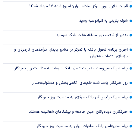
قیمت دلار و یورو مرکز مبادله ایران؛ امروز شنبه ۱۷ مرداد ۱۴۰۵
شوک بنزینی به اقیانوسیه رسید
تقدیر از شعب برتر منطقه هفت بانک سرمایه
اجرای برنامه تحول بانک با تمرکز بر منابع پایدار، درآمدهای کارمزدی و
بازسازی اعتماد مشتریان
پیام تبریک سرپرست مدیریت عامل بانک سرمایه به مناسبت روز خبرنگار
روز خبرنگار؛ پاسداشت قلم‌های آگاهی‌بخش و مسئولیت‌مدار
پیام تبریک رئیس کل بانک مرکزی به مناسبت روز خبرنگار
خبرنگاران دیده‌بانان امین جامعه و پیشگامان شفافیت هستند
پیام مدیرعامل بانک صادرات ایران به مناسبت روز خبرنگار