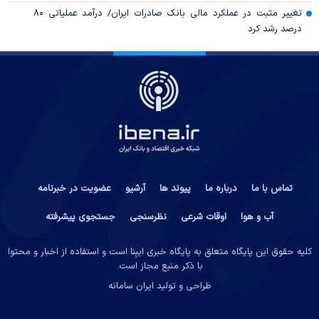
تغییر مثبت در عملکرد مالی بانک صادرات ایران/ درآمد عملیاتی ۸۰
درصد رشد کرد
تماس با ما
درباره ما
پیوند ها
آرشیو
عضویت در خبرنامه
آب و هوا
اوقات شرعی
نظرسنجی
جستجوی پیشرفته
کلیه حقوق این پایگاه متعلق به پایگاه خبری ایبِنا است و استفاده از اخبار و محتوا
با ذکر منبع مجاز است.
طراحی و تولید
ایران سامانه