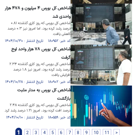
شاخص کل بورس ۴ میلیون و ۴۷۸ هزار
واحدی شد
شاخص کل بورس که روز کاری گذشته ۰.۸۱
درصد رشد کرده بود، اما امروز نیز ۰.۳ درصد
کاهش یافت.
کد خبر: ۱۸۰۹۵۲ تاریخ انتشار : ۱۴۰۴/۱۰/۳۰
شاخص کل بورس ۷۸ هزار واحد اوج
گرفت
شاخص کل بورس که روز کاری گذشته ۲.۳۴
درصد رشد کرده بود، امروز نیز ۱.۸ درصد
افزایش یافت.
کد خبر: ۱۸۰۹۰۲ تاریخ انتشار : ۱۴۰۴/۱۰/۲۸
شاخص کل بورس به مدار مثبت
بازگشت
شاخص کل بورس که روز کاری گذشته ۲.۴۸
درصد افت کرده بود، امروز ۱.۲۱ درصد رشد کرد.
کد خبر: ۱۸۰۵۵۹ تاریخ انتشار : ۱۴۰۴/۱۰/۱۰
1
2
3
4
5
6
7
8
9
10
11
>