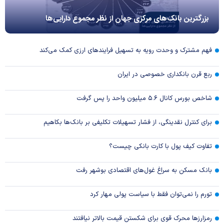
بزرگترین بانک‌های مرکزی جهان از نظر مجموع دارایی‌ها
فهم مشترک و وحدت رویه به تسهیل فرایند‌های ارزی کمک می‌کند
ربع قرن بانکداری خصوصی در ایران
شاخص بورس کانال ۵.۶ میلیون واحد را پس گرفت
برای کنترل نقدینگی، از فشار تسهیلات تکلیفی بر بانک‌ها بکاهیم
تفاوت کیف پول با کارت بانکی چیست؟
بانک مسکن به سراغ غول‌های اقتصادی بوشهر رفت
تورم را نمی‌توان فقط با سیاست پولی مهار کرد
رمزارزها محرک قوی برای شکستن قیمت بالاتر نیافتند