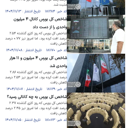
مثبت شد.
کد خبر: ۱۸۱۲۸۴ تاریخ انتشار : ۱۴۰۴/۱۱/۱۳
شاخص کل بورس کانال ۴ میلیون
واحدی را از دست داد
شاخص کل بورس که روز کاری گذشته ۲.۵۴
درصد افت کرده بود، اما امروز نیز ۰.۷۷ درصد
کاهش یافت.
کد خبر: ۱۸۱۱۷۰ تاریخ انتشار : ۱۴۰۴/۱۱/۰۸
شاخص کل بورس ۴ میلیون و ۱۱ هزار
واحدی شد
شاخص کل بورس که روز کاری گذشته ۲.۸۶
درصد افت کرده بود، اما امروز نیز ۲.۵۴ درصد
کاهش یافت.
کد خبر: ۱۸۱۱۲۹ تاریخ انتشار : ۱۴۰۴/۱۱/۰۷
شاخص کل بورس به چه کانالی رسید؟
شاخص کل بورس که روز کاری گذشته ۲.۳۷
درصد افت کرده بود، اما امروز نیز ۲.۴۵ درصد
کاهش یافت.
کد خبر: ۱۸۱۰۷۳ تاریخ انتشار : ۱۴۰۴/۱۱/۰۵