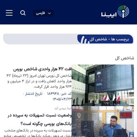
فارسی
برچسب ها - شاخص کل
شاخص کل
افت ۴۲ هزار واحدی شاخص بورس
شاخص کل بورس تهران امروز (۲۳ تیرماه) ۴۲
هزار واحد کاهش یافت و در تراز ۴ میلیون و
۹۲۴ هزار واحد قرار گرفت.
کد خبر: ۱۸۴۹۴۸ تاریخ انتشار :
۱۴۰۵/۰۴/۲۳
ایبنا بررسی کرد
وضعیت نسبت تسهیلات به سپرده در
بانک‌های بورسی چگونه است؟
نسبت تسهیلات به سپرده در بانک‌های منتخب
نشان می‌دهد رویکرد بانک‌ها در تخصیص منابع