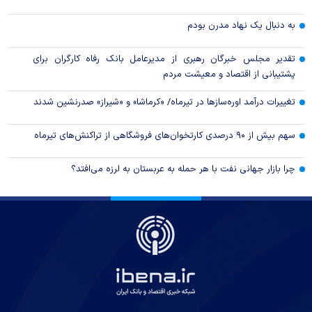
به دنبال یک نهاد مدرن بودم
تقدیر مجلس خبرگان رهبری از مدیرعامل بانک رفاه کارگران برای
پشتیبانی از اقتصاد و معیشت مردم
تغییرات درآمد اوره‌سازها در تیرماه/ «کرماشا» و «شیراز» صدرنشین شدند
سهم بیش از ۹۰ درصدی کارتخوان‌های فروشگاهی از تراکنش‌های تیرماه
چرا بازار جهانی نفت با هر حمله به عربستان به لرزه می‌افتد؟