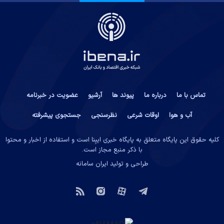
تماس با ما
درباره ما
پیوند ها
آرشیو
عضویت در خبرنامه
آب و هوا
اوقات شرعی
نظرسنجی
جستجوی پیشرفته
کلیه حقوق این پایگاه متعلق به پایگاه خبری ایبِنا است و استفاده از اخبار و محتوا
با ذکر منبع مجاز است.
طراحی و تولید
ایران سامانه