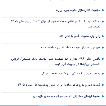
جزئیات فعال‌سازی «کیف پول ایران»
استفاده واردکنندگان اقلام سلامت‌محور از اوراق گام تا پایان سال ۱۴۰۵
تمدید شد
رالی وال‌استریت، آسیا را تکان داد
جهان با افزایش قیمت مواد غذایی مواجه است
تأمین مالی ۳۹۶ هزار واحد نهضت ملی توسط بانک مسکن/ فروش
اقساطی پروژه‌ها در اولویت قرار گیرد
اولویت‌های بانک مرکزی در شرایط اقتصاد جنگی
قیمت دلار و یورو مرکز مبادله ایران؛ امروز پنجشنبه ۱۵ مرداد ۱۴۰۵
سقوط ارزهای صادراتی در سیاهچاله کارت‌های بازرگانی