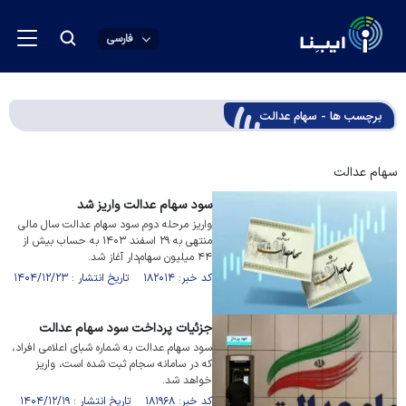
فارسی
برچسب ها - سهام عدالت
سهام عدالت
سود سهام عدالت واریز شد
واریز مرحله دوم سود سهام عدالت سال مالی
منتهی به ۲۹ اسفند ۱۴۰۳ به حساب بیش از
۴۴ میلیون سهام‌دار آغاز شد.
کد خبر: ۱۸۲۰۱۴ تاریخ انتشار : ۱۴۰۴/۱۲/۲۳
جزئیات پرداخت سود سهام عدالت
سود سهام عدالت به شماره شبای اعلامی افراد،
که در سامانه سجام ثبت شده است، واریز
خواهد شد.
کد خبر: ۱۸۱۹۶۸ تاریخ انتشار : ۱۴۰۴/۱۲/۱۹