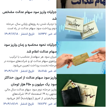
جزئیات واریز سود سهام عدالت مشخص
شد
با نزدیک شدن به روز‌های پایانی سال، مرحله
دوم پرداخت سود سهام عدالت در راه است.
کد خبر: ۱۸۱۹۴۷ تاریخ انتشار : ۱۴۰۴/۱۲/۱۸
جزئیات نحوه محاسبه و زمان واریز سود
سهام عدالت اعلام شد
میزان سود هر سهامدار متناسب با ترکیب
پرتفوی سهام عدالت او و شرکت‌های سودده در
مرحله نخست پرداخت تعیین می‌شود.
کد خبر: ۱۸۰۷۰۵ تاریخ انتشار : ۱۴۰۴/۱۰/۱۷
واریز سود سهام عدالت از امروز، حداکثر
سود یک میلیون و ۶۵۰ هزار تومان
واریز مرحله دوم سود سهام عدالت سال مالی
منتهی به ۲۹ اسفندماه ۱۴۰۲ شرکت‌های
سرمایه‌پذیر از امروز (چهارشنبه) آغاز می‌شود.
کد خبر: ۱۷۸۱۳۷ تاریخ انتشار : ۱۴۰۴/۰۷/۰۹