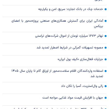
خدمات چک در بانک تجارت؛ سریع، امن و یکپارچه
آمادگی ایران برای گسترش همکاری‌های صنعتی پروژه‌محور با اعضای
بریکس
تهاتر ۱۶۷۳ میلیارد تومان از اموال شرکت‌های تراستی
مصوبه تسهیلات گمرکی در شرایط اضطرار تمدید شد
جزئیات فعال‌سازی «کیف پول ایران»
استفاده واردکنندگان اقلام سلامت‌محور از اوراق گام تا پایان سال ۱۴۰۵
تمدید شد
رالی وال‌استریت، آسیا را تکان داد
جهان با افزایش قیمت مواد غذایی مواجه است