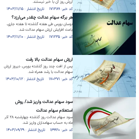
ارزش روز آن با خبر نیستند.
کد خبر: ۱۷۱۳۸۹ تاریخ انتشار : ۱۴۰۳/۱۱/۱۵
هر برگه سهام عدالت چقدر می‌ارزد؟
نوسان بورس طی هفته گذشته تا هفته جاری،
باعث افزایش ارزش سهام عدالت شد.
کد خبر: ۱۷۱۲۳۵ تاریخ انتشار : ۱۴۰۳/۱۱/۱۰
ارزش سهام عدالت بالا رفت
پس از افت چند روز گذشته بورس، دیروز ارزش
سهام عدالت با رشد همراه شد.
کد خبر: ۱۷۰۳۷۱ تاریخ انتشار : ۱۴۰۳/۱۰/۱۲
سود سهام عدالت واریز شد/ روش
استعلام سهام عدالت
سود سهام عدالت روز گذشته چهارشنبه ۲۸ آذر
ماه به حساب سهامداران واریز شد.
کد خبر: ۱۶۹۹۲۰ تاریخ انتشار : ۱۴۰۳/۰۹/۲۹