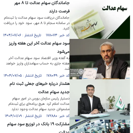
جاماندگان سهام عدالت تا ۸ مهر
فرصت دارند
جاماندگان دریافت سود سهام عدالت با ثبت‌نام
در سامانه سجام تا ۸ مهر، سود خود را دریافت
کنید.
کد خبر: ۱۷۸۰۷۴ تاریخ انتشار : ۱۴۰۴/۰۷/۰۶
سود سهام عدالت آخر این هفته واریز
می‌شود
به گفته وزیر اقتصاد سود سهام عدالت آخر
هفته جاری به حساب سهامداران واریز خواهد
شد.
کد خبر: ۱۷۸۰۴۹ تاریخ انتشار : ۱۴۰۴/۰۷/۰۵
هشدار درباره خبرهای جعلی ثبت نام
جدید سهام عدالت
دستیار رئیس سازمان بورس در امور سهام
عدالت اعلام کرد: هیچ برنامه‌ای برای ثبت‌نام
مشمولان جدید سهام عدالت وجود ندارد.
کد خبر: ۱۷۲۸۸۰ تاریخ انتشار : ۱۴۰۴/۰۱/۰۹
مشارکت ۱۹ بانک در توزیع سود سهام
عدالت