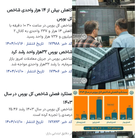
کاهش بیش از ۱۴ هزار واحدی شاخص
کل بورس
شاخص کل بورس در ساعت ۱۰:۳۰ دقیقه با
کاهش ۱۴ هزار و ۲۳۷ واحدی به کانال ۲
میلیون و ۷۳۶ هزار واحد رسید.
کد خبر: ۱۷۲۹۸۸ تاریخ انتشار : ۱۴۰۴/۰۱/۱۶
شاخص بورس ۳۲هزار واحد رشد کرد
شاخص بورس در جریان معاملات امروز بازار
سرمایه، با رشد ۳۲هزار واحدی مواجه شد.
کد خبر: ۱۷۲۹۰۶ تاریخ انتشار : ۱۴۰۴/۰۱/۱۰
عملکرد فصلی شاخص کل بورس در سال
۱۴۰۳
شاخص کل بورس در سال ۱۴۰۳ رشد ۲۵.۴۶
درصدی را تجربه کرده است.
کد خبر: ۱۷۲۸۹۳ تاریخ انتشار : ۱۴۰۴/۰۱/۱۰
در دقایق ابتدایی بازار: