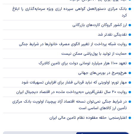
بانک مرکزی دستورالعمل گواهی سپرده ارزی ویژه سرمایه‌گذاری را ابلاغ
کرد
ارز کشور گروگان کارت‌های بازرگانی
نقدینگی نقدتر شد
روایت شبکه پرداخت از تغییر الگوی مصرف خانوار‌ها در شرایط جنگی
حمایت از تولید با پول‌پاشی ممکن نیست
تعهد ۱۱۰۰ هزار میلیارد تومانی دولت برای تامین کالابرگ
هرج‌ومرج در بورس‌های جهانی
مهار تورم؛ اولویتی که نباید قربانی فشار برای افزایش تسهیلات شود
روایت ۲۰ سال نقش‌آفرینی «به‌پرداخت ملت» در اقتصاد دیجیتال ایران
در شرایط جنگی نمی‌توان نسخه اقتصاد آزاد پیچید/ اولویت بانک مرکزی
تأمین ارز کالا‌های اساسی است
اعتبارسنجی؛ حلقه مفقوده نظام تامین مالی ایران