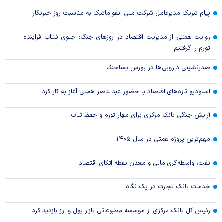
پیام تبریک مدیرعامل شرکت ملی انفورماتیک به مناسبت روز خبرنگار
روایت همتی از مدیریت اقتصاد در روزهای جنگ: جلوی شتاب فزاینده
تورم را گرفتیم
صدرنشینی دارویی‌ها در بورس پساجنگ
استودیو تازه‌های اقتصاد با حضور عبدالناصر همتی آغاز به کار کرد
آرایش جنگی بانک مرکزی برای مهار تورم و حفظ ثبات
مهم‌ترین پروژه همتی در سال ۱۴۰۵
نفت، واسطه‌گری مالی و معدن نقطه اتکای اقتصاد
خدمات بانک تجارت در یک نگاه
رئیس کل بانک مرکزی از موسسه مطبوعاتی بازار پول و ارز بازدید کرد