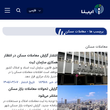
فارسی
برچسب ها - معاملات مسکن
معاملات مسکن
انتشار گزارش معاملات مسکن در انتظار
همکاری سازمان ثبت
طبق قانون، سازمان ثبت اسناد و املاک کشور
موظف است اطلاعات معاملات مسکن را در
اختیار بانک مرکزی قرار دهد.
کد خبر: ۱۸۳۵۱۸ تاریخ انتشار : ۱۴۰۵/۰۳/۰۷
گزارش تحولات معاملات بازار مسکن
منتشر می‌شود
با توجه به ثبت معاملات املاک و مستغلات در
سامانه‌ جدید، گزارش تحولات بازار مسکن شهر