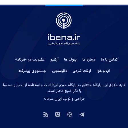
تماس با ما
درباره ما
پیوند ها
آرشیو
عضویت در خبرنامه
آب و هوا
اوقات شرعی
نظرسنجی
جستجوی پیشرفته
کلیه حقوق این پایگاه متعلق به پایگاه خبری ایبِنا است و استفاده از اخبار و محتوا
با ذکر منبع مجاز است.
طراحی و تولید
ایران سامانه