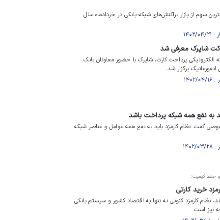
ن سهم از بازار تراکنش‌های شبکه بانکی در خردادماه سال
کت شاپرک معرفی شد
الکترونیکی پرداخت کارت، شاپرک با حضور معاونان بانک
نفورماتیک برگزار شد.
د به نفع همه شبکه پرداخت باشد
وصی گفت: نظام کارمزد باید به نفع همه عوامل و عناصر شبکه
 و حفظ کیفیت؛
 نظام کارمزد کنونی نه تنها به اقتصاد کشور و سیستم بانکی
ه نیز است.