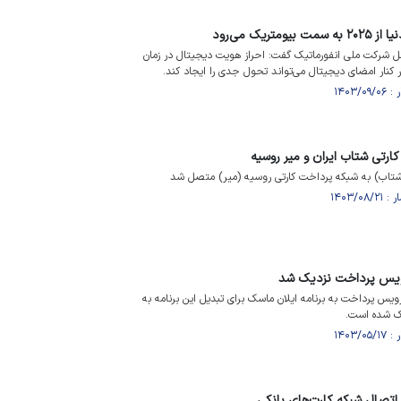
مل شرکت ملی انفورماتیک گفت: احراز هویت دیجیتال در زمان
کنار امضای دیجیتال می‌تواند تحول جدی را ایجاد کند.
ارتی شتاب ایران و میر روسیه
(شتاب) به شبکه پرداخت کارتی روسیه (میر) متصل شد
رویس پرداخت نزدیک شد
ویس پرداخت به برنامه ایلان ماسک برای تبدیل این برنامه به
یک شده است.
ه اتصال شبکه کارت‌های بانکی