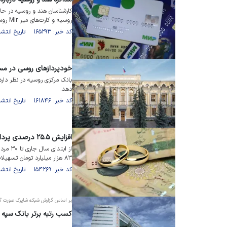
روسیه و کارت‌های میر Mir روسیه در هند هستند.
کد خبر: ۱۶۵۲۹۳ تاریخ انتشار : ۱۴۰۳/۰۵/۰۵
خودپرداز‌های روسی در مسی
بانک مرکزی روسیه در نظر دار
دهد.
کد خبر: ۱۶۱۸۴۶ تاریخ انتشار : ۱۴۰۳/۰۱/۱۵
افزایش ۲۵.۵ درصدی پرداخت وام ازدواج در ۵ ماهه اول۱۴۰۲
۸۳ هزار میلیارد تومان تسهیلات توسط شبکه بانکی پرداخت شده است.
کد خبر: ۱۵۴۲۶۹ تاریخ انتشار : ۱۴۰۲/۰۶/۰۱
بر اساس گزارش شبکه شاپرک صورت گ
کسب رتبه برتر بانک سپه 