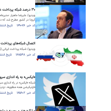
۳۰ درصد شبکه پرداخت دنیا از ۲۰۲۵ به سمت بیومتریک می‌رود
ویدیو/ علیرضا ماهیار؛ مدیرعا
کرونا در کشور مطرح شد که در 
کد خبر: ۱۶۹۰۷۶ تاریخ انتشار : ۱۴۰۳/۰۹/۰۶
اتصال شبکه‌های پرداخت ک
ویدیو/ شبکه پرداخت ایرانی 
کد خبر: ۱۶۸۵۴۸ تاریخ انتشار : ۱۴۰۳/۰۸/۲۱
«ایکس» به راه اندازی س
شبکه «ایکس» در راه اندازی سر
«اپلیکیشن همه منظوره»، نزد
کد خبر: ۱۶۵۶۰۲ تاریخ انتشار : ۱۴۰۳/۰۵/۱۷
مذاکره هند و روسیه دربار