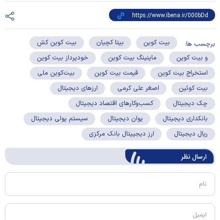
بیت کوین
بیتا کچیان
بیت کوین کش
برچسب ها:
و بیت کوین
ماینینگ بیت کوین
خودپرداز بیت کوین
استخراج بیت کوین
قیمت بیت کوین
بیت‌کوین ملی
بیت کوئین
اصغر علی کرمی
ارز‌های دیجیتال
چک دیجیتال
کسب‌وکار‌های اقتصاد دیجیتال
بانکداری دیجیتال
یوان دیجیتال
سیستم پولی دیجیتال
ریال دیجیتال
ارز دیجییتال بانک مرکزی
ارسال‌ نظر