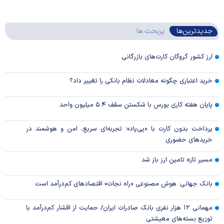
جدیدترین‌ها
پربحث ها
ارز کشور گروگان کارت‌های بازرگانی
خرید اعتباری چگونه معادلات نظام بانکی را تغییر داد؟
پایان هفته کاری بورس با شکستن سقف ۵.۴ میلیون واحد
پرداخت بدون کارت با «پی‌پاد»؛ تجربه‌ای سریع، امن و هوشمند در
خریدهای حضوری
مسیر تازه تامین ارز باز شد
بانک جهانی: هوش مصنوعی «راه نجات» اقتصادهای کم‌درآمد است
مهمانی ۱۲ هزار نفری بانک صادرات ایران/ حمایت از اقشار کم‌درآمد با
توزیع بسته‌های معیشتی