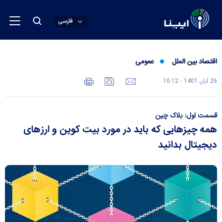
فارسی
اقتصاد بین الملل
عمومی
26 آبان 1401 - 10:12
قسمت اول: بلاک چین
همه چیز‌هایی که باید در مورد بیت کوین و ارز‌های
دیجیتال بدانید