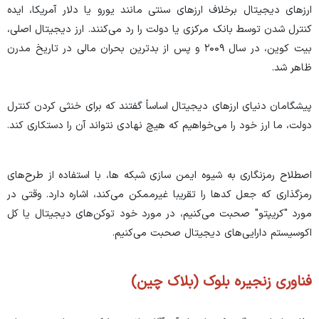
ارز‌های دیجیتال برخلاف ارز‌های سنتی مانند یورو یا دلار آمریکا، ایده
کنترل شدن توسط بانک مرکزی یا دولت را رد می‌کنند. ارز دیجیتال اصلی،
بیت کوین، در سال ۲۰۰۹ و پس از بدترین بحران مالی در تاریخ مدرن
ظاهر شد.
پیشگامان دنیای ارز‌های دیجیتال اساساً گفتند که برای خنثی کردن کنترل
دولت، ما ارز خود را می‌خواهیم که هیچ نهادی نتواند آن را دستکاری کند.
اصطلاح رمزنگاری به شیوه ایمن سازی شبکه ها، با استفاده از طرح‌های
رمزگذاری که جعل کد‌ها را تقریبا غیرممکن می‌کند، اشاره دارد. وقتی در
مورد "کریپتو" صحبت می‌کنیم، در مورد خود توکن‌های دیجیتال یا کل
اکوسیستم دارایی‌های دیجیتال صحبت می‌کنیم.
فناوری زنجیره بلوک (بلاک چین)