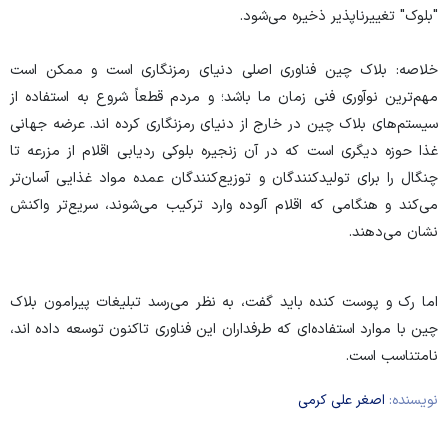
"بلوک" تغییرناپذیر ذخیره می‌شود.
خلاصه: بلاک چین فناوری اصلی دنیای رمزنگاری است و ممکن است
مهم‌ترین نوآوری فنی زمان ما باشد؛ و مردم قطعاً شروع به استفاده از
سیستم‌های بلاک چین در خارج از دنیای رمزنگاری کرده اند. عرضه جهانی
غذا حوزه دیگری است که در آن زنجیره بلوکی ردیابی اقلام از مزرعه تا
چنگال را برای تولیدکنندگان و توزیع‌کنندگان عمده مواد غذایی آسان‌تر
می‌کند و هنگامی که اقلام آلوده وارد ترکیب می‌شوند، سریع‌تر واکنش
نشان می‌دهند.
اما رک و پوست کنده باید گفت، به نظر می‌رسد تبلیغات پیرامون بلاک
چین با موارد استفاده‌ای که طرفداران این فناوری تاکنون توسعه داده اند،
نامتناسب است.
نویسنده:
اصغر علی کرمی