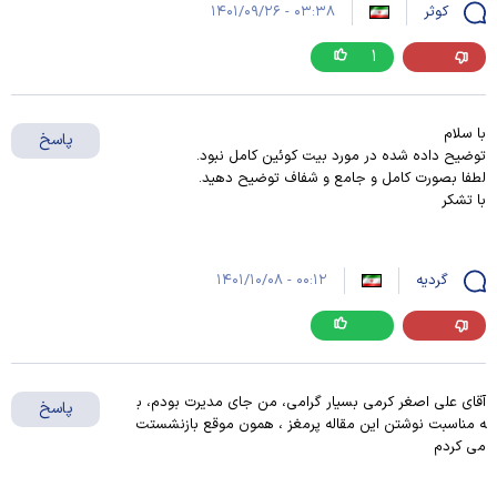
کوثر
۰۳:۳۸ - ۱۴۰۱/۰۹/۲۶
۱
با سلام
پاسخ
توضیح داده شده در مورد بیت کوئین کامل نبود.
لطفا بصورت کامل و جامع و شفاف توضیح دهید.
با تشکر
گردیه
۰۰:۱۲ - ۱۴۰۱/۱۰/۰۸
آقای علی اصغر کرمی بسیار گرامی، من جای مدیرت بودم، ب
پاسخ
ه مناسبت نوشتن این مقاله پرمغز ، همون موقع بازنشستت
می کردم