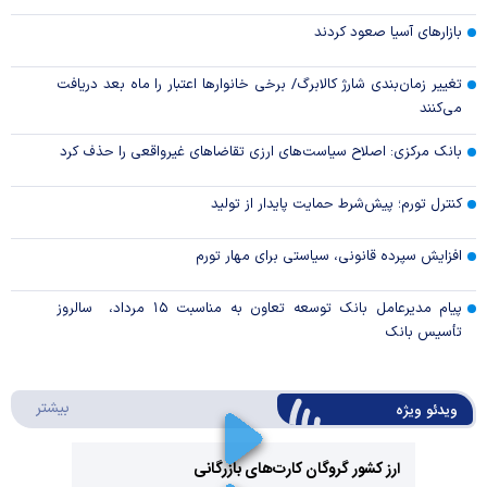
بازارهای آسیا صعود کردند
تغییر زمان‌بندی شارژ کالابرگ/ برخی خانوار‌ها اعتبار را ماه بعد دریافت
می‌کنند
بانک مرکزی: اصلاح سیاست‌های ارزی تقاضاهای غیرواقعی را حذف کرد
کنترل تورم؛ پیش‌شرط حمایت پایدار از تولید
افزایش سپرده قانونی، سیاستی برای مهار تورم
پیام مدیرعامل بانک توسعه تعاون به مناسبت ۱۵ مرداد، سالروز
تأسیس بانک
درباره 
بیشتر
ویدئو ویژه
ارز کشور گروگان کارت‌های بازرگانی