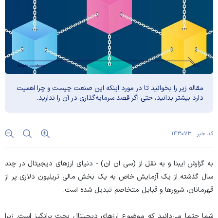
مقاله زیر را بخوانید تا در مورد اینکه این صنعت چیست و چرا اهمیت
دارد بیشتر بدانید، حتی اگر قصد سرمایه‌گذاری در آن را ندارید.
کد خبر : ۱۴۳۰۷۳
به گزارش ایبنا
و به نقل از (سی ان ان) -
دنیای ارز‌های دیجیتال در چند
سال گذشته از یک آزمایش خاص به یک بخش مالی تریلیون دلاری پر از
قهرمانان، شرور‌ها و قبایل متخاصم تبدیل شده است.
شما حتما می‌دانید که موضوع ارز‌های دیجیتال بحث برانگیز است. زیرا