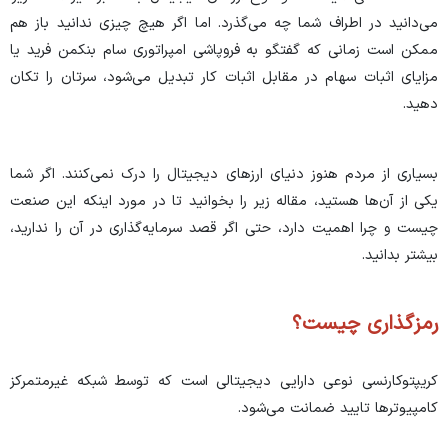
می‌دانید در اطراف شما چه می‌گذرد. اما اگر هیچ چیزی ندانید باز هم
ممکن است زمانی که گفتگو به فروپاشی امپراتوری سام بنکمن فرید یا
مزایای اثبات سهام در مقابل اثبات کار تبدیل می‌شود، سرتان را تکان
دهید.
بسیاری از مردم هنوز دنیای ارز‌های دیجیتال را درک نمی‌کنند. اگر شما
یکی از آن‌ها هستید، مقاله زیر را بخوانید تا در مورد اینکه این صنعت
چیست و چرا اهمیت دارد، حتی اگر قصد سرمایه‌گذاری در آن را ندارید،
بیشتر بدانید.
رمزگذاری چیست؟
کریپتوکارنسی نوعی دارایی دیجیتالی است که توسط شبکه غیرمتمرکز
کامپیوتر‌ها تایید ضمانت می‌شود.