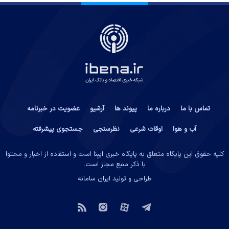
تماس با ما
درباره ما
پیوند ها
آرشیو
عضویت در خبرنامه
آب و هوا
اوقات شرعی
نظرسنجی
جستجوی پیشرفته
کلیه حقوق این پایگاه متعلق به پایگاه خبری ایبِنا است و استفاده از اخبار و محتوا
با ذکر منبع مجاز است.
طراحی و تولید
ایران سامانه